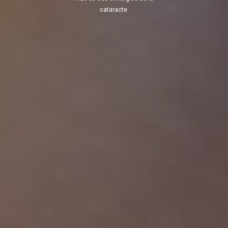
cataracte