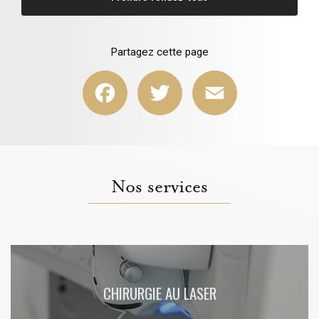
Partagez cette page
Facebook
Twitter
Email
Nos services
CHIRURGIE AU LASER