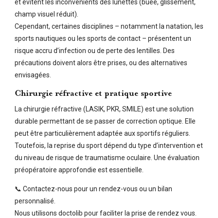
et évitent les inconvénients des lunettes (buée, glissement,
champ visuel réduit).
Cependant, certaines disciplines – notamment la natation, les
sports nautiques ou les sports de contact – présentent un
risque accru d’infection ou de perte des lentilles. Des
précautions doivent alors être prises, ou des alternatives
envisagées.
Chirurgie réfractive et pratique sportive
La chirurgie réfractive (LASIK, PKR, SMILE) est une solution
durable permettant de se passer de correction optique. Elle
peut être particulièrement adaptée aux sportifs réguliers.
Toutefois, la reprise du sport dépend du type d’intervention et
du niveau de risque de traumatisme oculaire. Une évaluation
préopératoire approfondie est essentielle.
📞 Contactez-nous pour un rendez-vous ou un bilan
personnalisé.
Nous utilisons doctolib pour faciliter la prise de rendez vous.