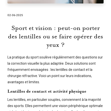
02-06-2025
Sport et vision : peut-on porter
des lentilles ou se faire opérer des
yeux ?
La pratique du sport soulève régulièrement des questions sur
la correction visuelle la plus adaptée. Deux solutions sont
fréquemment envisagées : les lentilles de contact et la
chirurgie réfractive. Voici un point sur leurs indications,
avantages et limites.
Lentilles de contact et activité physique
Les lentilles, en particulier souples, conviennent à la majorité
des sports. Elles permettent une vision périphérique optimale