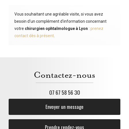
Vous souhaitant une agréable visite, si vous avez
besoin d'un complément d'information concernant
votre
chirurgien ophtalmologue
à Lyon
:
prenez
contact dès à présent
.
Contactez-nous
07 67 58 56 30
Envoyer un message
Prendre rendez-vous