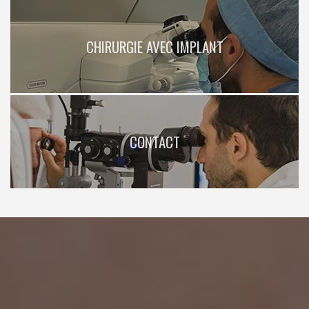
CHIRURGIE AVEC IMPLANT
CONTACT