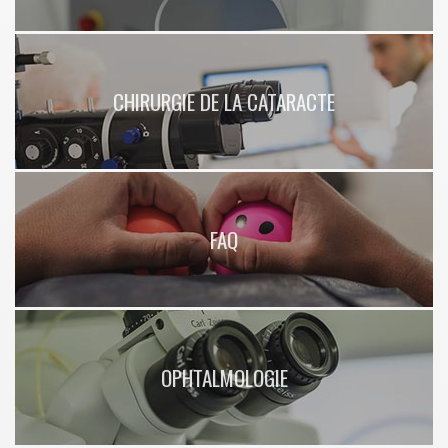
CHIRURGIE DE LA CATARACTE
FAQ
OPHTALMOLOGIE