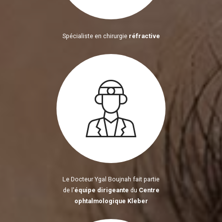
Spécialiste en chirurgie
réfractive
Le Docteur Ygal Boujnah fait partie
de l'
équipe dirigeante
du
Centre
ophtalmologique Kleber