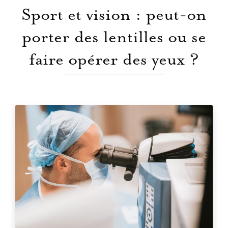
Sport et vision : peut-on
porter des lentilles ou se
faire opérer des yeux ?