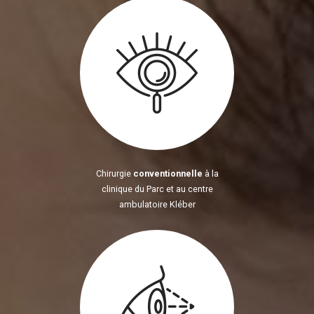
Chirurgie
conventionnelle
à la
clinique du Parc et au centre
ambulatoire Kléber