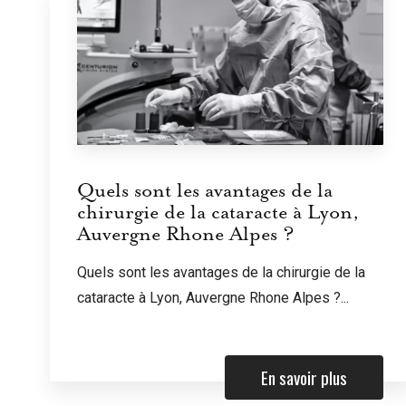
Quels sont les avantages de la
chirurgie de la cataracte à Lyon,
Auvergne Rhone Alpes ?
Quels sont les avantages de la chirurgie de la
cataracte à Lyon, Auvergne Rhone Alpes ?...
En savoir plus