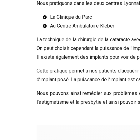
Nous pratiquons dans les deux centres Lyonnai
La Clinique du Parc
Au Centre Ambulatoire Kleber
La technique de la chirurgie de la cataracte avec
On peut choisir cependant la puissance de l'impl
Il existe également des implants pour voir de prè
Cette pratique permet à nos patients d'acquérir
d’implant posé. La puissance de l’implant est c
Nous pouvons ainsi remédier aux problèmes de 
l'astigmatisme et la presbytie et ainsi pouvoi