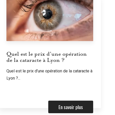
Quel est le prix d’une opération
de la cataracte à Lyon ?
Quel est le prix d'une opération de la cataracte à
Lyon ?...
En savoir plus