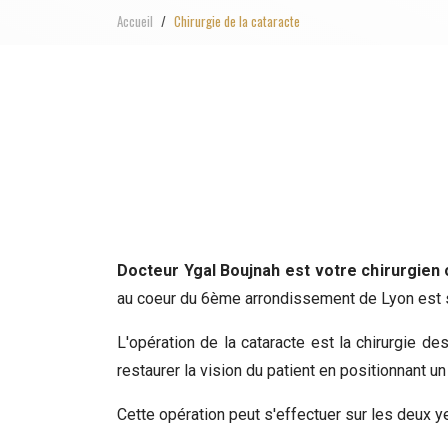
Accueil
Chirurgie de la cataracte
Docteur Ygal Boujnah est votre chirurgien
au coeur du 6ème arrondissement de Lyon est spé
L'opération de la cataracte est la chirurgie d
restaurer la vision du patient en positionnant un i
Cette opération peut s'effectuer sur les deux 