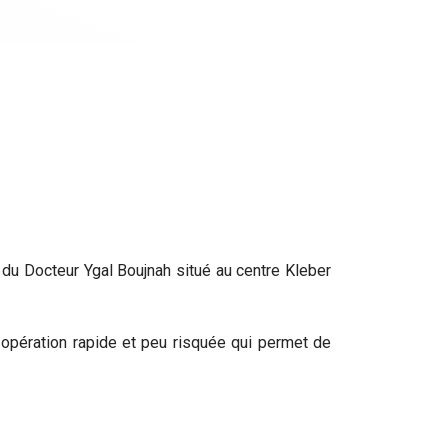
 du Docteur Ygal Boujnah situé au centre Kleber
e opération rapide et peu risquée qui permet de