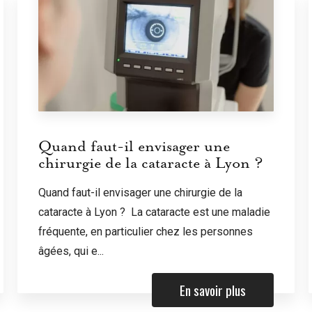
Quand faut-il envisager une
chirurgie de la cataracte à Lyon ?
Quand faut-il envisager une chirurgie de la
cataracte à Lyon ? La cataracte est une maladie
fréquente, en particulier chez les personnes
âgées, qui e...
En savoir plus