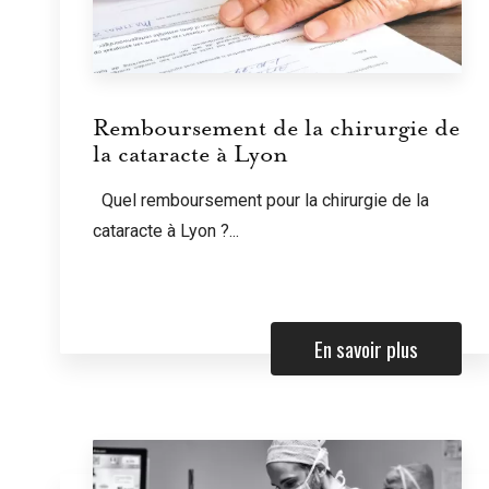
Remboursement de la chirurgie de
la cataracte à Lyon
Quel remboursement pour la chirurgie de la
cataracte à Lyon ?...
En savoir plus