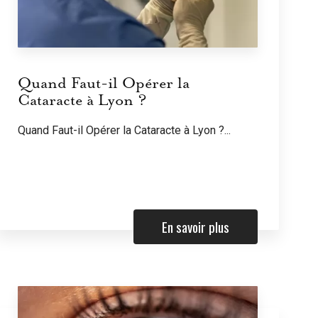
Quand Faut-il Opérer la
Cataracte à Lyon ?
Quand Faut-il Opérer la Cataracte à Lyon ?...
En savoir plus