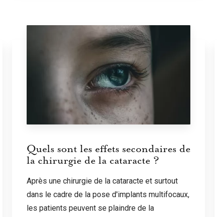
Quels sont les effets secondaires de
la chirurgie de la cataracte ?
Après une chirurgie de la cataracte et surtout
dans le cadre de la pose d'implants multifocaux,
les patients peuvent se plaindre de la