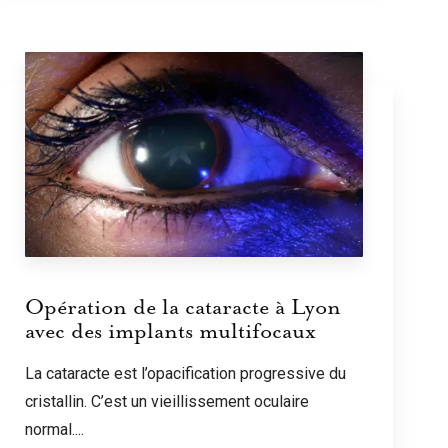
Opération de la cataracte à Lyon
avec des implants multifocaux
La cataracte est l’opacification progressive du
cristallin. C’est un vieillissement oculaire
normal....