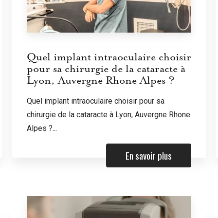
Quel implant intraoculaire choisir
pour sa chirurgie de la cataracte à
Lyon, Auvergne Rhone Alpes ?
Quel implant intraoculaire choisir pour sa
chirurgie de la cataracte à Lyon, Auvergne Rhone
Alpes ?...
En savoir plus