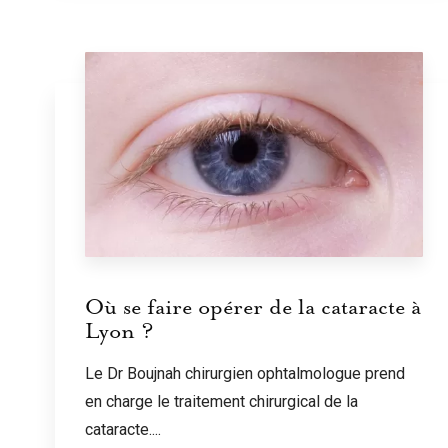
Où se faire opérer de la cataracte à
Lyon ?
Le Dr Boujnah chirurgien ophtalmologue prend
en charge le traitement chirurgical de la
cataracte....