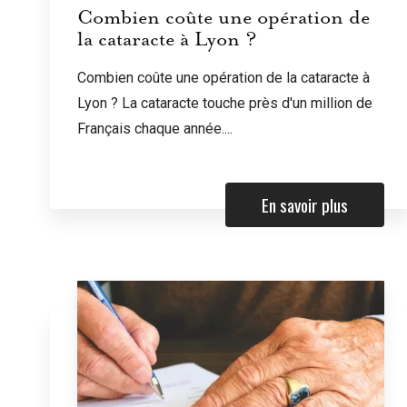
Combien coûte une opération de
la cataracte à Lyon ?
Combien coûte une opération de la cataracte à
Lyon ? La cataracte touche près d'un million de
Français chaque année....
En savoir plus