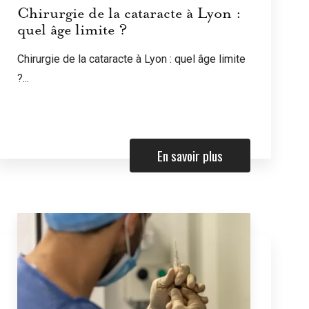
Chirurgie de la cataracte à Lyon :
quel âge limite ?
Chirurgie de la cataracte à Lyon : quel âge limite
?...
En savoir plus