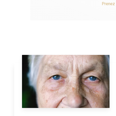
Prenez 