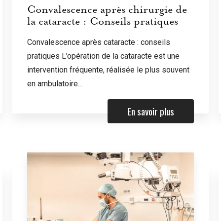
Convalescence après chirurgie de
la cataracte : Conseils pratiques
Convalescence après cataracte : conseils
pratiques L’opération de la cataracte est une
intervention fréquente, réalisée le plus souvent
en ambulatoire...
En savoir plus