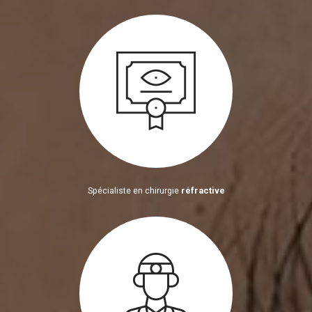
Spécialiste en chirurgie
réfractive