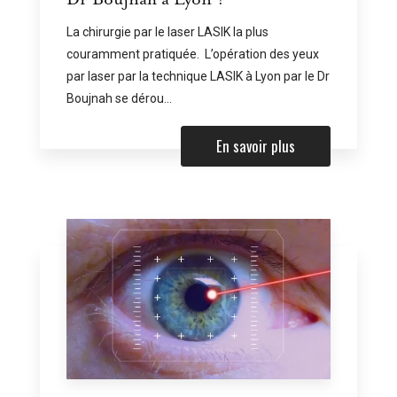
La chirurgie par le laser LASIK la plus
couramment pratiquée. L’opération des yeux
par laser par la technique LASIK à Lyon par le Dr
Boujnah se dérou...
En savoir plus