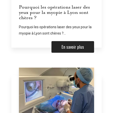
Pourquoi les opérations laser des
yeux pour la myopie à Lyon sont
chères ?
Pourquoi les opérations laser des yeux pour la
myopie à Lyon sont chères ?...
En savoir plus