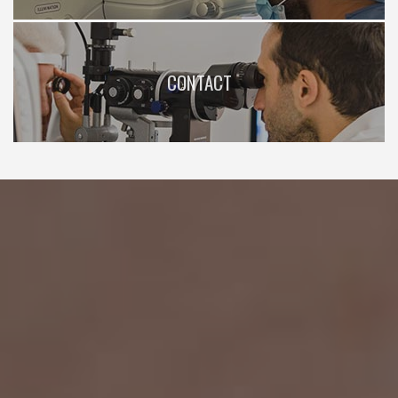
CONTACT