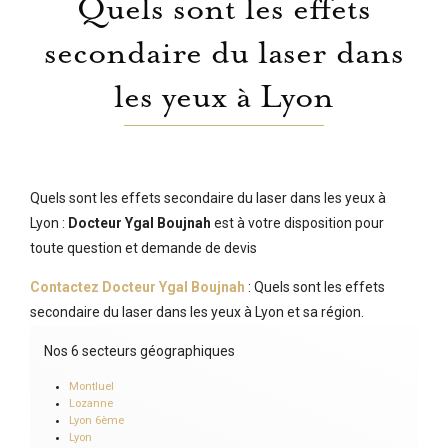
Quels sont les effets
secondaire du laser dans
les yeux à Lyon
Quels sont les effets secondaire du laser dans les yeux à
Lyon :
Docteur Ygal Boujnah
est à votre disposition pour
toute question et demande de devis
Contactez Docteur Ygal Boujnah
: Quels sont les effets
secondaire du laser dans les yeux à Lyon et sa région.
Nos 6 secteurs géographiques
Montluel
Lozanne
Lyon 6ème
Lyon