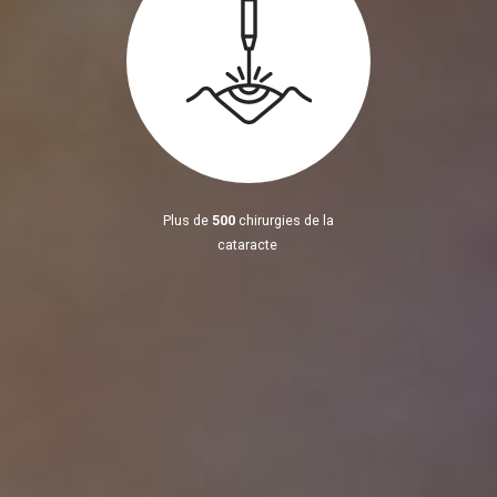
Plus de
500
chirurgies de la
cataracte