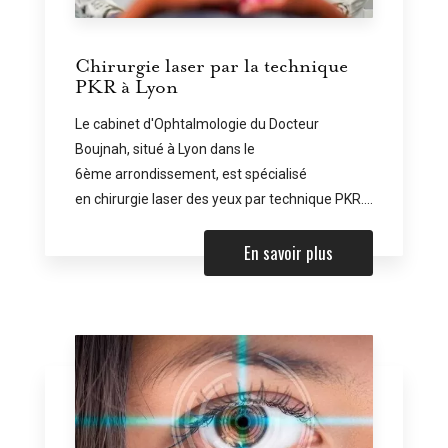
Chirurgie laser par la technique
PKR à Lyon
Le cabinet d'Ophtalmologie du Docteur
Boujnah, situé à Lyon dans le
6ème arrondissement, est spécialisé
en chirurgie laser des yeux par technique PKR....
En savoir plus