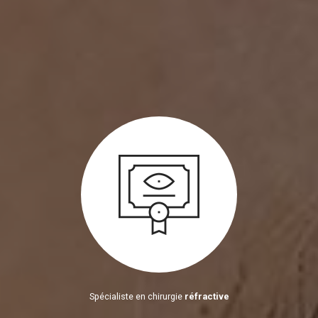
Spécialiste en chirurgie
réfractive