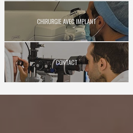
CHIRURGIE AVEC IMPLANT
CONTACT