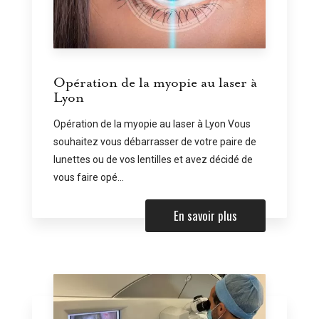
Opération de la myopie au laser à
Lyon
Opération de la myopie au laser à Lyon Vous
souhaitez vous débarrasser de votre paire de
lunettes ou de vos lentilles et avez décidé de
vous faire opé...
En savoir plus