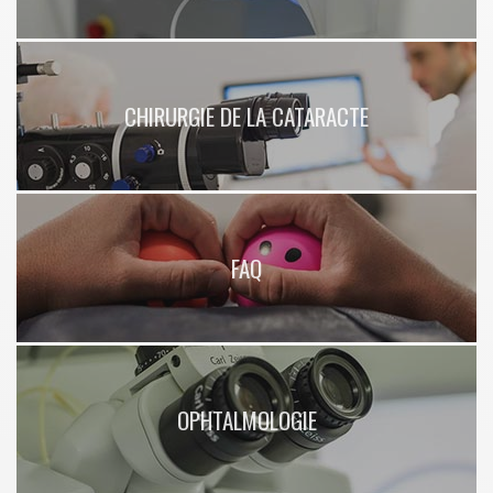
CHIRURGIE DE LA CATARACTE
FAQ
OPHTALMOLOGIE