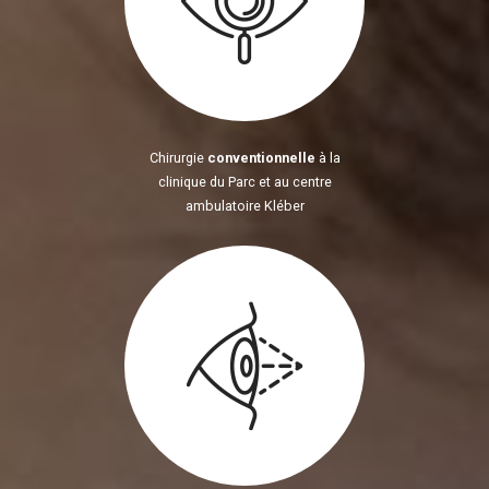
Chirurgie
conventionnelle
à la
clinique du Parc et au centre
ambulatoire Kléber