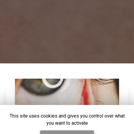
This site uses cookies and gives you control over what
you want to activate