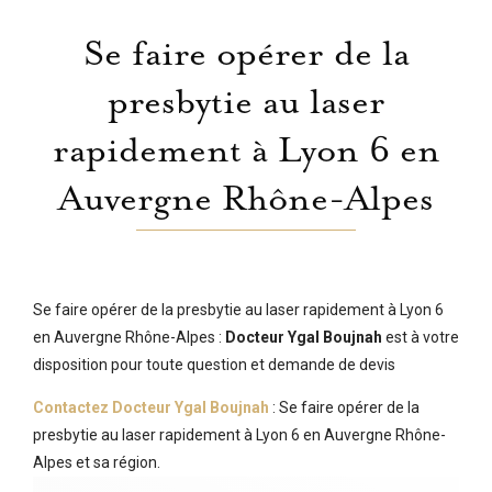
Se faire opérer de la
presbytie au laser
rapidement à Lyon 6 en
Auvergne Rhône-Alpes
Se faire opérer de la presbytie au laser rapidement à Lyon 6
en Auvergne Rhône-Alpes :
Docteur Ygal Boujnah
est à votre
disposition pour toute question et demande de devis
Contactez Docteur Ygal Boujnah
: Se faire opérer de la
presbytie au laser rapidement à Lyon 6 en Auvergne Rhône-
Alpes et sa région.