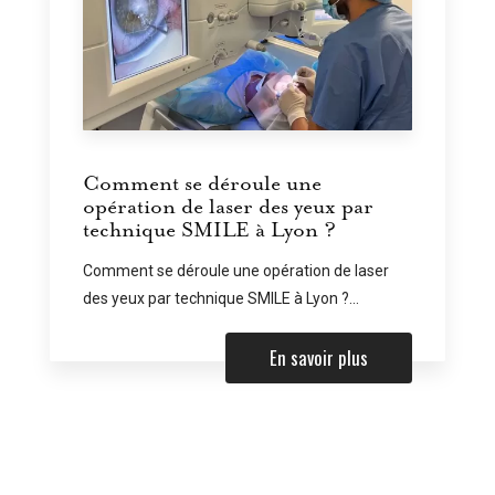
Comment se déroule une
opération de laser des yeux par
technique SMILE à Lyon ?
Comment se déroule une opération de laser
des yeux par technique SMILE à Lyon ?...
En savoir plus