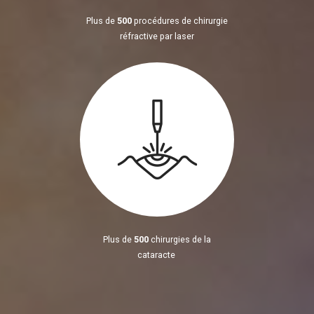
Plus de
500
procédures de chirurgie
réfractive par laser
Plus de
500
chirurgies de la
cataracte