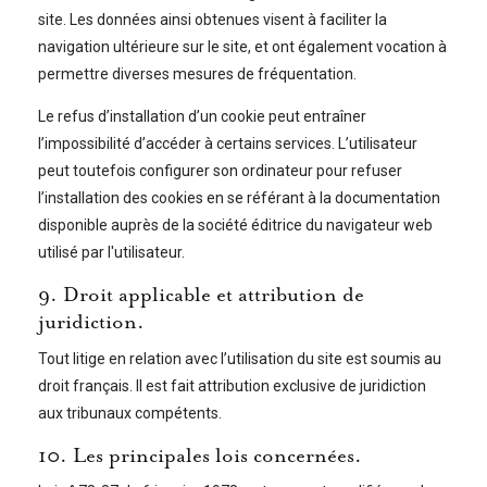
site. Les données ainsi obtenues visent à faciliter la
navigation ultérieure sur le site, et ont également vocation à
permettre diverses mesures de fréquentation.
Le refus d’installation d’un cookie peut entraîner
l’impossibilité d’accéder à certains services. L’utilisateur
peut toutefois configurer son ordinateur pour refuser
l’installation des cookies en se référant à la documentation
disponible auprès de la société éditrice du navigateur web
utilisé par l'utilisateur.
9. Droit applicable et attribution de
juridiction.
Tout litige en relation avec l’utilisation du site est soumis au
droit français. Il est fait attribution exclusive de juridiction
aux tribunaux compétents.
10. Les principales lois concernées.