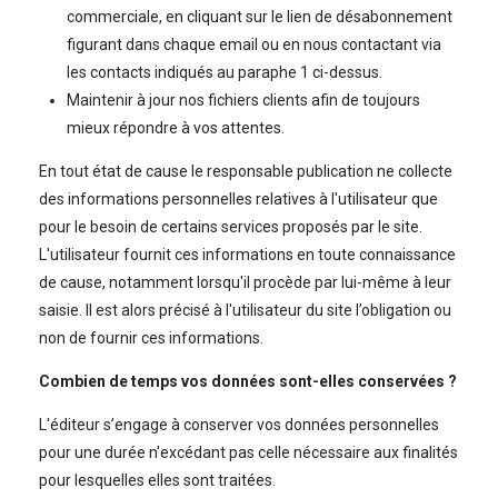
commerciale, en cliquant sur le lien de désabonnement
figurant dans chaque email ou en nous contactant via
les contacts indiqués au paraphe 1 ci-dessus.
Maintenir à jour nos fichiers clients afin de toujours
mieux répondre à vos attentes.
En tout état de cause le responsable publication ne collecte
des informations personnelles relatives à l'utilisateur que
pour le besoin de certains services proposés par le site.
L'utilisateur fournit ces informations en toute connaissance
de cause, notamment lorsqu'il procède par lui-même à leur
saisie. Il est alors précisé à l'utilisateur du site l’obligation ou
non de fournir ces informations.
Combien de temps vos données sont-elles conservées ?
L'éditeur s’engage à conserver vos données personnelles
pour une durée n'excédant pas celle nécessaire aux finalités
pour lesquelles elles sont traitées.