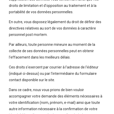
droits de limitation et d'opposition au traitement et à la
portabilité de vos données personnelles.
En outre, vous disposez légalement du droit de définir des
directives relatives au sort de vos données à caractère
personnel post mortem.
Par ailleurs, toute personne mineure au moment de la
collecte de ses données personnelles peut en obtenir
l'effacement dans les meilleurs délais.
Ces droits s'exercent par courrier à l'adresse de l'éditeur
(indiqué ci-dessus) ou par l'intermédiaire du formulaire
contact disponible sur le site.
Dans ce cadre, nous vous prions de bien vouloir
accompagner votre demande des éléments nécessaires à
votre identification (nom, prénom, e-mail) ainsi que toute
autre information nécessaire à la confirmation de votre