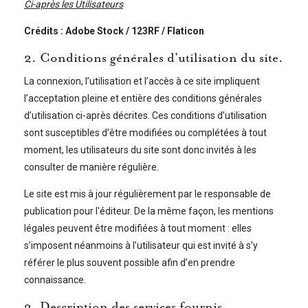
Ci-après les Utilisateurs
Crédits : Adobe Stock / 123RF / Flaticon
2. Conditions générales d’utilisation du site.
La connexion, l’utilisation et l’accès à ce site impliquent
l’acceptation pleine et entière des conditions générales
d’utilisation ci-après décrites. Ces conditions d’utilisation
sont susceptibles d’être modifiées ou complétées à tout
moment, les utilisateurs du site sont donc invités à les
consulter de manière régulière.
Le site est mis à jour régulièrement par le responsable de
publication pour l'éditeur. De la même façon, les mentions
légales peuvent être modifiées à tout moment : elles
s’imposent néanmoins à l’utilisateur qui est invité à s’y
référer le plus souvent possible afin d’en prendre
connaissance.
3. Description des services fournis.