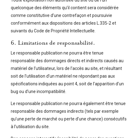
quelconque des éléments qu’il contient sera considérée
comme constitutive d’une contrefaçon et poursuivie
conformément aux dispositions des articles L.335-2 et
suivants du Code de Propriété Intellectuelle.
6. Limitations de responsabilité.
Le responsable publication ne pourra être tenue
responsable des dommages directs et indirects causés au
matériel de l’utilisateur, lors de l’accès au site, et résultant
soit de l’utilisation d’un matériel ne répondant pas aux
spécifications indiquées au point 4, soit de l’apparition d’un
bug ou d’une incompatibilité.
Le responsable publication ne pourra également être tenue
responsable des dommages indirects (tels par exemple
qu’une perte de marché ou perte d’une chance) consécutifs
à l’utilisation du site.