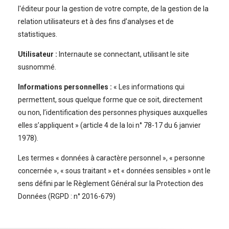
l'éditeur pour la gestion de votre compte, de la gestion de la
relation utilisateurs et à des fins d’analyses et de
statistiques.
Utilisateur :
Internaute se connectant, utilisant le site
susnommé.
Informations personnelles :
« Les informations qui
permettent, sous quelque forme que ce soit, directement
ou non, l’identification des personnes physiques auxquelles
elles s’appliquent » (article 4 de la loi n° 78-17 du 6 janvier
1978).
Les termes « données à caractère personnel », « personne
concernée », « sous traitant » et « données sensibles » ont le
sens défini par le Règlement Général sur la Protection des
Données (RGPD : n° 2016-679)