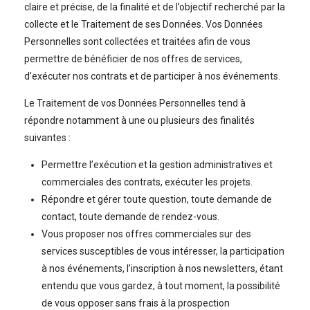
claire et précise, de la finalité et de l’objectif recherché par la
collecte et le Traitement de ses Données. Vos Données
Personnelles sont collectées et traitées afin de vous
permettre de bénéficier de nos offres de services,
d’exécuter nos contrats et de participer à nos événements.
Le Traitement de vos Données Personnelles tend à
répondre notamment à une ou plusieurs des finalités
suivantes :
Permettre l’exécution et la gestion administratives et
commerciales des contrats, exécuter les projets.
Répondre et gérer toute question, toute demande de
contact, toute demande de rendez-vous.
Vous proposer nos offres commerciales sur des
services susceptibles de vous intéresser, la participation
à nos événements, l’inscription à nos newsletters, étant
entendu que vous gardez, à tout moment, la possibilité
de vous opposer sans frais à la prospection