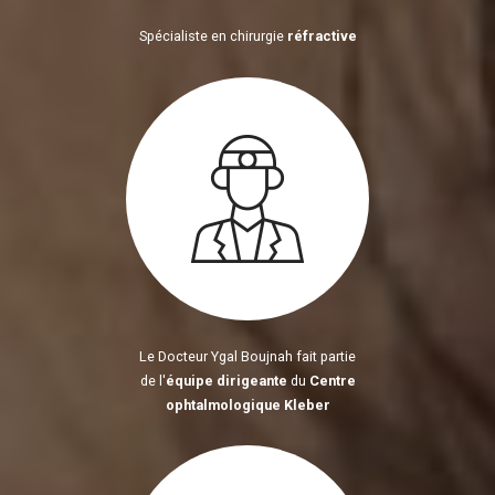
Spécialiste en chirurgie
réfractive
Le Docteur Ygal Boujnah fait partie
de l'
équipe dirigeante
du
Centre
ophtalmologique Kleber