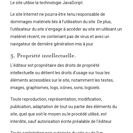
Le site utilise la technologie JavaScript.
Le site Internet ne pourra être tenu responsable de
dommages matériels liés à l’utilisation du site. De plus,
l’utilisateur du site s’engage à accéder au site en utilisant un
matériel récent, ne contenant pas de virus et avec un
navigateur de dernière génération mis à jour.
5. Propriété intellectuelle.
L'éditeur est propriétaire des droits de propriété
intellectuelle ou détient les droits d’usage sur tous les
éléments accessibles sur le site, notamment les textes,
images, graphismes, logo, icônes, sons, logiciels.
Toute reproduction, représentation, modification,
publication, adaptation de tout ou partie des éléments du
site, quel que soit le moyen ou le procédé utilisé, est
interdite, sauf autorisation écrite préalable de l'éditeur.
Toute exploitation non autorisée du site ou de l’un