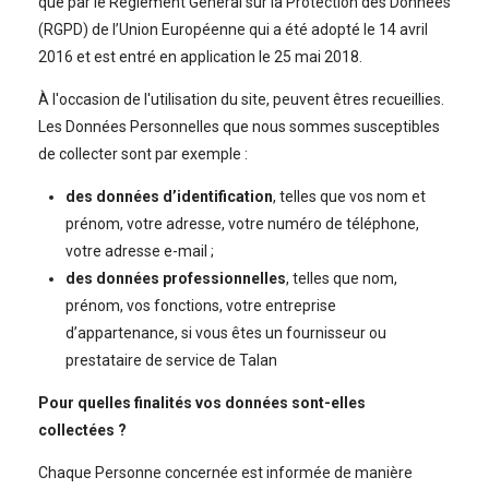
que par le Règlement Général sur la Protection des Données
(RGPD) de l’Union Européenne qui a été adopté le 14 avril
2016 et est entré en application le 25 mai 2018.
À l'occasion de l'utilisation du site, peuvent êtres recueillies.
Les Données Personnelles que nous sommes susceptibles
de collecter sont par exemple :
des données d’identification
, telles que vos nom et
prénom, votre adresse, votre numéro de téléphone,
votre adresse e-mail ;
des données professionnelles
, telles que nom,
prénom, vos fonctions, votre entreprise
d’appartenance, si vous êtes un fournisseur ou
prestataire de service de Talan
Pour quelles finalités vos données sont-elles
collectées ?
Chaque Personne concernée est informée de manière