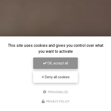
This site uses cookies and gives you control over what
you want to activate
OK, accept all
Deny all cookies
PERSONALIZE
PRIVACY POLICY