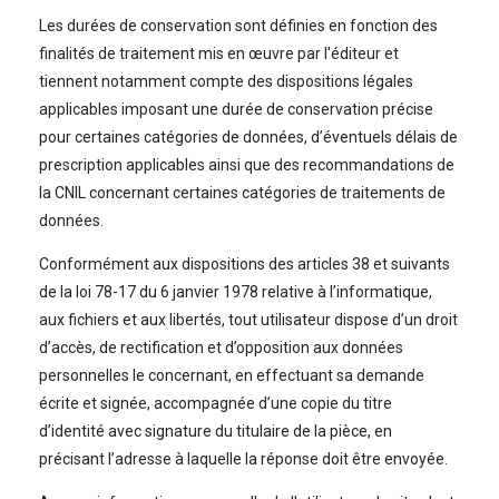
Les durées de conservation sont définies en fonction des
finalités de traitement mis en œuvre par l'éditeur et
tiennent notamment compte des dispositions légales
applicables imposant une durée de conservation précise
pour certaines catégories de données, d’éventuels délais de
prescription applicables ainsi que des recommandations de
la CNIL concernant certaines catégories de traitements de
données.
Conformément aux dispositions des articles 38 et suivants
de la loi 78-17 du 6 janvier 1978 relative à l’informatique,
aux fichiers et aux libertés, tout utilisateur dispose d’un droit
d’accès, de rectification et d’opposition aux données
personnelles le concernant, en effectuant sa demande
écrite et signée, accompagnée d’une copie du titre
d’identité avec signature du titulaire de la pièce, en
précisant l’adresse à laquelle la réponse doit être envoyée.