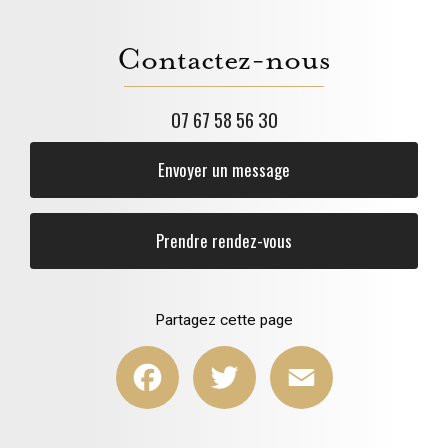
Contactez-nous
07 67 58 56 30
Envoyer un message
Prendre rendez-vous
Partagez cette page
Facebook
Twitter
Email