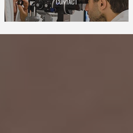
CONTACT