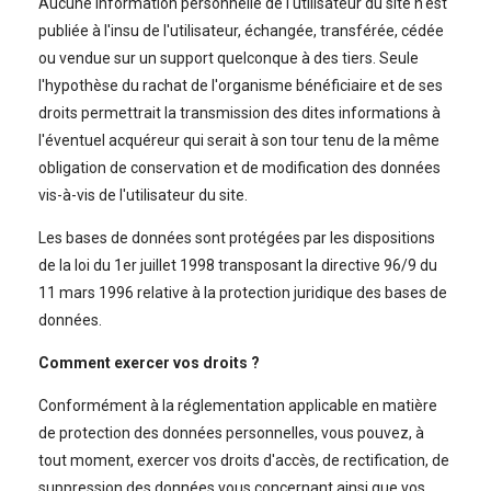
Aucune information personnelle de l'utilisateur du site n'est
publiée à l'insu de l'utilisateur, échangée, transférée, cédée
ou vendue sur un support quelconque à des tiers. Seule
l'hypothèse du rachat de l'organisme bénéficiaire et de ses
droits permettrait la transmission des dites informations à
l'éventuel acquéreur qui serait à son tour tenu de la même
obligation de conservation et de modification des données
vis-à-vis de l'utilisateur du site.
Les bases de données sont protégées par les dispositions
de la loi du 1er juillet 1998 transposant la directive 96/9 du
11 mars 1996 relative à la protection juridique des bases de
données.
Comment exercer vos droits ?
Conformément à la réglementation applicable en matière
de protection des données personnelles, vous pouvez, à
tout moment, exercer vos droits d'accès, de rectification, de
suppression des données vous concernant ainsi que vos