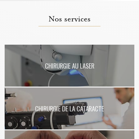
Nos services
CHIRURGIE AU LASER
CHIRURGIE DE LA CATARACTE