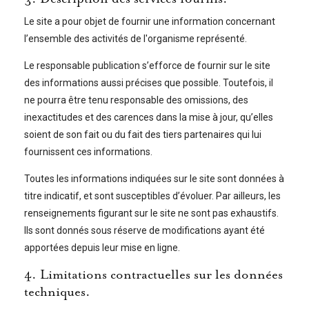
Le site a pour objet de fournir une information concernant
l’ensemble des activités de l'organisme représenté.
Le responsable publication s’efforce de fournir sur le site
des informations aussi précises que possible. Toutefois, il
ne pourra être tenu responsable des omissions, des
inexactitudes et des carences dans la mise à jour, qu’elles
soient de son fait ou du fait des tiers partenaires qui lui
fournissent ces informations.
Toutes les informations indiquées sur le site sont données à
titre indicatif, et sont susceptibles d’évoluer. Par ailleurs, les
renseignements figurant sur le site ne sont pas exhaustifs.
Ils sont donnés sous réserve de modifications ayant été
apportées depuis leur mise en ligne.
4. Limitations contractuelles sur les données
techniques.