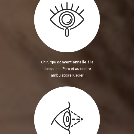
Chirurgie
conventionnelle
à la
clinique du Parc et au centre
ambulatoire Kléber