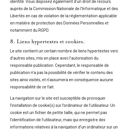
identité. Vous disposez également d'un droit de recours
auprès de la Commission Nationale de l'Informatique et des
Libertés en cas de violation de la réglementation applicable
en matière de protection des Données Personnelles et
notamment du RGPD.
8. Liens hypertextes et cookies.
Le site contient un certain nombre de liens hypertextes vers
d’autres sites, mis en place avec l’autorisation du
responsable publication. Cependant, le responsable de
publication n'a pas la possibilité de vérifier le contenu des
sites ainsi visités, et n’assumera en conséquence aucune
responsabilité de ce fait.
La navigation sur le site est susceptible de provoquer
l’installation de cookie(s) sur l’ordinateur de l’utilisateur. Un
cookie est un fichier de petite taille, qui ne permet pas
l’identification de l’utilisateur, mais qui enregistre des
informations relatives à la navigation d’un ordinateur sur un