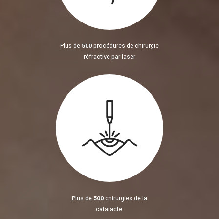
Plus de
500
procédures de chirurgie
réfractive par laser
Plus de
500
chirurgies de la
cataracte