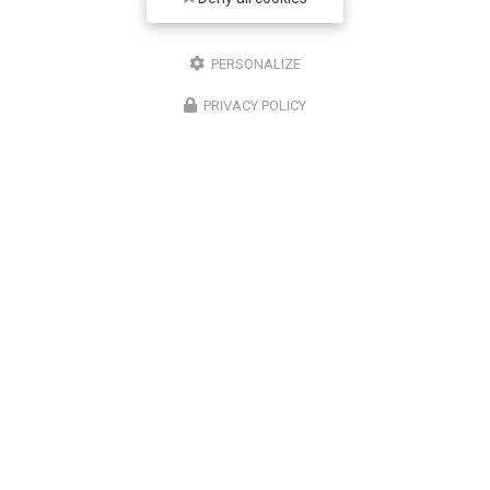
PERSONALIZE
PRIVACY POLICY