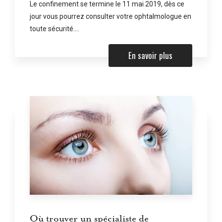
Le confinement se termine le 11 mai 2019, dès ce
jour vous pourrez consulter votre ophtalmologue en
toute sécurité....
En savoir plus
Où trouver un spécialiste de