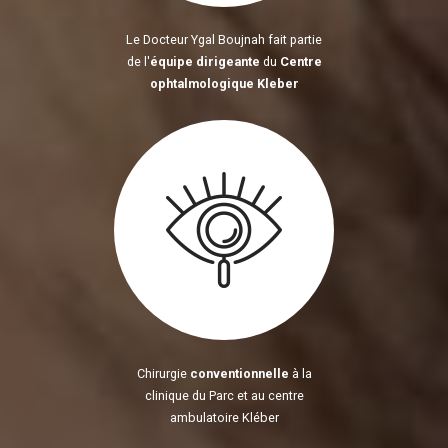
Le Docteur Ygal Boujnah fait partie
de l'
équipe dirigeante
du
Centre
ophtalmologique Kleber
Chirurgie
conventionnelle
à la
clinique du Parc et au centre
ambulatoire Kléber