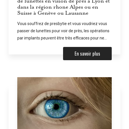
de lunettes en vision de près à Lyon et
dans la région rhone Alpes ou en
Suisse à Genève ou Lausanne
Vous souffrez de presbytie et vous voudriez vous
passer de lunettes pour voir de près, les opérations
par implants peuvent être très efficaces pour ne...
En savoir plus