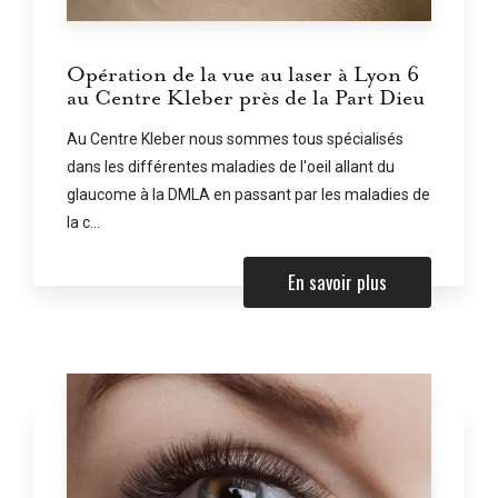
Opération de la vue au laser à Lyon 6
au Centre Kleber près de la Part Dieu
Au Centre Kleber nous sommes tous spécialisés
dans les différentes maladies de l'oeil allant du
glaucome à la DMLA en passant par les maladies de
la c...
En savoir plus