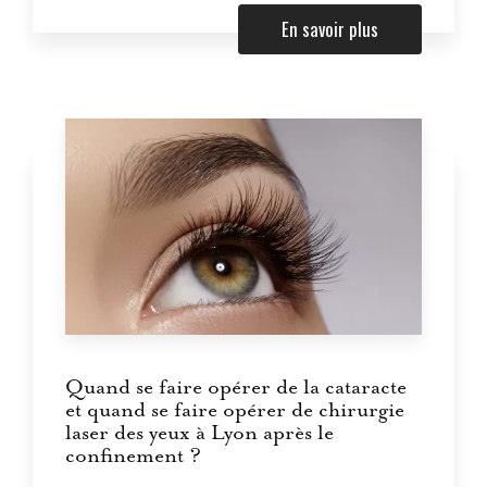
En savoir plus
Quand se faire opérer de la cataracte
et quand se faire opérer de chirurgie
laser des yeux à Lyon après le
confinement ?