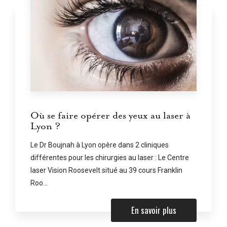
Où se faire opérer des yeux au laser à
Lyon ?
Le Dr Boujnah à Lyon opère dans 2 cliniques
différentes pour les chirurgies au laser : Le Centre
laser Vision Roosevelt situé au 39 cours Franklin
Roo...
En savoir plus