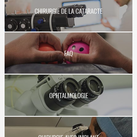
CHIRURGIE DE LA CATARACTE
FAQ
OPHTALMOLOGIE