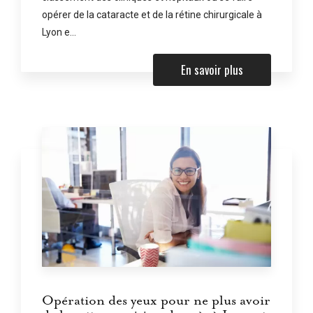
opérer de la cataracte et de la rétine chirurgicale à
Lyon e...
En savoir plus
Opération des yeux pour ne plus avoir