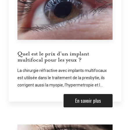
Quel est le prix d’un implant
multifocal pour les yeux ?
La chirurgie réfractive avec implants multifocaux
est utilisée dans le traitement de la presbytie, ils
corrigent aussi la myopie, l'hypermetropie et l...
En savoir plus