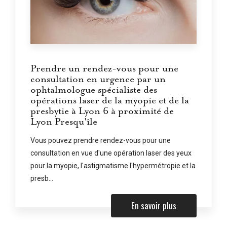
Prendre un rendez-vous pour une
consultation en urgence par un
ophtalmologue spécialiste des
opérations laser de la myopie et de la
presbytie à Lyon 6 à proximité de
Lyon Presqu'île
Vous pouvez prendre rendez-vous pour une
consultation en vue d'une opération laser des yeux
pour la myopie, l'astigmatisme l'hypermétropie et la
presb...
En savoir plus