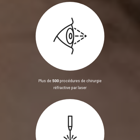
Plus de
500
procédures de chirurgie
réfractive par laser