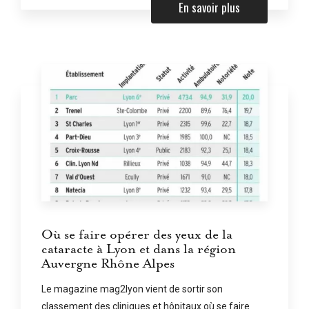
En savoir plus
Où se faire opérer des yeux de la
cataracte à Lyon et dans la région
Auvergne Rhône Alpes
Le magazine mag2lyon vient de sortir son
classement des cliniques et hôpitaux où se faire