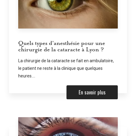
Quels types d'anesthésie pour une
chirurgie de la cataracte à Lyon ?
La chirurgie de la cataracte se fait en ambulatoire,
le patient ne reste à la clinique que quelques
heures....
En savoir plus