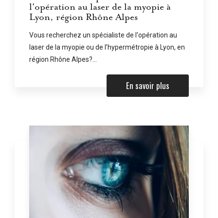
l'opération au laser de la myopie à
Lyon, région Rhône Alpes
Vous recherchez un spécialiste de l'opération au
laser de la myopie ou de l’hypermétropie à Lyon, en
région Rhône Alpes?...
En savoir plus