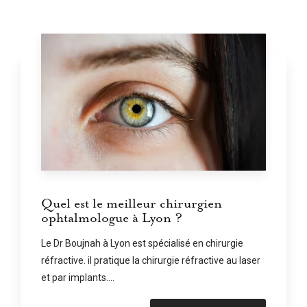
Quel est le meilleur chirurgien
ophtalmologue à Lyon ?
Le Dr Boujnah à Lyon est spécialisé en chirurgie
réfractive. il pratique la chirurgie réfractive au laser
et par implants....