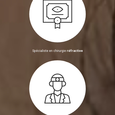
Spécialiste en chirurgie
réfractive