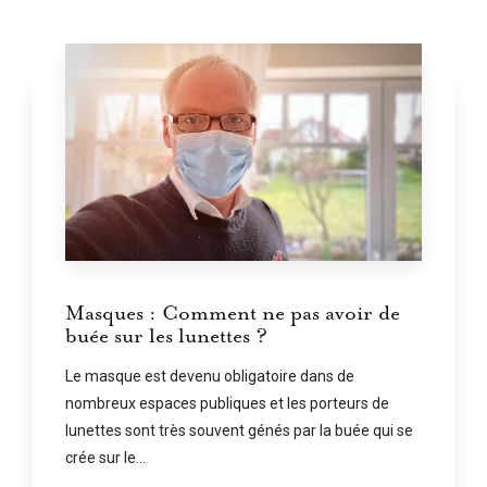
Masques : Comment ne pas avoir de
buée sur les lunettes ?
Le masque est devenu obligatoire dans de
nombreux espaces publiques et les porteurs de
lunettes sont très souvent génés par la buée qui se
crée sur le...