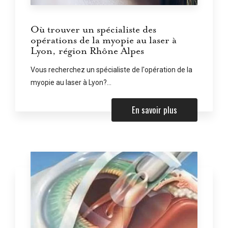
Où trouver un spécialiste des
opérations de la myopie au laser à
Lyon, région Rhône Alpes
Vous recherchez un spécialiste de l'opération de la
myopie au laser à Lyon?...
En savoir plus