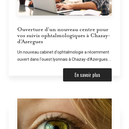
Ouverture d'un nouveau centre pour
vos suivis ophtalmologiques à Chazay-
d'Azergues
Un nouveau cabinet d'ophtalmologie a récemment
ouvert dans l'ouest lyonnais à Chazay-d'Azergues....
En savoir plus