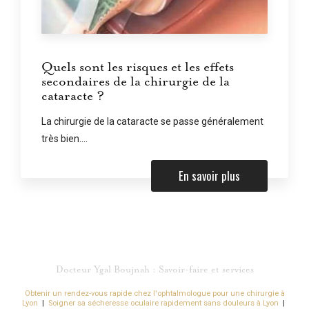
Quels sont les risques et les effets
secondaires de la chirurgie de la
cataracte ?
La chirurgie de la cataracte se passe généralement
très bien....
En savoir plus
Docteur Ygal Boujnah : Savoir-faire et services
Obtenir un rendez-vous rapide chez l'ophtalmologue pour une chirurgie à
Lyon
|
Soigner sa sécheresse oculaire rapidement sans douleurs à Lyon
|