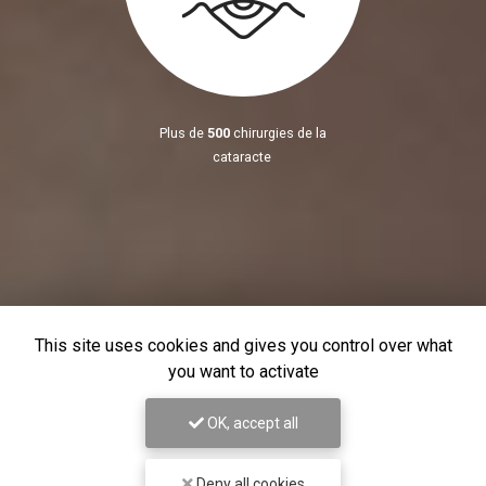
Plus de
500
chirurgies de la
cataracte
This site uses cookies and gives you control over what
you want to activate
OK, accept all
Deny all cookies