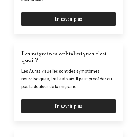
En savoir plus
Les migraines ophtalmiques c’est
quoi ?
Les Auras visuelles sont des symptômes
neurologiques, l’œil est sain. Il peut précéder ou
pas la douleur de la migraine....
En savoir plus