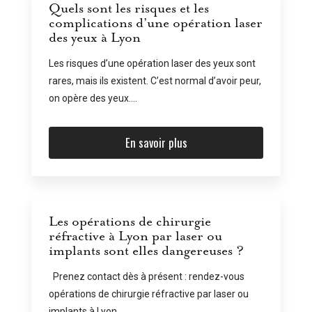
Quels sont les risques et les
complications d’une opération laser
des yeux à Lyon
Les risques d’une opération laser des yeux sont
rares, mais ils existent. C’est normal d’avoir peur,
on opère des yeux....
En savoir plus
Les opérations de chirurgie
réfractive à Lyon par laser ou
implants sont elles dangereuses ?
Prenez contact dès à présent : rendez-vous
opérations de chirurgie réfractive par laser ou
implants à Lyon....