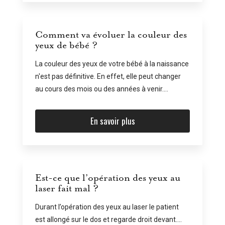
Comment va évoluer la couleur des
yeux de bébé ?
La couleur des yeux de votre bébé à la naissance
n'est pas définitive. En effet, elle peut changer
au cours des mois ou des années à venir....
En savoir plus
Est-ce que l’opération des yeux au
laser fait mal ?
Durant l’opération des yeux au laser le patient
est allongé sur le dos et regarde droit devant....