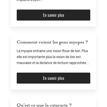
En savoir plus
Comment voient les gens myopes ?
La myopie entraine une vision floue de loin. Plus
elle est importante plus la vision de loin est
mauvaise et la distance de lecture rapprochée....
En savoir plus
Qu'est ce que la cataracte ?