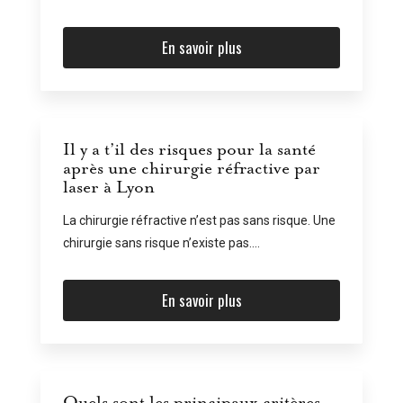
En savoir plus
Il y a t’il des risques pour la santé
après une chirurgie réfractive par
laser à Lyon
La chirurgie réfractive n’est pas sans risque. Une
chirurgie sans risque n’existe pas....
En savoir plus
Quels sont les principaux critères