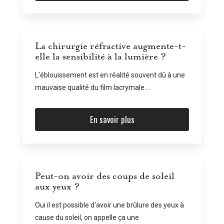
La chirurgie réfractive augmente-t-
elle la sensibilité à la lumière ?
L'éblouissement est en réalité souvent dû à une
mauvaise qualité du film lacrymale....
En savoir plus
Peut-on avoir des coups de soleil
aux yeux ?
Oui il est possible d'avoir une brûlure des yeux à
cause du soleil, on appelle ça une