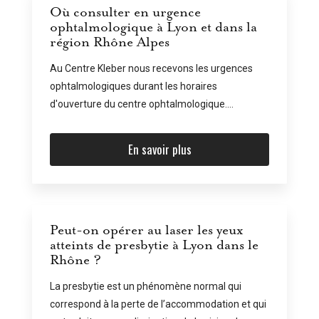
Où consulter en urgence
ophtalmologique à Lyon et dans la
région Rhône Alpes
Au Centre Kleber nous recevons les urgences
ophtalmologiques durant les horaires
d'ouverture du centre ophtalmologique....
En savoir plus
Peut-on opérer au laser les yeux
atteints de presbytie à Lyon dans le
Rhône ?
La presbytie est un phénomène normal qui
correspond à la perte de l’accommodation et qui