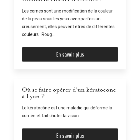
Les cernes sont une modification de la couleur
de la peau sous les yeux avec parfois un
creusement, elles peuvent êtres de différentes
couleurs : Roug...
En savoir plus
Où se faire opérer d'un kératocone
à Lyon ?
Le kératocône est une maladie qui déforme la
cornée et fait chuter la vision....
En savoir plus