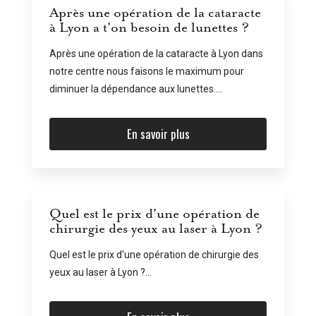
Après une opération de la cataracte
à Lyon a t'on besoin de lunettes ?
Après une opération de la cataracte à Lyon dans
notre centre nous faisons le maximum pour
diminuer la dépendance aux lunettes....
En savoir plus
Quel est le prix d'une opération de
chirurgie des yeux au laser à Lyon ?
Quel est le prix d'une opération de chirurgie des
yeux au laser à Lyon ?...