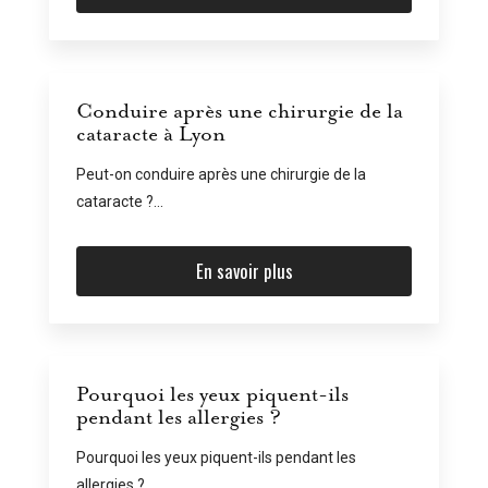
Conduire après une chirurgie de la
cataracte à Lyon
Peut-on conduire après une chirurgie de la
cataracte ?...
En savoir plus
Pourquoi les yeux piquent-ils
pendant les allergies ?
Pourquoi les yeux piquent-ils pendant les
allergies ?...