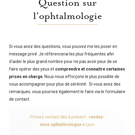
Question sur
l'ophtalmologie
Si vous avez des questions, vous pouvez me les poser en
message privé. Je référencerai les plus fréquentes afin
d'aider le plus grand nombre pour ne pas avoir peur de se
faire opérer des yeux et
comprendre et connaitre certaines
prises en charge
. Nous nous efforçons le plus possible de
vous accompagner pour plus de sérénité. Si vous avez des
remarques, vous pourriez également le faire via le formulaire
de contact.
Prenez contact dès à présent :
rendez-
vous ophtalmologue
à Lyon
.