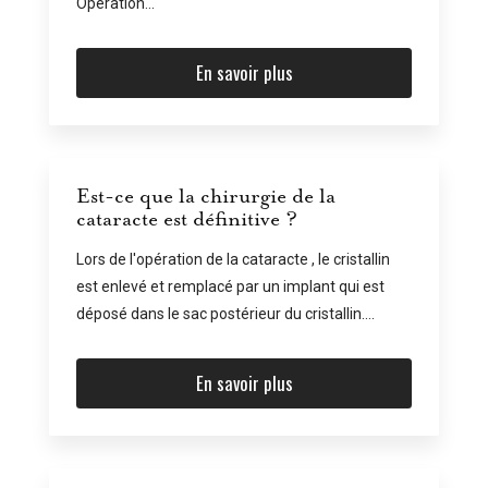
Opération...
En savoir plus
Est-ce que la chirurgie de la
cataracte est définitive ?
Lors de l'opération de la cataracte , le cristallin
est enlevé et remplacé par un implant qui est
déposé dans le sac postérieur du cristallin....
En savoir plus