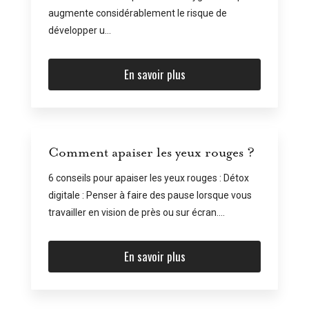
augmente considérablement le risque de
développer u...
En savoir plus
Comment apaiser les yeux rouges ?
6 conseils pour apaiser les yeux rouges : Détox
digitale : Penser à faire des pause lorsque vous
travailler en vision de près ou sur écran....
En savoir plus