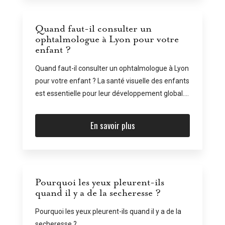
Quand faut-il consulter un
ophtalmologue à Lyon pour votre
enfant ?
Quand faut-il consulter un ophtalmologue à Lyon
pour votre enfant ? La santé visuelle des enfants
est essentielle pour leur développement global....
En savoir plus
Pourquoi les yeux pleurent-ils
quand il y a de la secheresse ?
Pourquoi les yeux pleurent-ils quand il y a de la
secheresse ?...