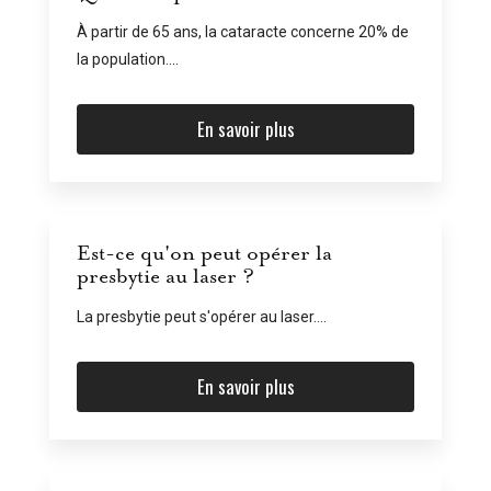
À partir de 65 ans, la cataracte concerne 20% de
la population....
En savoir plus
Est-ce qu'on peut opérer la
presbytie au laser ?
La presbytie peut s'opérer au laser....
En savoir plus