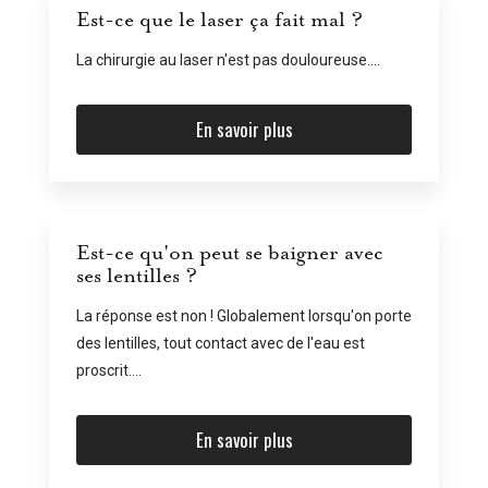
Est-ce que le laser ça fait mal ?
La chirurgie au laser n'est pas douloureuse....
En savoir plus
Est-ce qu'on peut se baigner avec
ses lentilles ?
La réponse est non ! Globalement lorsqu'on porte
des lentilles, tout contact avec de l'eau est
proscrit....
En savoir plus