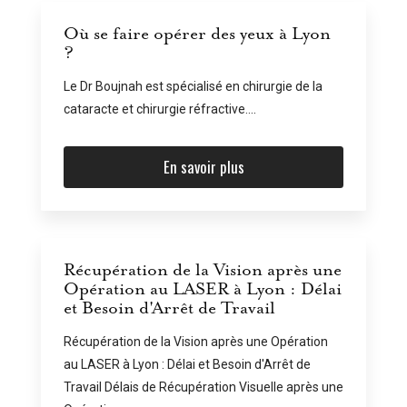
Où se faire opérer des yeux à Lyon
?
Le Dr Boujnah est spécialisé en chirurgie de la
cataracte et chirurgie réfractive....
En savoir plus
Récupération de la Vision après une
Opération au LASER à Lyon : Délai
et Besoin d'Arrêt de Travail
Récupération de la Vision après une Opération
au LASER à Lyon : Délai et Besoin d'Arrêt de
Travail Délais de Récupération Visuelle après une