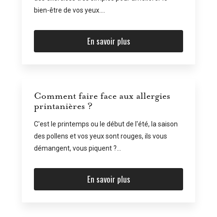
bien-être de vos yeux....
En savoir plus
Comment faire face aux allergies
printanières ?
C'est le printemps ou le début de l'été, la saison
des pollens et vos yeux sont rouges, ils vous
démangent, vous piquent ?...
En savoir plus