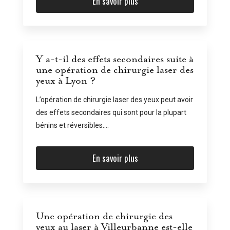
En savoir plus
Y a-t-il des effets secondaires suite à
une opération de chirurgie laser des
yeux à Lyon ?
L’opération de chirurgie laser des yeux peut avoir
des effets secondaires qui sont pour la plupart
bénins et réversibles....
En savoir plus
Une opération de chirurgie des
yeux au laser à Villeurbanne est-elle