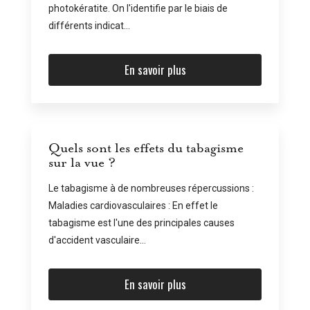
photokératite. On l'identifie par le biais de
différents indicat...
En savoir plus
Quels sont les effets du tabagisme
sur la vue ?
Le tabagisme à de nombreuses répercussions :
Maladies cardiovasculaires : En effet le
tabagisme est l'une des principales causes
d'accident vasculaire...
En savoir plus