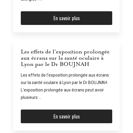
En savoir plus
Les effets de l'exposition prolongée
aux écrans sur la santé oculaire à
Lyon par le Dr BOUJNAH
Les effets de l'exposition prolongée aux écrans
sur la santé oculaire à Lyon par le Dr BOUJNAH
L'exposition prolongée aux écrans peut avoir
plusieurs ...
En savoir plus