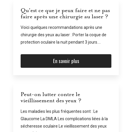
Qu'est ce que je peux faire et ne pas
faire après une chirurgie au laser ?
Voici quelques recommandations après une
chirurgie des yeux au laser : Porter la coque de
protection oculaire la nuit pendant 3 jours....
En savoir plus
Peut-on lutter contre le
vieillissement des yeux ?
Les maladies les plus fréquentes sont : Le
Glaucome La DMLA Les complications liées à la
sécheresse oculaire Le vieillissement des yeux