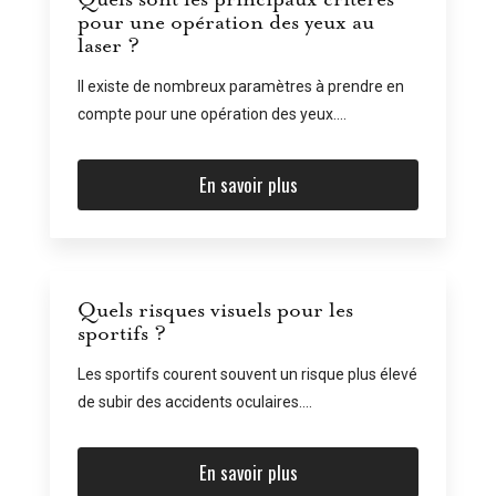
pour une opération des yeux au
laser ?
Il existe de nombreux paramètres à prendre en
compte pour une opération des yeux....
En savoir plus
Quels risques visuels pour les
sportifs ?
Les sportifs courent souvent un risque plus élevé
de subir des accidents oculaires....
En savoir plus