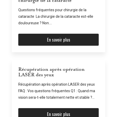
chirurgie de la cataracte
Questions fréquentes pour chirurgie de la
cataracte La chirurgie de la cataracte est-elle
douloureuse ? Non....
En savoir plus
Récupération après opération
LASER des yeux
Récupération après opération LASER des yeux
FAQ : Vos questions fréquentes Q1 : Quand ma
vision sera-t-elle totalement nette et stable ?...
En savoir plus