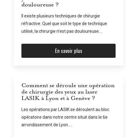
douloureuse ?
Il existe plusieurs techniques de chirurgie
réfractive. Quel que soit le type de technique
utilisé, la chirurgie n’est pas douloureuse....
En savoir plus
Comment se déroule une opération
de chirurgie des yeux au laser
LASIK à Lyon et à Genève ?
Les opérations par LASIK se déroulent au bloc
opératoire dans notre centre situé dans le 6e
arrondissement de Lyon....