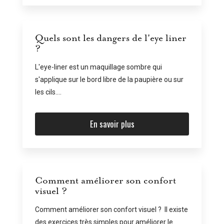
Quels sont les dangers de l'eye liner
?
L'eye-liner est un maquillage sombre qui
s'applique sur le bord libre de la paupière ou sur
les cils....
En savoir plus
Comment améliorer son confort
visuel ?
Comment améliorer son confort visuel ? Il existe
des exercices très simples pour améliorer le