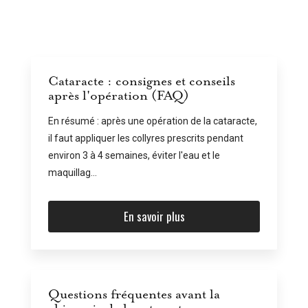
Cataracte : consignes et conseils
après l'opération (FAQ)
En résumé : après une opération de la cataracte,
il faut appliquer les collyres prescrits pendant
environ 3 à 4 semaines, éviter l'eau et le
maquillag...
En savoir plus
Questions fréquentes avant la