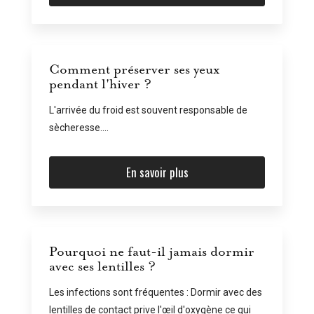
Comment préserver ses yeux
pendant l'hiver ?
L'arrivée du froid est souvent responsable de
sècheresse....
En savoir plus
Pourquoi ne faut-il jamais dormir
avec ses lentilles ?
Les infections sont fréquentes : Dormir avec des
lentilles de contact prive l'œil d'oxygène ce qui