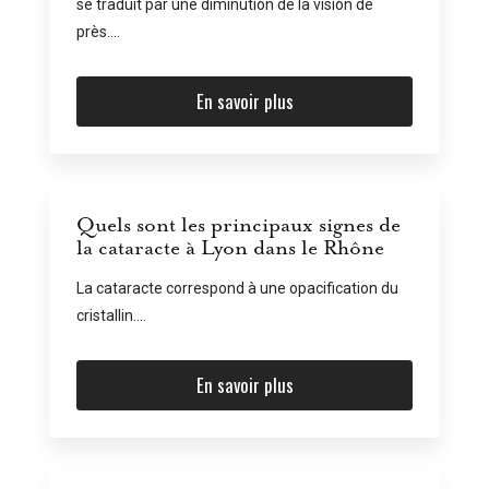
se traduit par une diminution de la vision de
près....
En savoir plus
Quels sont les principaux signes de
la cataracte à Lyon dans le Rhône
La cataracte correspond à une opacification du
cristallin....
En savoir plus