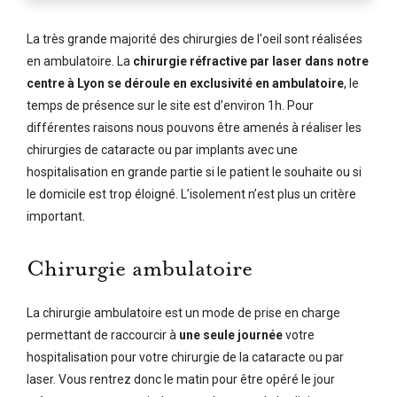
La très grande majorité des chirurgies de l'oeil sont réalisées
en ambulatoire. La
chirurgie réfractive par laser dans notre
centre à Lyon se déroule en exclusivité en ambulatoire
, le
temps de présence sur le site est d’environ 1h. Pour
différentes raisons nous pouvons être amenés à réaliser les
chirurgies de cataracte ou par implants avec une
hospitalisation en grande partie si le patient le souhaite ou si
le domicile est trop éloigné. L’isolement n’est plus un critère
important.
Chirurgie ambulatoire
La chirurgie ambulatoire est un mode de prise en charge
permettant de raccourcir à
une seule journée
votre
hospitalisation pour votre chirurgie de la cataracte ou par
laser. Vous rentrez donc le matin pour être opéré le jour