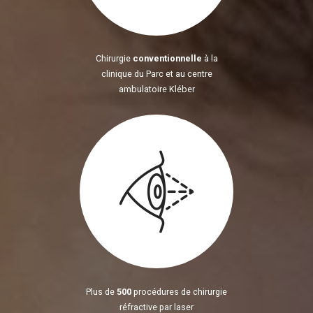
Chirurgie
conventionnelle
à la
clinique du Parc et au centre
ambulatoire Kléber
Plus de
500
procédures de chirurgie
réfractive par laser