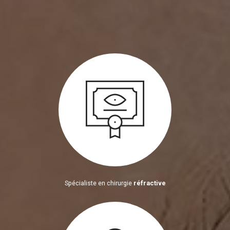
Spécialiste en chirurgie
réfractive