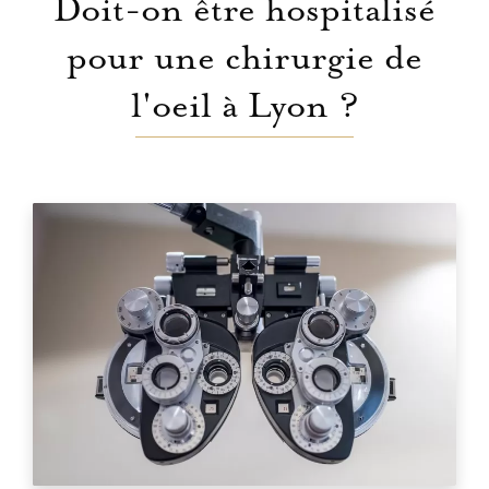
Doit-on être hospitalisé
pour une chirurgie de
l'oeil à Lyon ?