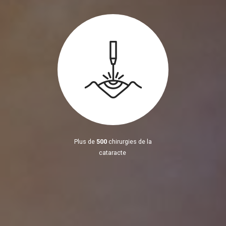
Plus de
500
chirurgies de la
cataracte