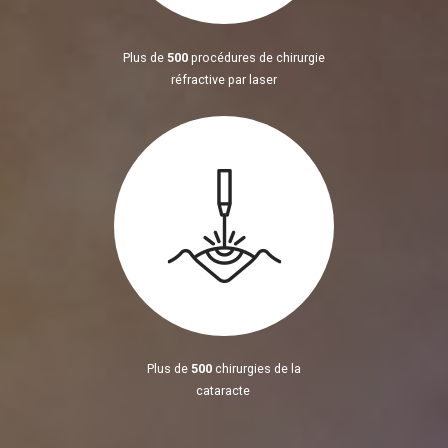
Plus de
500
procédures de chirurgie
réfractive par laser
Plus de
500
chirurgies de la
cataracte