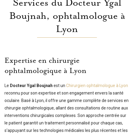
Services du Docteur Ygal
Boujnah, ophtalmologue à
Lyon
Expertise en chirurgie
ophtalmologique à Lyon
Le
Docteur Ygal Boujnah
est un
Chirurgien ophtalmologue à Lyon
reconnu pour son expertise et son engagement envers la santé
oculaire. Basé à Lyon, il offre une gamme complète de services en
chirurgie ophtalmologique, allant des consultations de routine aux
interventions chirurgicales complexes. Son approche centrée sur
le patient garantit un traitement personnalisé pour chaque cas,
s'appuyant sur les technologies médicales les plus récentes et les