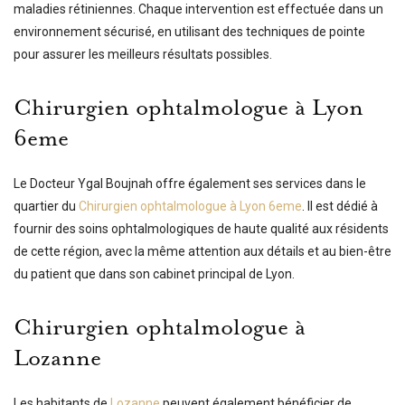
maladies rétiniennes. Chaque intervention est effectuée dans un
environnement sécurisé, en utilisant des techniques de pointe
pour assurer les meilleurs résultats possibles.
Chirurgien ophtalmologue à Lyon
6eme
Le Docteur Ygal Boujnah offre également ses services dans le
quartier du
Chirurgien ophtalmologue à Lyon 6eme
. Il est dédié à
fournir des soins ophtalmologiques de haute qualité aux résidents
de cette région, avec la même attention aux détails et au bien-être
du patient que dans son cabinet principal de Lyon.
Chirurgien ophtalmologue à
Lozanne
Les habitants de
Lozanne
peuvent également bénéficier de