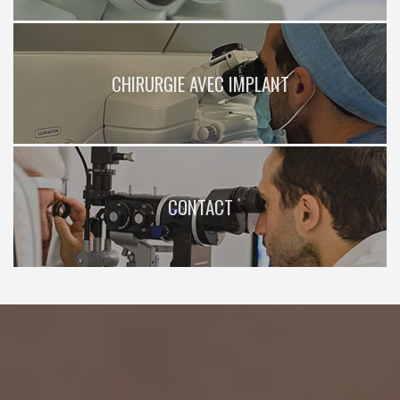
CHIRURGIE AVEC IMPLANT
CONTACT