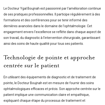
Le Docteur Ygal Boujnah est passionné par l'amélioration continue
de ses pratiques professionnelles. Il participe régulièrement à des
formations et des conférences pour se tenir informé des
dernières avancées dans le domaine de l'ophtalmologie. Cet
engagement envers l'excellence se reflète dans chaque aspect de
son travail, du diagnostic à l'intervention chirurgicale, garantissant
ainsi des soins de haute qualité pour tous ses patients.
Technologie de pointe et approche
centrée sur le patient
En utilisant des équipements de diagnostic et de traitement de
pointe, le Docteur Boujnah est en mesure de fournir des soins
ophtalmologiques efficaces et précis. Son approche centrée sur le
patient implique une communication claire et empathique,
expliquant chaque étape du processus de traitement et