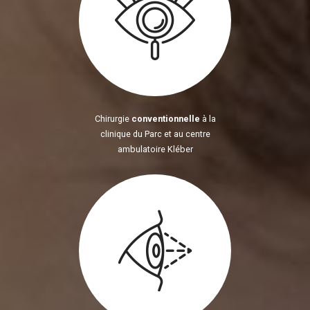
Chirurgie
conventionnelle
à la
clinique du Parc et au centre
ambulatoire Kléber