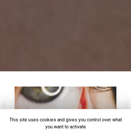
This site uses cookies and gives you control over what
you want to activate