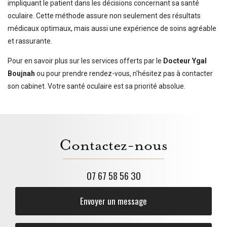
impliquant le patient dans les décisions concernant sa santé
oculaire. Cette méthode assure non seulement des résultats
médicaux optimaux, mais aussi une expérience de soins agréable
et rassurante.
Pour en savoir plus sur les services offerts par le
Docteur Ygal
Boujnah
ou pour prendre rendez-vous, n'hésitez pas à contacter
son cabinet. Votre santé oculaire est sa priorité absolue.
Contactez-nous
07 67 58 56 30
Envoyer un message