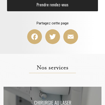
Prendre rendez-vous
Partagez cette page
Facebook
Twitter
Email
Nos services
CHIRURGIE AU LASER