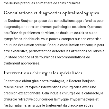
meilleures pratiques en matière de soins oculaires.
Consultations et diagnostics ophtalmologiques
Le Docteur Boujnah propose des consultations approfondies pour
diagnostiquer et traiter diverses pathologies oculaires. Que vous
souffriez de problèmes de vision, de douleurs oculaires ou de
symptômes inhabituels, vous pouvez compter sur son expertise
pour une évaluation précise. Chaque consultation est conçue pour
être exhaustive, permettant de détecter les affections oculaires à
un stade précoce et de fournir des recommandations de
traitement appropriées.
Interventions chirurgicales spécialisées
En tant que
chirurgien ophtalmologue
, le Docteur Boujnah
réalise plusieurs types d'interventions chirurgicales avec une
précision exceptionnelle. Cela inclut la chirurgie de la cataracte, la
chirurgie réfractive pour corriger la myopie, l'hypermétropie et
l'astigmatisme, ainsi que le traitement du glaucome et des