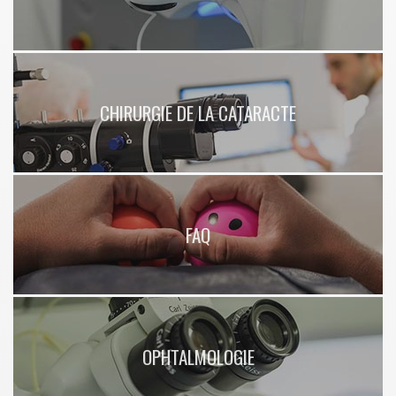
CHIRURGIE DE LA CATARACTE
FAQ
OPHTALMOLOGIE