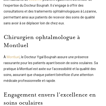
l'expertise du Docteur Boujnah. Il s'engage à offrir des
consultations et des traitements ophtalmologiques à Lozanne,
permettant ainsi aux patients de recevoir des soins de qualité
sans avoir à se déplacer loin de chez eux.
Chirurgien ophtalmologue à
Montluel
À
Montluel
, le Docteur Ygal Boujnah assure une présence
rassurante pour les patients ayant besoin de soins oculaires. Sa
pratique à Montluel est axée sur l'accessibilité et la qualité des
soins, assurant que chaque patient bénéficie d'une attention
médicale professionnelle et rapide.
Engagement envers l'excellence en
soins oculaires