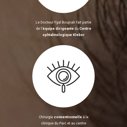
Le Docteur Ygal Boujnah fait partie
de l'
équipe dirigeante
du
Centre
ophtalmologique Kleber
Chirurgie
conventionnelle
à la
clinique du Parc et au centre