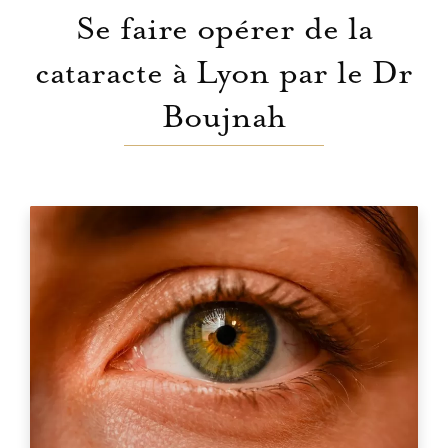
Se faire opérer de la
cataracte à Lyon par le Dr
Boujnah