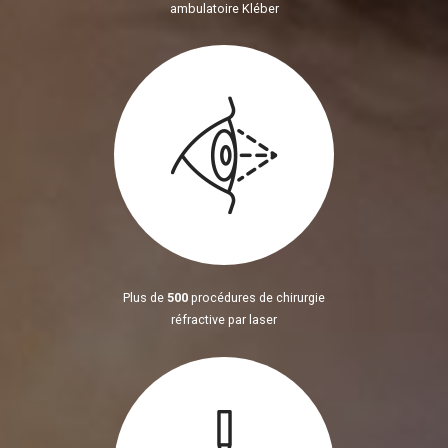
ambulatoire Kléber
Plus de
500
procédures de chirurgie
réfractive par laser