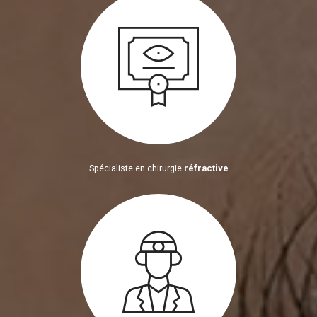
Spécialiste en chirurgie
réfractive