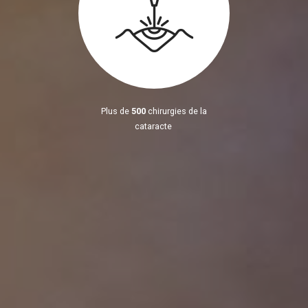
Plus de
500
chirurgies de la
cataracte