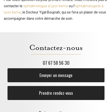
contacter le
ophtalmologue à Lyon 6eme
ou l'
ophtalmologiste à
Lyon 6eme
, le Docteur Ygal Boujnah, qui se fera un plaisir de vous
accompagner dans votre démarche de soin.
Contactez-nous
07 67 58 56 30
Envoyer un message
Prendre rendez-vous