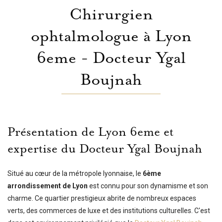
Chirurgien
ophtalmologue à Lyon
6eme - Docteur Ygal
Boujnah
Présentation de Lyon 6eme et
expertise du Docteur Ygal Boujnah
Situé au cœur de la métropole lyonnaise, le
6ème
arrondissement de Lyon
est connu pour son dynamisme et son
charme. Ce quartier prestigieux abrite de nombreux espaces
verts, des commerces de luxe et des institutions culturelles. C'est