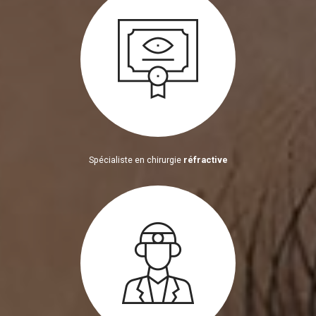
Spécialiste en chirurgie
réfractive