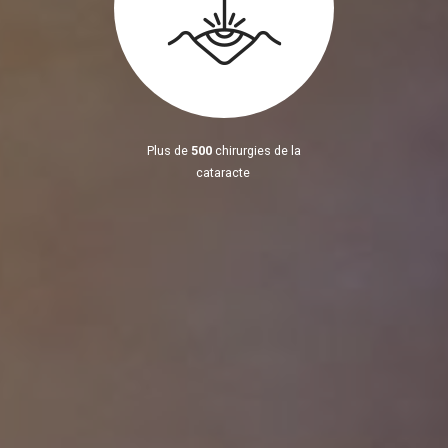
Plus de
500
chirurgies de la
cataracte