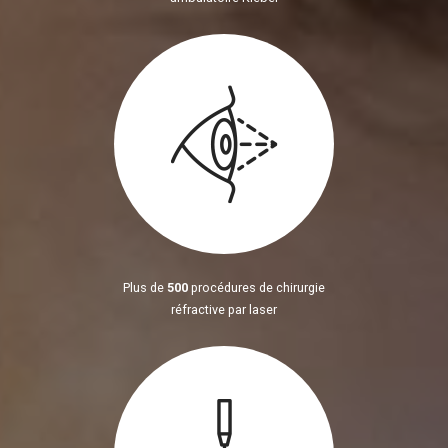
Plus de
500
procédures de chirurgie
réfractive par laser