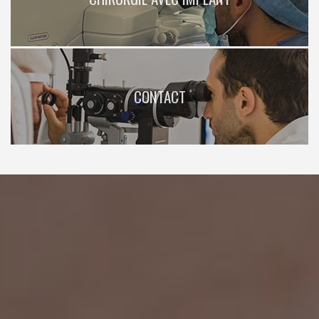
CONTACT