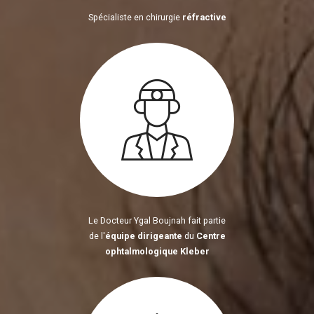
Spécialiste en chirurgie
réfractive
Le Docteur Ygal Boujnah fait partie
de l'
équipe dirigeante
du
Centre
ophtalmologique Kleber