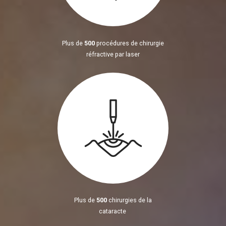
Plus de
500
procédures de chirurgie
réfractive par laser
Plus de
500
chirurgies de la
cataracte