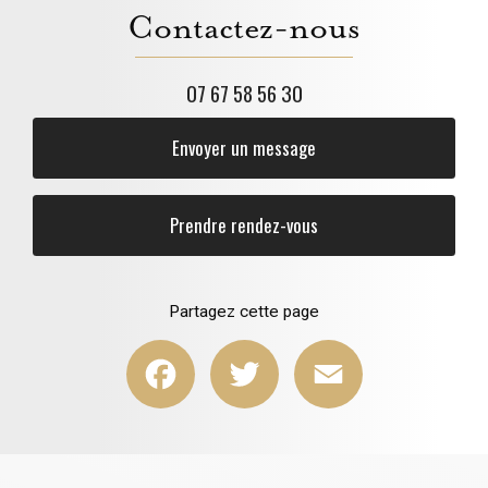
Contactez-nous
07 67 58 56 30
Envoyer un message
Prendre rendez-vous
Partagez cette page
Facebook
Twitter
Email