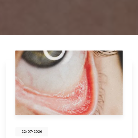
28/05/2026