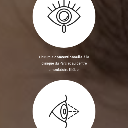
Chirurgie
conventionnelle
à la
clinique du Parc et au centre
ambulatoire Kléber