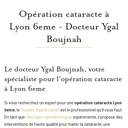
Opération cataracte à
Lyon 6eme - Docteur Ygal
Boujnah
Le docteur Ygal Boujnah, votre
spécialiste pour l'opération cataracte
à Lyon 6eme
Si vous recherchez un expert pour une
opération cataracte Lyon
6eme
, le
Docteur Ygal Boujnah
est le professionnel qu'il vous faut.
En tant que
chirurgien ophtalmologue
expérimenté, il propose des
interventions de haute qualité pour traiter la cataracte, une