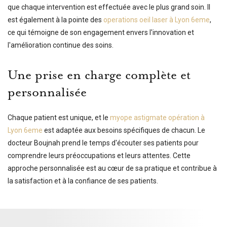
que chaque intervention est effectuée avec le plus grand soin. Il
est également à la pointe des
operations oeil laser à Lyon 6eme
,
ce qui témoigne de son engagement envers l'innovation et
l'amélioration continue des soins.
Une prise en charge complète et
personnalisée
Chaque patient est unique, et le
myope astigmate opération à
Lyon 6eme
est adaptée aux besoins spécifiques de chacun. Le
docteur Boujnah prend le temps d'écouter ses patients pour
comprendre leurs préoccupations et leurs attentes. Cette
approche personnalisée est au cœur de sa pratique et contribue à
la satisfaction et à la confiance de ses patients.