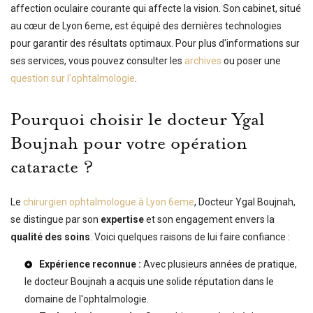
affection oculaire courante qui affecte la vision. Son cabinet, situé
au cœur de Lyon 6eme, est équipé des dernières technologies
pour garantir des résultats optimaux. Pour plus d'informations sur
ses services, vous pouvez consulter les
archives
ou poser une
question sur l'ophtalmologie
.
Pourquoi choisir le docteur Ygal
Boujnah pour votre opération
cataracte ?
Le
chirurgien ophtalmologue à Lyon 6eme
, Docteur Ygal Boujnah,
se distingue par son
expertise
et son engagement envers la
qualité des soins
. Voici quelques raisons de lui faire confiance :
Expérience reconnue :
Avec plusieurs années de pratique,
le docteur Boujnah a acquis une solide réputation dans le
domaine de l'ophtalmologie.