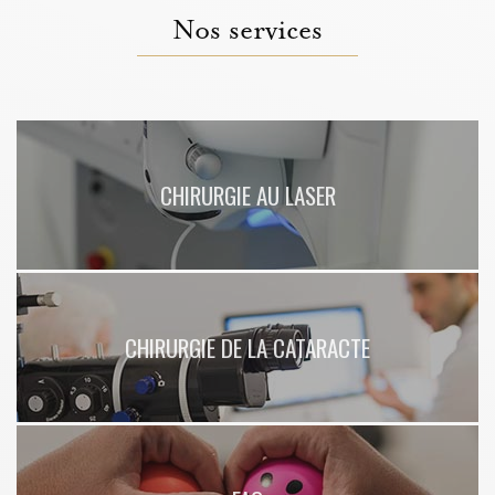
Nos services
CHIRURGIE AU LASER
CHIRURGIE DE LA CATARACTE