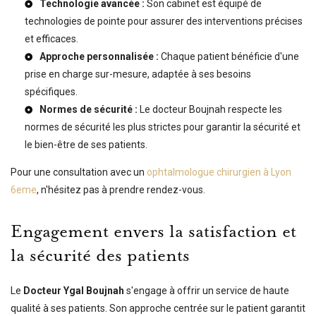
Technologie avancée :
Son cabinet est équipé de
technologies de pointe pour assurer des interventions précises
et efficaces.
Approche personnalisée :
Chaque patient bénéficie d'une
prise en charge sur-mesure, adaptée à ses besoins
spécifiques.
Normes de sécurité :
Le docteur Boujnah respecte les
normes de sécurité les plus strictes pour garantir la sécurité et
le bien-être de ses patients.
Pour une consultation avec un
ophtalmologue chirurgien à Lyon
6eme
, n'hésitez pas à prendre rendez-vous.
Engagement envers la satisfaction et
la sécurité des patients
Le
Docteur Ygal Boujnah
s'engage à offrir un service de haute
qualité à ses patients. Son approche centrée sur le patient garantit