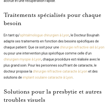
accrue et une récupération rapide.
Traitements spécialisés pour chaque
besoin
En tant qu'
ophtalmologue chirurgien à Lyon
, le Docteur Boujnah
adapte ses traitements en fonction des besoins spécifiques de
chaque patient. Que ce soit pour une
chirurgie refractive œil à Lyon
ou pour une intervention plus spécifique comme celle d'un
chirurgien myopie à Lyon
, chaque procédure est réalisée avec le
plus grand soin. Pour les personnes souffrant de cataracte, le
docteur propose la
chirurgie réfractive cataracte à Lyon
et des
solutions de
implant oculaire cataracte à Lyon
.
Solutions pour la presbytie et autres
troubles visuels