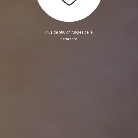
Plus de
500
chirurgies de la
cataracte