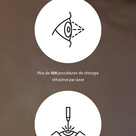
Plus de
500
procédures de chirurgie
réfractive par laser