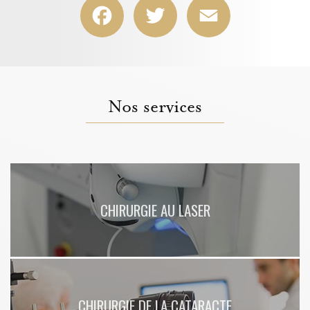
Nos services
CHIRURGIE AU LASER
CHIRURGIE DE LA CATARACTE