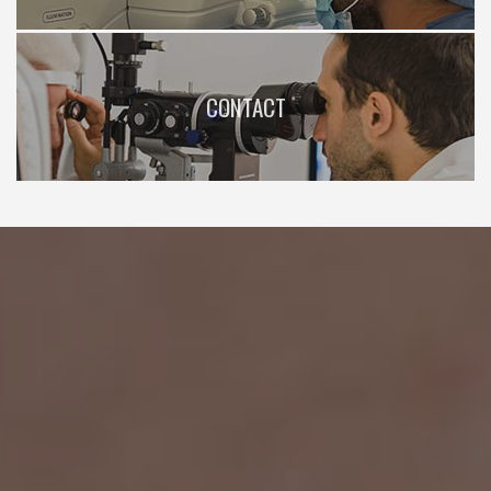
CONTACT