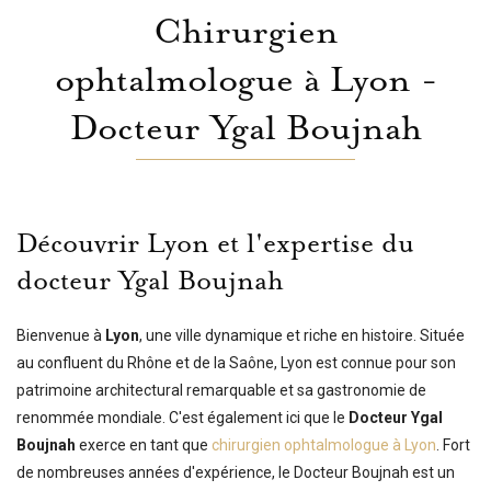
Chirurgien
ophtalmologue à Lyon -
Docteur Ygal Boujnah
Découvrir Lyon et l'expertise du
docteur Ygal Boujnah
Bienvenue à
Lyon
, une ville dynamique et riche en histoire. Située
au confluent du Rhône et de la Saône, Lyon est connue pour son
patrimoine architectural remarquable et sa gastronomie de
renommée mondiale. C'est également ici que le
Docteur Ygal
Boujnah
exerce en tant que
chirurgien ophtalmologue à Lyon
. Fort
de nombreuses années d'expérience, le Docteur Boujnah est un