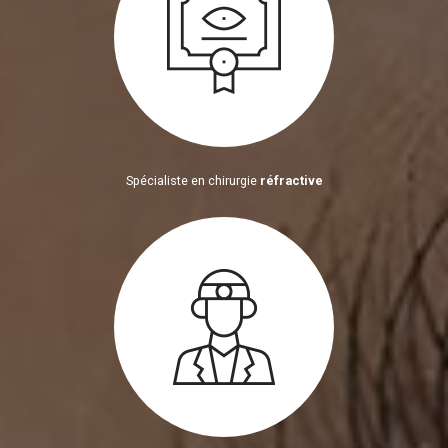
Spécialiste en chirurgie
réfractive