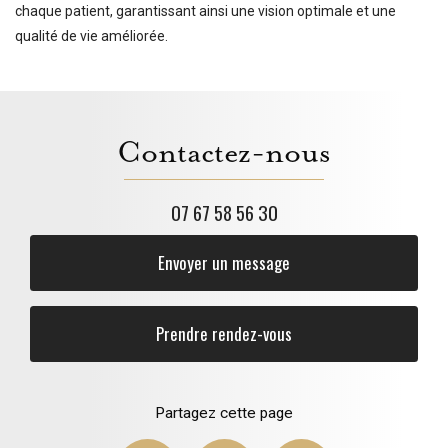
chaque patient, garantissant ainsi une vision optimale et une
qualité de vie améliorée.
Contactez-nous
07 67 58 56 30
Envoyer un message
Prendre rendez-vous
Partagez cette page
Facebook
Twitter
Email