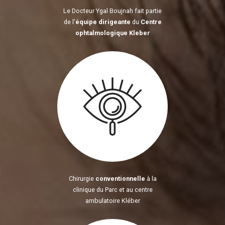
Le Docteur Ygal Boujnah fait partie
de l'
équipe dirigeante
du
Centre
ophtalmologique Kleber
Chirurgie
conventionnelle
à la
clinique du Parc et au centre
ambulatoire Kléber