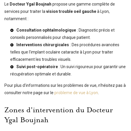
Le
Docteur Ygal Boujnah
propose une gamme complète de
services pour traiter la
vision trouble oeil gauche
à Lyon,
notamment :
Consultation ophtalmologique
: Diagnostic précis et
conseils personnalisés pour chaque patient.
Interventions chirurgicales
: Des procédures avancées
telles que l'
implant oculaire cataracte à Lyon
pour traiter
efficacement les troubles visuels.
Suivi post-opératoire
: Un suivi rigoureux pour garantir une
récupération optimale et durable.
Pour plus d'informations sur les problèmes de vue, n'hésitez pas à
consulter notre page sur le
probleme de vue à Lyon
.
Zones d'intervention du Docteur
Ygal Boujnah