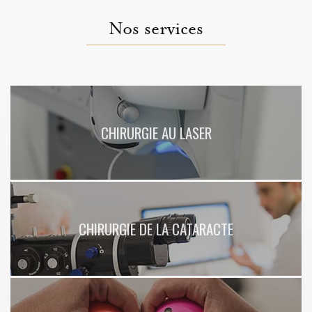
Nos services
CHIRURGIE AU LASER
CHIRURGIE DE LA CATARACTE