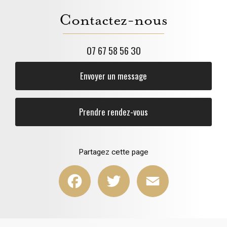
Contactez-nous
07 67 58 56 30
Envoyer un message
Prendre rendez-vous
Partagez cette page
Facebook
Twitter
Email