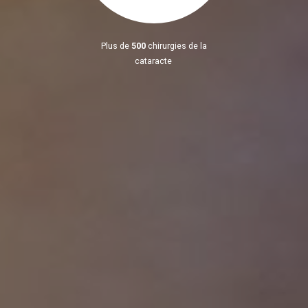
Plus de
500
chirurgies de la
cataracte