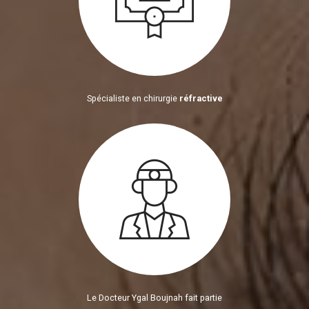
Spécialiste en chirurgie
réfractive
Le Docteur Ygal Boujnah fait partie