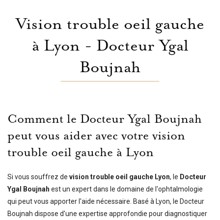
Vision trouble oeil gauche
à Lyon - Docteur Ygal
Boujnah
Comment le Docteur Ygal Boujnah
peut vous aider avec votre vision
trouble oeil gauche à Lyon
Si vous souffrez de
vision trouble oeil gauche Lyon
, le
Docteur
Ygal Boujnah
est un expert dans le domaine de l'ophtalmologie
qui peut vous apporter l'aide nécessaire. Basé à Lyon, le Docteur
Boujnah dispose d'une expertise approfondie pour diagnostiquer