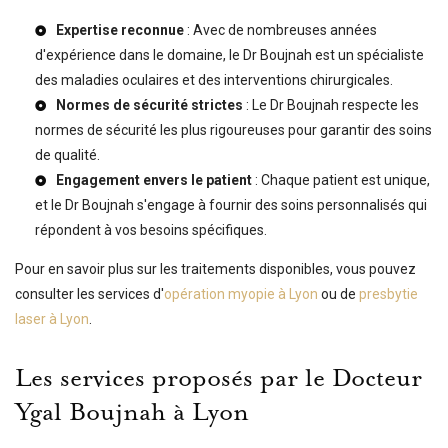
Expertise reconnue
: Avec de nombreuses années
d'expérience dans le domaine, le Dr Boujnah est un spécialiste
des maladies oculaires et des interventions chirurgicales.
Normes de sécurité strictes
: Le Dr Boujnah respecte les
normes de sécurité les plus rigoureuses pour garantir des soins
de qualité.
Engagement envers le patient
: Chaque patient est unique,
et le Dr Boujnah s'engage à fournir des soins personnalisés qui
répondent à vos besoins spécifiques.
Pour en savoir plus sur les traitements disponibles, vous pouvez
consulter les services d'
opération myopie à Lyon
ou de
presbytie
laser à Lyon
.
Les services proposés par le Docteur
Ygal Boujnah à Lyon