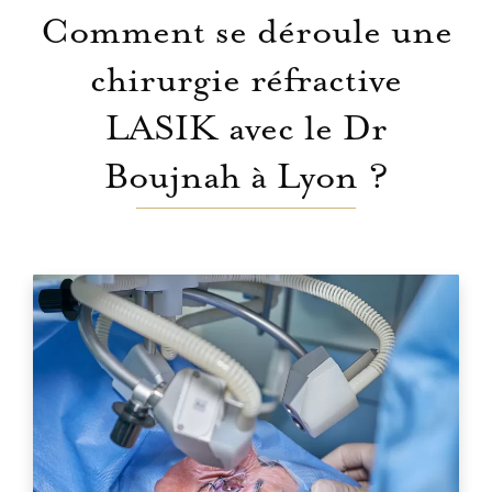
Comment se déroule une
chirurgie réfractive
LASIK avec le Dr
Boujnah à Lyon ?