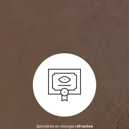
Spécialiste en chirurgie
réfractive