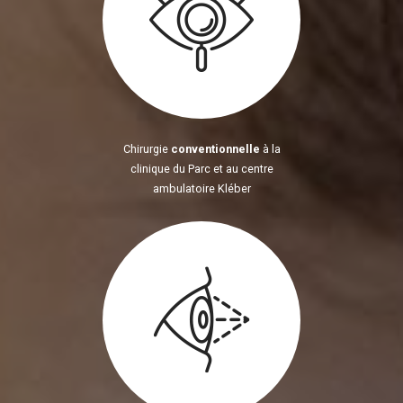
Chirurgie
conventionnelle
à la
clinique du Parc et au centre
ambulatoire Kléber