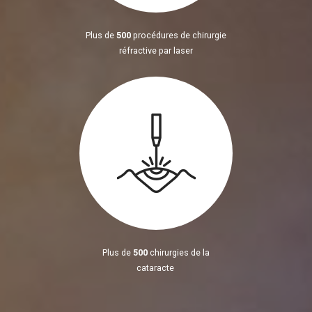
Plus de
500
procédures de chirurgie
réfractive par laser
Plus de
500
chirurgies de la
cataracte