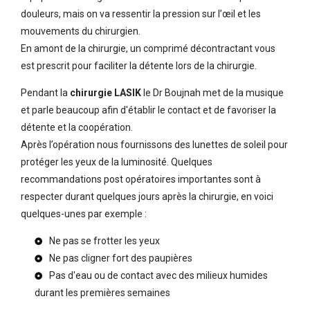
douleurs, mais on va ressentir la pression sur l’œil et les
mouvements du chirurgien.
En amont de la chirurgie, un comprimé décontractant vous
est prescrit pour faciliter la détente lors de la chirurgie.
Pendant la
chirurgie LASIK
le Dr Boujnah met de la musique
et parle beaucoup afin d'établir le contact et de favoriser la
détente et la coopération.
Après l’opération nous fournissons des lunettes de soleil pour
protéger les yeux de la luminosité. Quelques
recommandations post opératoires importantes sont à
respecter durant quelques jours après la chirurgie, en voici
quelques-unes par exemple :
Ne pas se frotter les yeux
Ne pas cligner fort des paupières
Pas d'eau ou de contact avec des milieux humides
durant les premières semaines