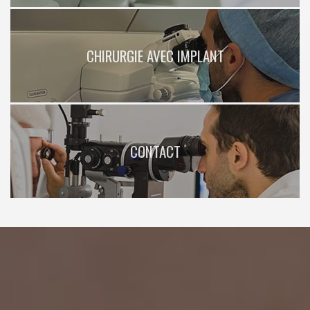
CHIRURGIE AVEC IMPLANT
CONTACT