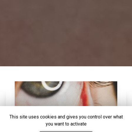
This site uses cookies and gives you control over what
you want to activate