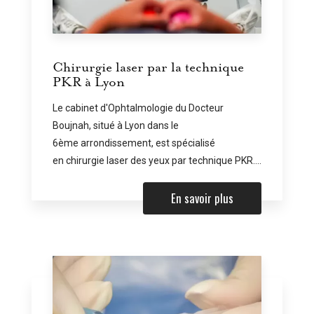
Chirurgie laser par la technique
PKR à Lyon
Le cabinet d'Ophtalmologie du Docteur
Boujnah, situé à Lyon dans le
6ème arrondissement, est spécialisé
en chirurgie laser des yeux par technique PKR....
En savoir plus