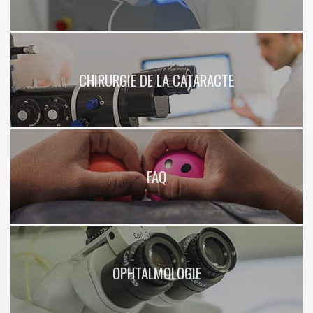
CHIRURGIE DE LA CATARACTE
FAQ
OPHTALMOLOGIE