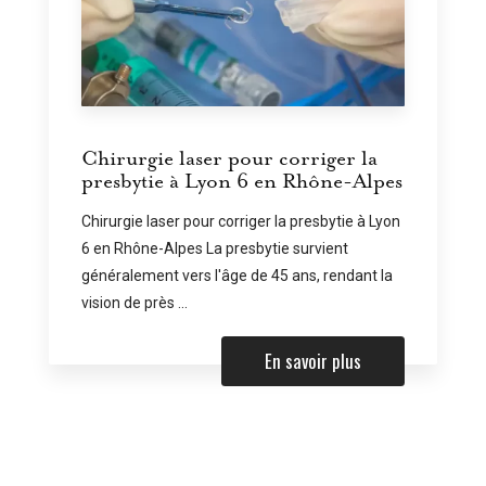
Chirurgie laser pour corriger la
presbytie à Lyon 6 en Rhône-Alpes
Chirurgie laser pour corriger la presbytie à Lyon
6 en Rhône-Alpes La presbytie survient
généralement vers l'âge de 45 ans, rendant la
vision de près ...
En savoir plus