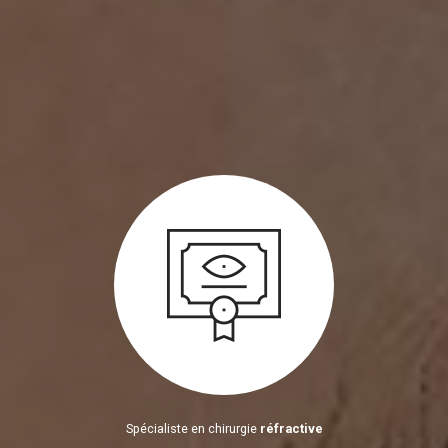
Spécialiste en chirurgie
réfractive