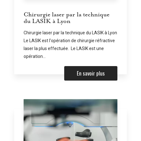
Chirurgie laser par la technique
du LASIK à Lyon
Chirurgie laser par la technique du LASIK à Lyon
Le LASIK est l'opération de chirurgie réfractive
laser la plus effectuée. Le LASIK est une
opération...
En savoir plus