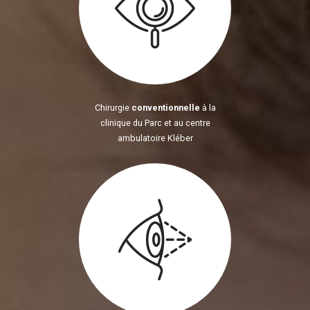
Chirurgie
conventionnelle
à la
clinique du Parc et au centre
ambulatoire Kléber