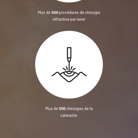
Plus de
500
procédures de chirurgie
réfractive par laser
Plus de
500
chirurgies de la
cataracte