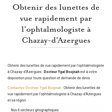
Obtenir des lunettes de
vue rapidement par
l'ophtalmologiste à
Chazay-d'Azergues
Obtenir des lunettes de vue rapidement par l'ophtalmologiste
à Chazay-d'Azergues :
Docteur Ygal Boujnah
est à votre
disposition pour toute question et demande de devis
Contactez Docteur Ygal Boujnah
: Obtenir des lunettes de
vue rapidement par l'ophtalmologiste à Chazay-d'Azergues
et sa région.
Nos 6 secteurs géographiques