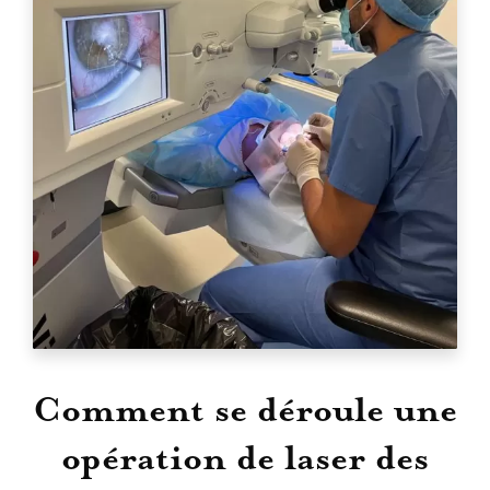
Comment se déroule une
opération de laser des