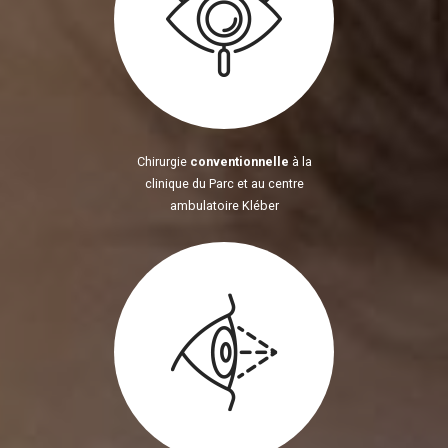
Chirurgie
conventionnelle
à la
clinique du Parc et au centre
ambulatoire Kléber