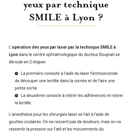
yeux par technique
SMILE à Lyon ?
L’
opération des yeux par laser par la technique SMILE à
Lyon
dans le centre ophtalmologique du docteur Boujnah se
déroule en 2 étapes
La première consiste à l’aide du laser femtoseconde
de découper une lentille dans la cornée et de faire une
petite sortie.
La deuxième consiste à retirer les adhérences et retirer
la lentille.
L’anesthésie pour les chirurgies laser se fait à l’aide de
gouttes oculaires. On ne ressent pas de douleurs, mais on va
ressentir la pression sur l’œil et les mouvements du