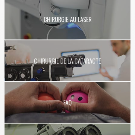
CHIRURGIE AU LASER
CHIRURGIE DE LA CATARACTE
FAQ