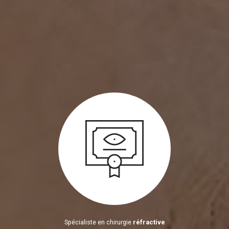
Spécialiste en chirurgie
réfractive