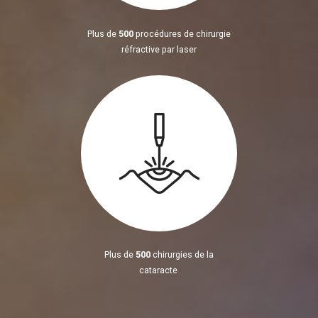
Plus de
500
procédures de chirurgie
réfractive par laser
Plus de
500
chirurgies de la
cataracte