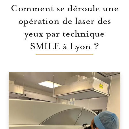
Comment se déroule une
opération de laser des
yeux par technique
SMILE à Lyon ?