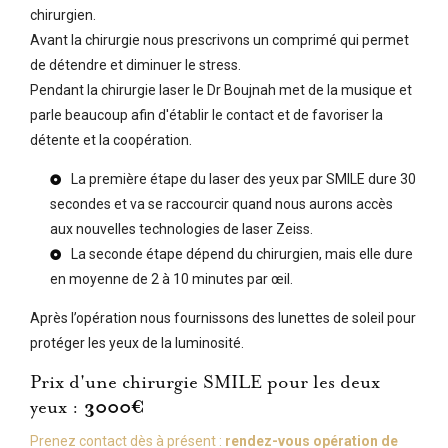
chirurgien.
Avant la chirurgie nous prescrivons un comprimé qui permet
de détendre et diminuer le stress.
Pendant la chirurgie laser le Dr Boujnah met de la musique et
parle beaucoup afin d'établir le contact et de favoriser la
détente et la coopération.
La première étape du laser des yeux par SMILE dure 30
secondes et va se raccourcir quand nous aurons accès
aux nouvelles technologies de laser Zeiss.
La seconde étape dépend du chirurgien, mais elle dure
en moyenne de 2 à 10 minutes par œil.
Après l’opération nous fournissons des lunettes de soleil pour
protéger les yeux de la luminosité.
Prix d'une chirurgie SMILE pour les deux
yeux :
3000€
Prenez contact dès à présent :
rendez-vous opération de