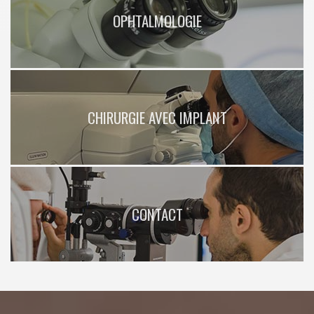
OPHTALMOLOGIE
CHIRURGIE AVEC IMPLANT
CONTACT