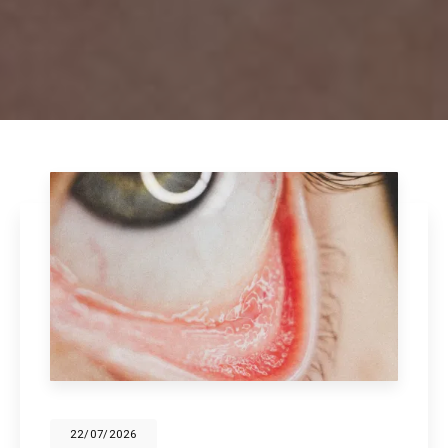
22/07/2026