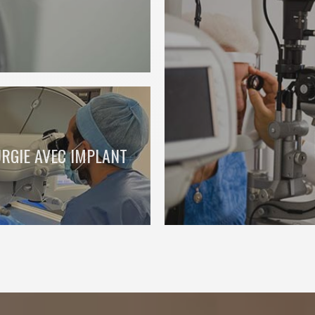
RGIE AVEC IMPLANT