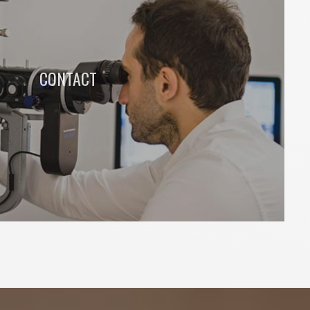
CONTACT