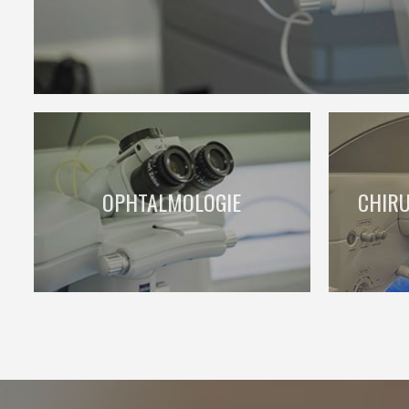
OPHTALMOLOGIE
CHIRU