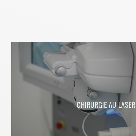
CHIRURGIE AU LASER