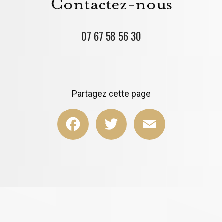
Contactez-nous
07 67 58 56 30
Partagez cette page
Facebook
Twitter
Email