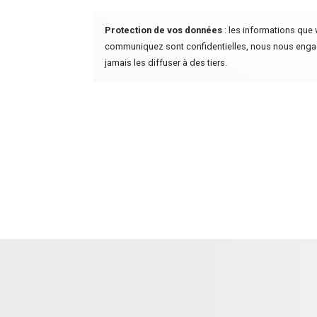
Protection de vos données
: les informations que
communiquez sont confidentielles, nous nous eng
jamais les diffuser à des tiers.