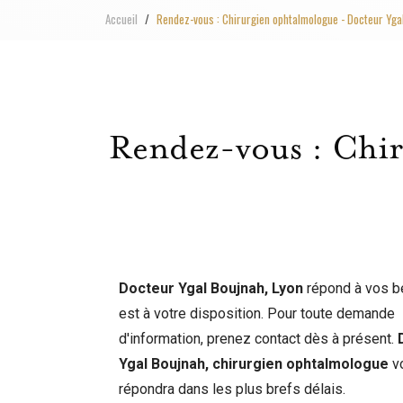
Accueil
Rendez-vous : Chirurgien ophtalmologue - Docteur Yga
Rendez-vous : Chir
Docteur Ygal Boujnah, Lyon
répond à vos b
est à votre disposition. Pour toute demande
d'information, prenez contact dès à présent.
Ygal Boujnah,
chirurgien ophtalmologue
v
répondra dans les plus brefs délais.