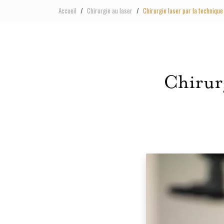
Accueil
Chirurgie au laser
Chirurgie laser par la technique
Chirurg