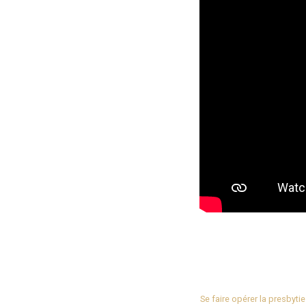
Se faire opérer la presbyti