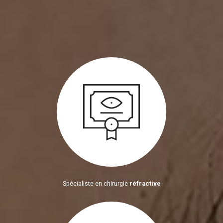
Spécialiste en chirurgie
réfractive