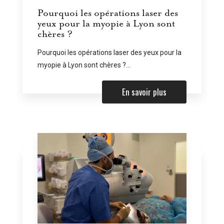
Pourquoi les opérations laser des
yeux pour la myopie à Lyon sont
chères ?
Pourquoi les opérations laser des yeux pour la
myopie à Lyon sont chères ?...
En savoir plus