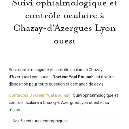
Suivi ophtalmologique et
contrôle oculaire à
Chazay-d'Azergues Lyon
ouest
Suivi ophtalmologique et contrôle oculaire à Chazay-
d'Azergues Lyon ouest :
Docteur Ygal Boujnah
est à votre
disposition pour toute question et demande de devis
Contactez Docteur Ygal Boujnah
: Suivi ophtalmologique et
contrôle oculaire à Chazay-d'Azergues Lyon ouest et sa
région.
Nos 6 secteurs géographiques