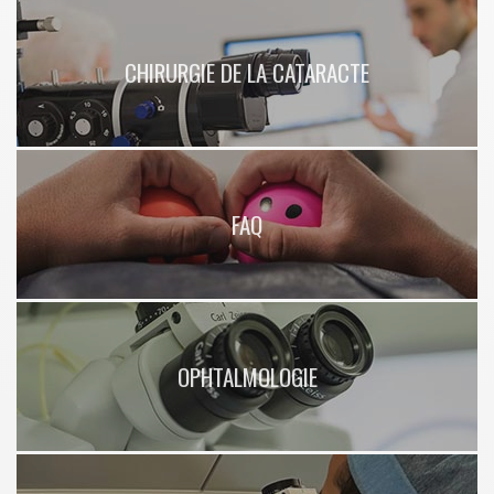
CHIRURGIE DE LA CATARACTE
FAQ
OPHTALMOLOGIE