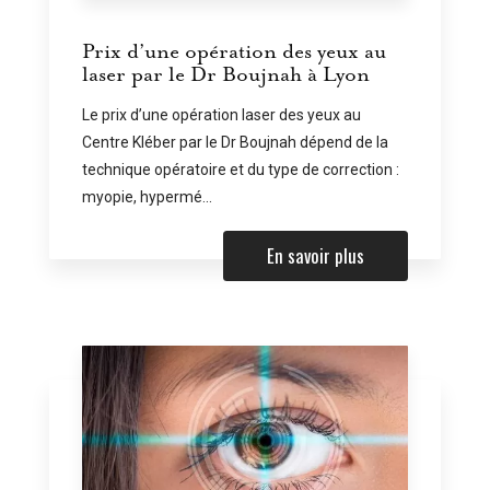
Prix d’une opération des yeux au
laser par le Dr Boujnah à Lyon
Le prix d’une opération laser des yeux au
Centre Kléber par le Dr Boujnah dépend de la
technique opératoire et du type de correction :
myopie, hypermé...
En savoir plus