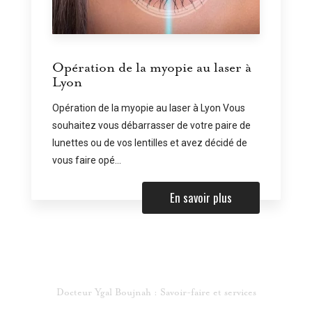
Opération de la myopie au laser à
Lyon
Opération de la myopie au laser à Lyon Vous
souhaitez vous débarrasser de votre paire de
lunettes ou de vos lentilles et avez décidé de
vous faire opé...
En savoir plus
Docteur Ygal Boujnah : Savoir-faire et services