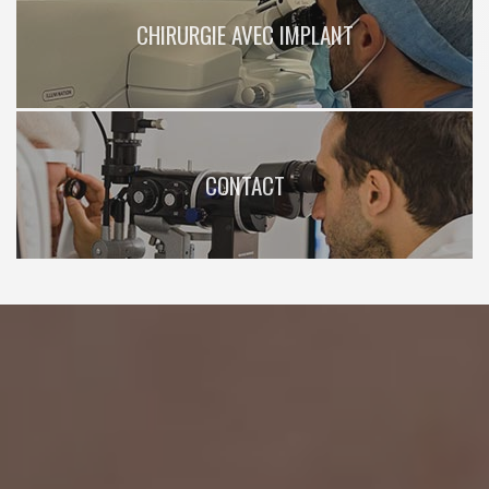
CHIRURGIE AVEC IMPLANT
CONTACT