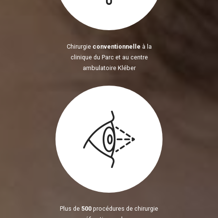
Chirurgie
conventionnelle
à la
clinique du Parc et au centre
ambulatoire Kléber
Plus de
500
procédures de chirurgie