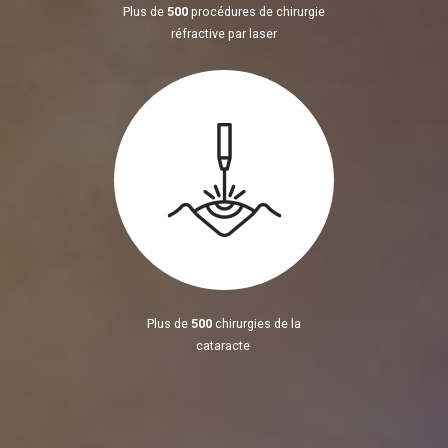
Plus de
500
procédures de chirurgie
réfractive par laser
Plus de
500
chirurgies de la
cataracte