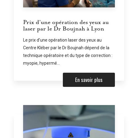
Prix d’une opération des yeux au
laser par le Dr Boujnah à Lyon
Le prix d’une opération laser des yeux au
Centre Kléber par le Dr Boujnah dépend de la
technique opératoire et du type de correction :
myopie, hypermé...
En savoir plus