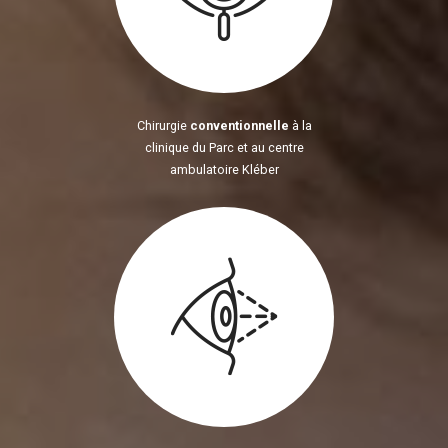
Chirurgie
conventionnelle
à la
clinique du Parc et au centre
ambulatoire Kléber