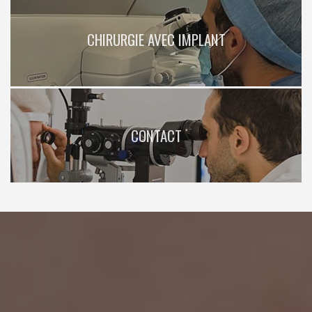
CHIRURGIE AVEC IMPLANT
CONTACT