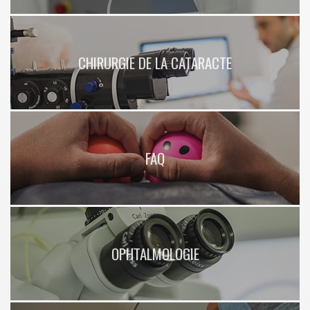
CHIRURGIE DE LA CATARACTE
FAQ
OPHTALMOLOGIE