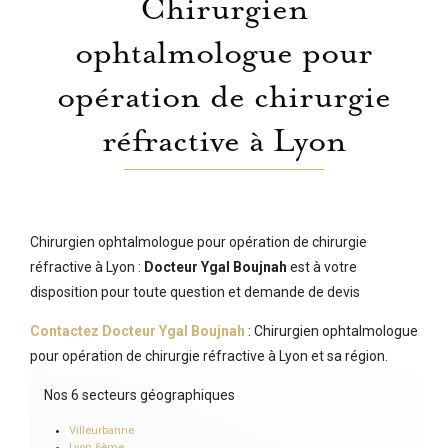
Chirurgien
ophtalmologue pour
opération de chirurgie
réfractive à Lyon
Chirurgien ophtalmologue pour opération de chirurgie
réfractive à Lyon :
Docteur Ygal Boujnah
est à votre
disposition pour toute question et demande de devis
Contactez Docteur Ygal Boujnah
: Chirurgien ophtalmologue
pour opération de chirurgie réfractive à Lyon et sa région.
Nos 6 secteurs géographiques
Villeurbanne
Lyon 6ème