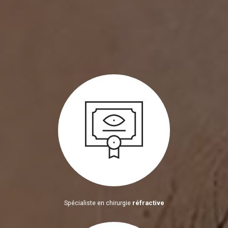
Spécialiste en chirurgie
réfractive