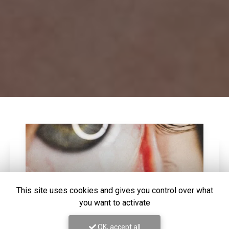
This site uses cookies and gives you control over what
you want to activate
OK, accept all