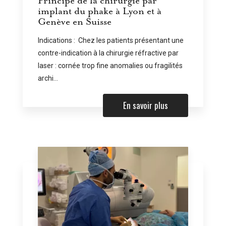
Principe de la chirurgie par
implant du phake à Lyon et à
Genève en Suisse
Indications : Chez les patients présentant une
contre-indication à la chirurgie réfractive par
laser : cornée trop fine anomalies ou fragilités
archi...
En savoir plus