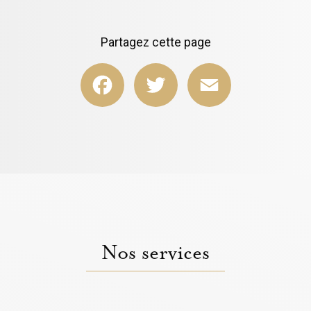
Partagez cette page
Facebook
Twitter
Email
Nos services