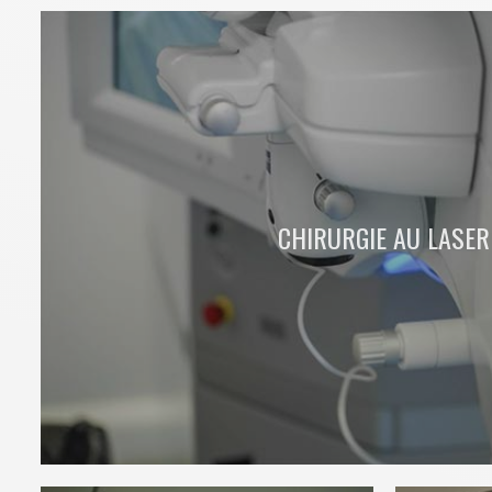
CHIRURGIE AU LASER