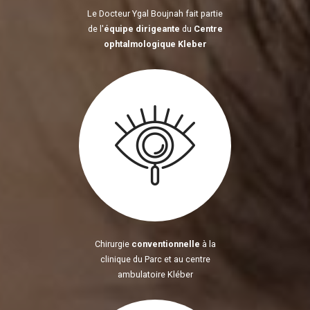
Le Docteur Ygal Boujnah fait partie
de l'
équipe dirigeante
du
Centre
ophtalmologique Kleber
Chirurgie
conventionnelle
à la
clinique du Parc et au centre
ambulatoire Kléber