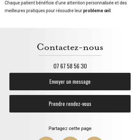
Chaque patient bénéficie d'une attention personnalisée et des
meilleures pratiques pour résoudre leur
probleme œil
.
Contactez-nous
07 67 58 56 30
Envoyer un message
Prendre rendez-vous
Partagez cette page
Facebook
Twitter
Email