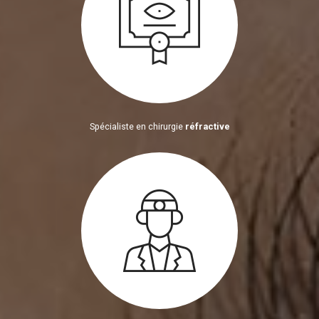
Spécialiste en chirurgie
réfractive