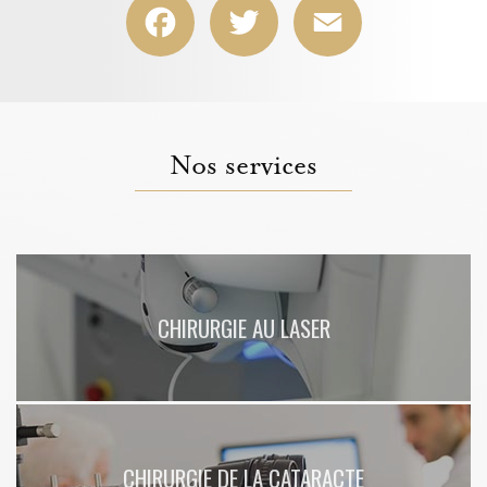
Nos services
CHIRURGIE AU LASER
CHIRURGIE DE LA CATARACTE