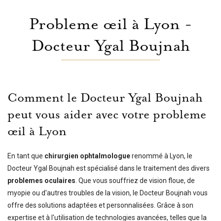
Probleme œil à Lyon -
Docteur Ygal Boujnah
Comment le Docteur Ygal Boujnah
peut vous aider avec votre probleme
œil à Lyon
En tant que
chirurgien ophtalmologue
renommé à Lyon, le
Docteur Ygal Boujnah est spécialisé dans le traitement des divers
problemes oculaires
. Que vous souffriez de vision floue, de
myopie ou d'autres troubles de la vision, le Docteur Boujnah vous
offre des solutions adaptées et personnalisées. Grâce à son
expertise et à l'utilisation de technologies avancées, telles que la