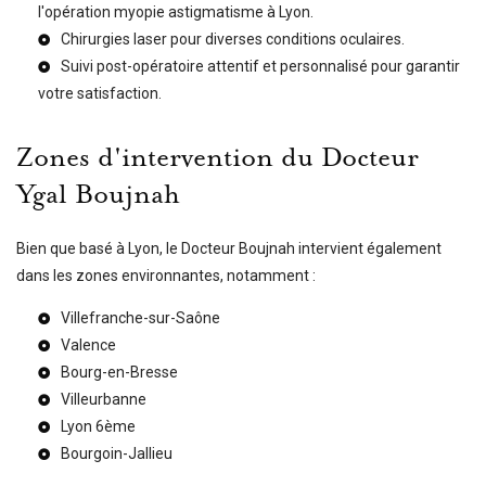
l'
opération myopie astigmatisme à Lyon
.
Chirurgies laser pour diverses conditions oculaires.
Suivi post-opératoire attentif et personnalisé pour garantir
votre satisfaction.
Zones d'intervention du Docteur
Ygal Boujnah
Bien que basé à Lyon, le Docteur Boujnah intervient également
dans les zones environnantes, notamment :
Villefranche-sur-Saône
Valence
Bourg-en-Bresse
Villeurbanne
Lyon 6ème
Bourgoin-Jallieu