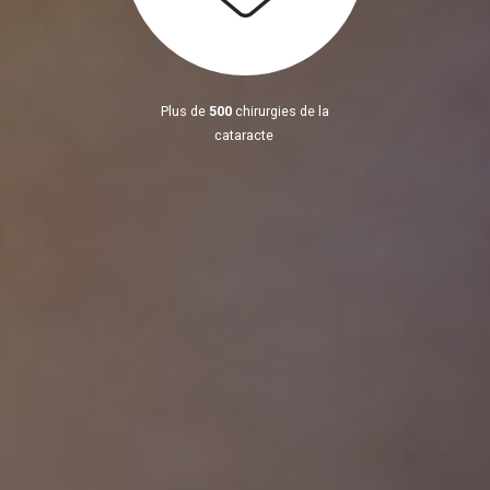
Plus de
500
chirurgies de la
cataracte