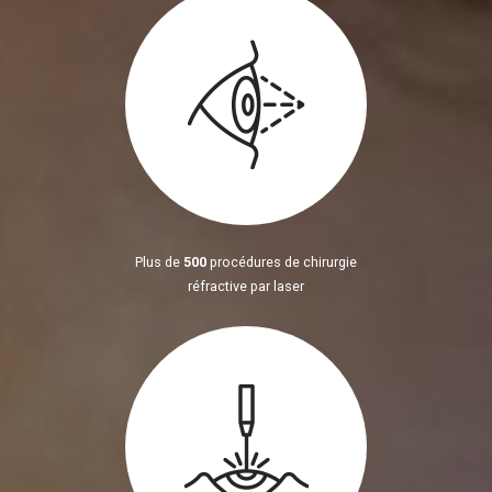
Plus de
500
procédures de chirurgie
réfractive par laser