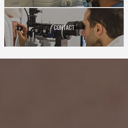
CONTACT