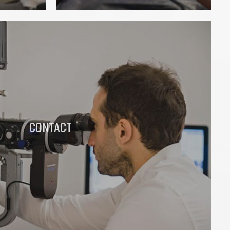
CONTACT