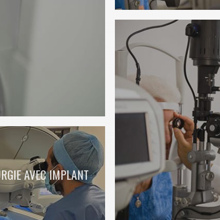
RGIE AVEC IMPLANT