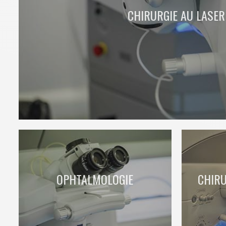
CHIRURGIE AU LASER
OPHTALMOLOGIE
CHIRU