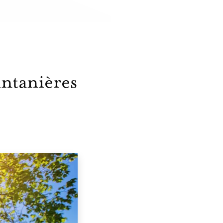
intanières