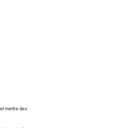
 et mettre des