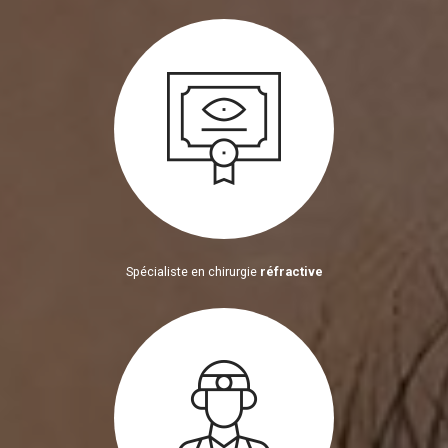
Spécialiste en chirurgie
réfractive