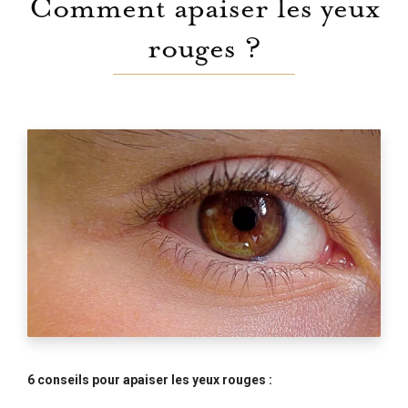
Comment apaiser les yeux
rouges ?
6 conseils pour apaiser les yeux rouges :