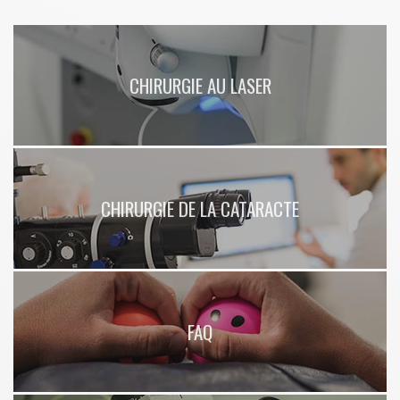
CHIRURGIE AU LASER
CHIRURGIE DE LA CATARACTE
FAQ