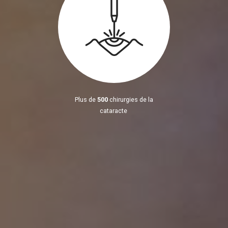
Plus de
500
chirurgies de la
cataracte