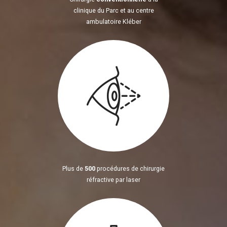
clinique du Parc et au centre
ambulatoire Kléber
Plus de
500
procédures de chirurgie
réfractive par laser