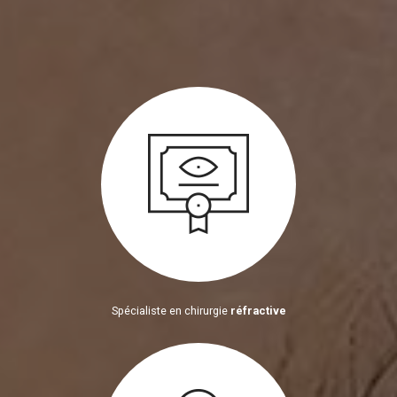
Spécialiste en chirurgie
réfractive