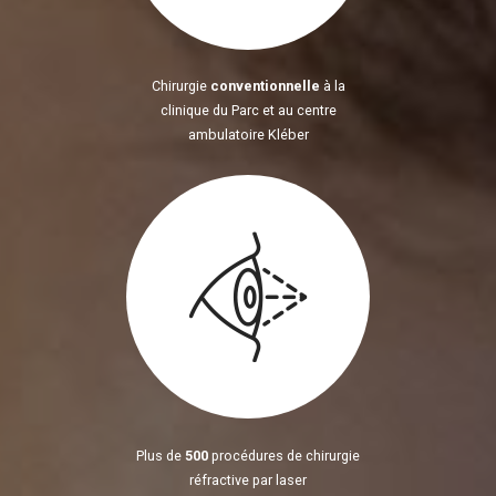
Chirurgie
conventionnelle
à la
clinique du Parc et au centre
ambulatoire Kléber
Plus de
500
procédures de chirurgie
réfractive par laser