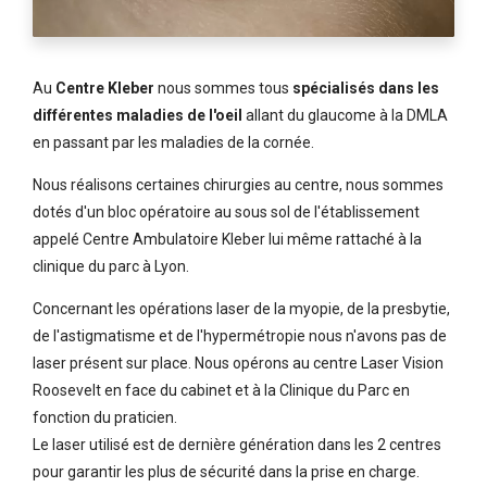
Au
Centre Kleber
nous sommes tous
spécialisés dans les
différentes maladies de l'oeil
allant du glaucome à la DMLA
en passant par les maladies de la cornée.
Nous réalisons certaines chirurgies au centre, nous sommes
dotés d'un bloc opératoire au sous sol de l'établissement
appelé Centre Ambulatoire Kleber lui même rattaché à la
clinique du parc à Lyon.
Concernant les opérations laser de la myopie, de la presbytie,
de l'astigmatisme et de l'hypermétropie nous n'avons pas de
laser présent sur place. Nous opérons au centre Laser Vision
Roosevelt en face du cabinet et à la Clinique du Parc en
fonction du praticien.
Le laser utilisé est de dernière génération dans les 2 centres
pour garantir les plus de sécurité dans la prise en charge.