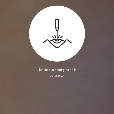
Plus de
500
chirurgies de la
cataracte