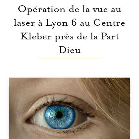
Opération de la vue au
laser à Lyon 6 au Centre
Kleber près de la Part
Dieu