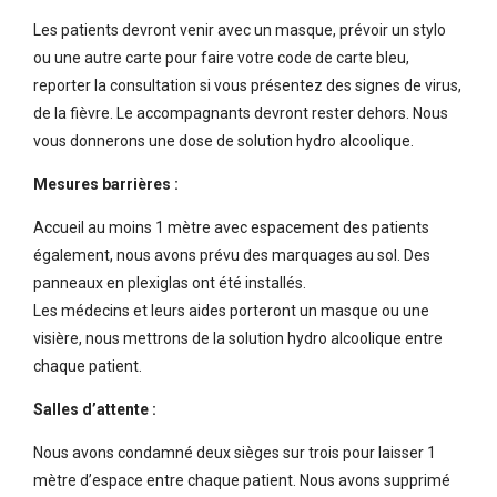
Les patients devront venir avec un masque, prévoir un stylo
ou une autre carte pour faire votre code de carte bleu,
reporter la consultation si vous présentez des signes de virus,
de la fièvre. Le accompagnants devront rester dehors. Nous
vous donnerons une dose de solution hydro alcoolique.
Mesures barrières :
Accueil au moins 1 mètre avec espacement des patients
également, nous avons prévu des marquages au sol. Des
panneaux en plexiglas ont été installés.
Les médecins et leurs aides porteront un masque ou une
visière, nous mettrons de la solution hydro alcoolique entre
chaque patient.
Salles d’attente :
Nous avons condamné deux sièges sur trois pour laisser 1
mètre d’espace entre chaque patient. Nous avons supprimé