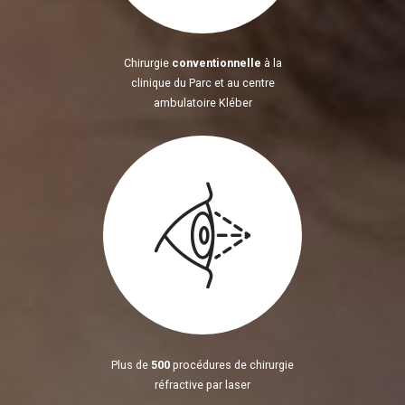
Chirurgie
conventionnelle
à la
clinique du Parc et au centre
ambulatoire Kléber
Plus de
500
procédures de chirurgie
réfractive par laser