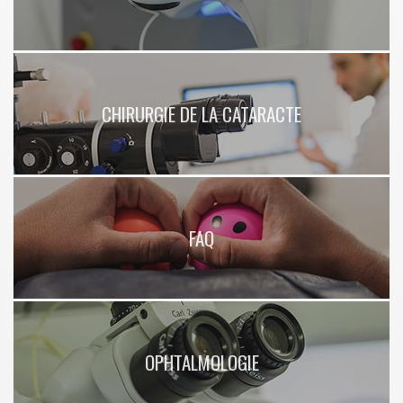
CHIRURGIE DE LA CATARACTE
FAQ
OPHTALMOLOGIE