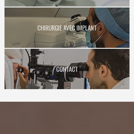
CHIRURGIE AVEC IMPLANT
CONTACT