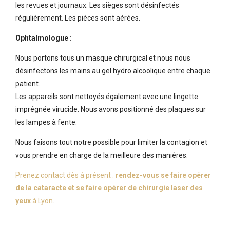
les revues et journaux. Les sièges sont désinfectés
régulièrement. Les pièces sont aérées.
Ophtalmologue :
Nous portons tous un masque chirurgical et nous nous
désinfectons les mains au gel hydro alcoolique entre chaque
patient.
Les appareils sont nettoyés également avec une lingette
imprégnée virucide. Nous avons positionné des plaques sur
les lampes à fente.
Nous faisons tout notre possible pour limiter la contagion et
vous prendre en charge de la meilleure des manières.
Prenez contact dès à présent :
rendez-vous se faire opérer
de la cataracte et se faire opérer de chirurgie laser des
yeux
à Lyon
.