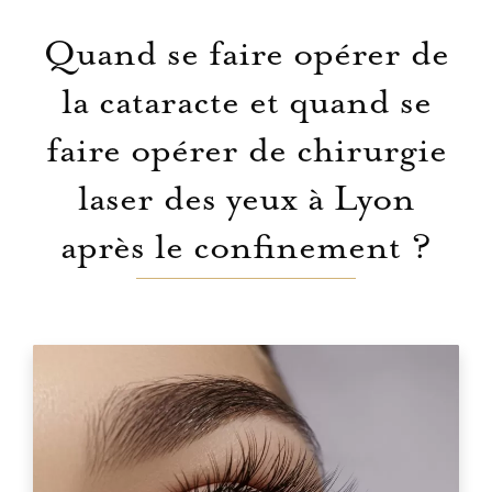
Quand se faire opérer de
la cataracte et quand se
faire opérer de chirurgie
laser des yeux à Lyon
après le confinement ?