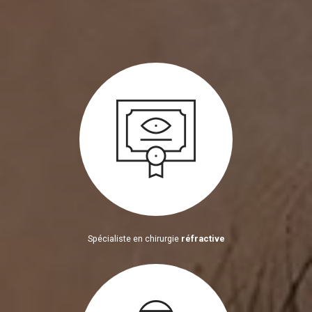
Spécialiste en chirurgie
réfractive