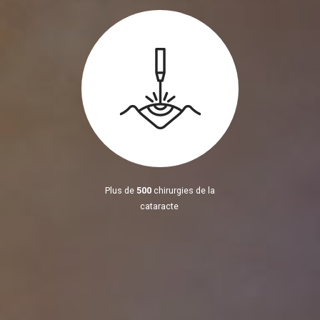
Plus de
500
chirurgies de la
cataracte