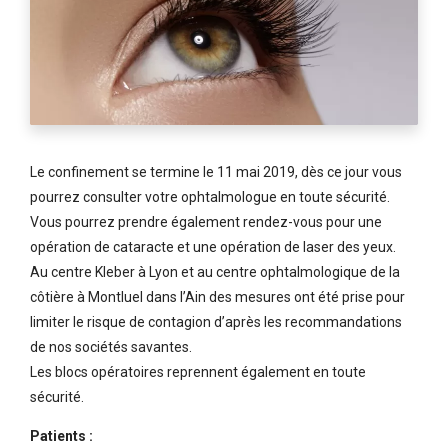
Le confinement se termine le 11 mai 2019, dès ce jour vous
pourrez consulter votre ophtalmologue en toute sécurité.
Vous pourrez prendre également rendez-vous pour une
opération de cataracte et une opération de laser des yeux.
Au centre Kleber à Lyon et au centre ophtalmologique de la
côtière à Montluel dans l’Ain des mesures ont été prise pour
limiter le risque de contagion d’après les recommandations
de nos sociétés savantes.
Les blocs opératoires reprennent également en toute
sécurité.
Patients :