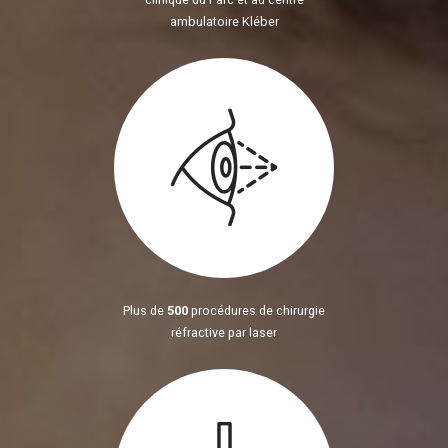
ambulatoire Kléber
Plus de
500
procédures de chirurgie
réfractive par laser