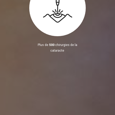
Plus de
500
chirurgies de la
cataracte