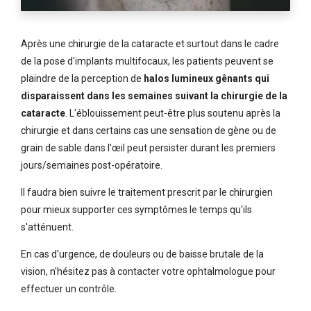
Après une chirurgie de la cataracte et surtout dans le cadre
de la pose d'implants multifocaux, les patients peuvent se
plaindre de la perception de
halos lumineux gênants qui
disparaissent dans les semaines suivant la chirurgie de la
cataracte
. L'éblouissement peut-être plus soutenu après la
chirurgie et dans certains cas une sensation de gène ou de
grain de sable dans l'œil peut persister durant les premiers
jours/semaines post-opératoire.
Il faudra bien suivre le traitement prescrit par le chirurgien
pour mieux supporter ces symptômes le temps qu'ils
s'atténuent.
En cas d'urgence, de douleurs ou de baisse brutale de la
vision, n'hésitez pas à contacter votre ophtalmologue pour
effectuer un contrôle.