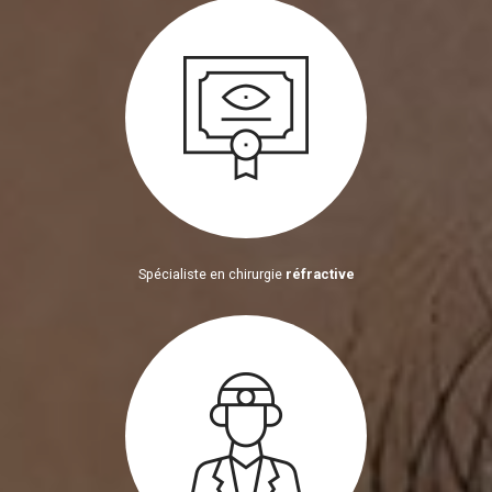
Spécialiste en chirurgie
réfractive