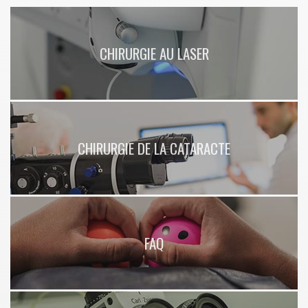
CHIRURGIE AU LASER
CHIRURGIE DE LA CATARACTE
FAQ