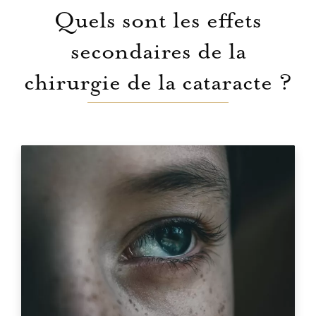
Quels sont les effets
secondaires de la
chirurgie de la cataracte ?