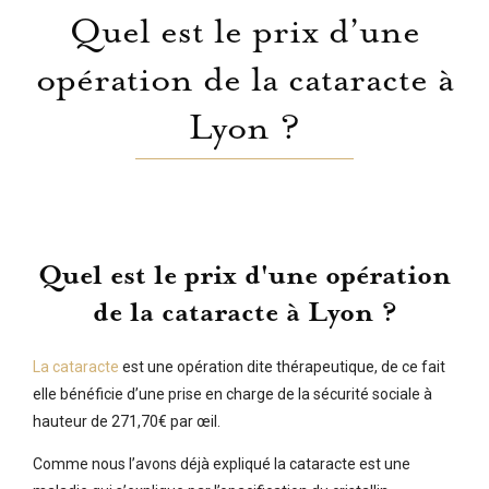
Quel est le prix d’une
opération de la cataracte à
Lyon ?
Quel est le prix d'une opération
de la cataracte à Lyon ?
La cataracte
est une opération dite thérapeutique, de ce fait
elle bénéficie d’une prise en charge de la sécurité sociale à
hauteur de 271,70€ par œil.
Comme nous l’avons déjà expliqué la cataracte est une