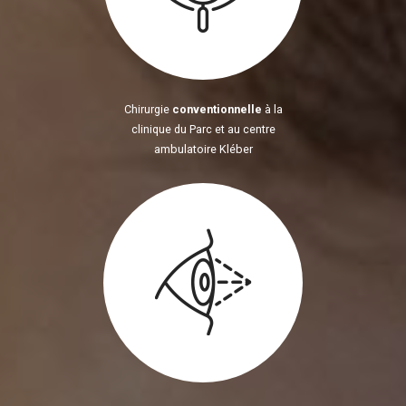
Chirurgie
conventionnelle
à la
clinique du Parc et au centre
ambulatoire Kléber