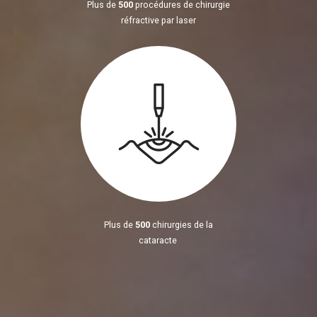
Plus de
500
procédures de chirurgie
réfractive par laser
Plus de
500
chirurgies de la
cataracte