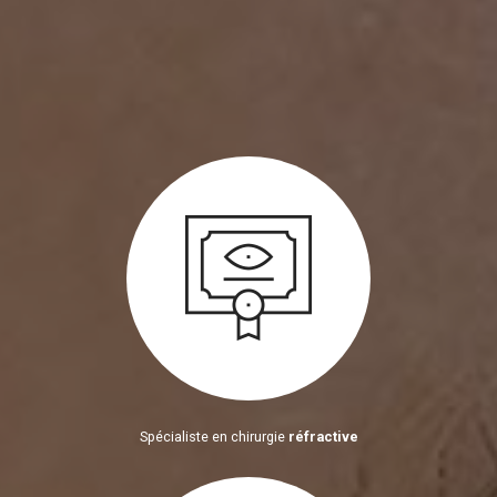
Spécialiste en chirurgie
réfractive