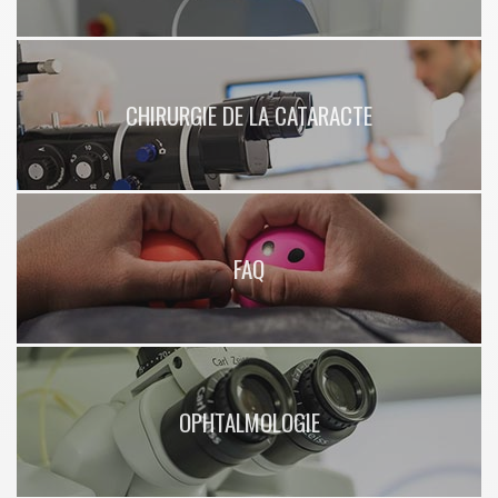
CHIRURGIE DE LA CATARACTE
FAQ
OPHTALMOLOGIE