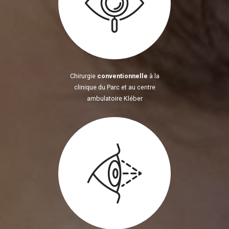
Chirurgie
conventionnelle
à la
clinique du Parc et au centre
ambulatoire Kléber