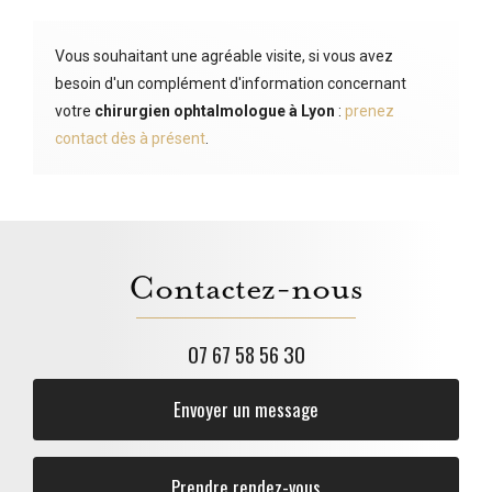
Vous souhaitant une agréable visite, si vous avez
besoin d'un complément d'information concernant
votre
chirurgien ophtalmologue
à Lyon
:
prenez
contact dès à présent
.
Contactez-nous
07 67 58 56 30
Envoyer un message
Prendre rendez-vous