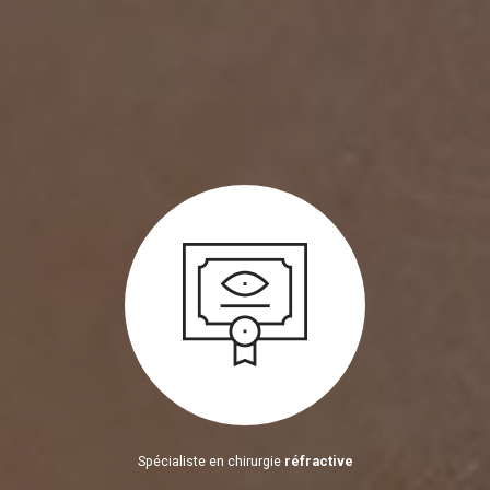
Spécialiste en chirurgie
réfractive