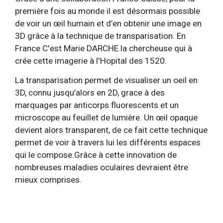
première fois au monde il est désormais possible
de voir un œil humain et d’en obtenir une image en
3D grâce à la technique de transparisation. En
France
C'est Marie DARCHE la chercheuse qui à
crée cette imagerie à l'Hopital des 1520.
La transparisation permet de visualiser un oeil en
3D, connu jusqu’alors en 2D, grace à des
marquages par anticorps fluorescents et un
microscope au feuillet de lumière. Un œil opaque
devient alors transparent, de ce fait cette technique
permet de voir à travers lui les différents espaces
qui le compose.
Grâce à cette innovation de
nombreuses maladies oculaires devraient être
mieux comprises.