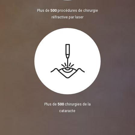
Plus de
500
procédures de chirurgie
réfractive par laser
Plus de
500
chirurgies de la
cataracte