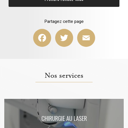
Partagez cette page
Facebook
Twitter
Email
Nos services
CHIRURGIE AU LASER