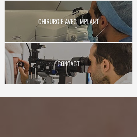
CHIRURGIE AVEC IMPLANT
CONTACT