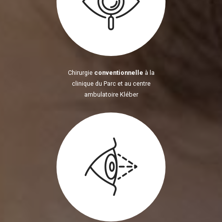
Chirurgie
conventionnelle
à la
clinique du Parc et au centre
ambulatoire Kléber