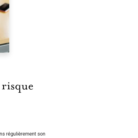
 risque
ons régulièrement son