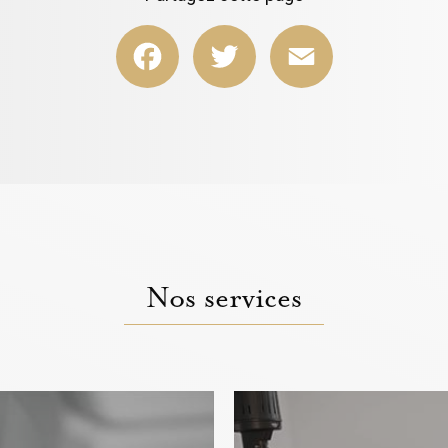
Facebook
Twitter
Email
Nos services