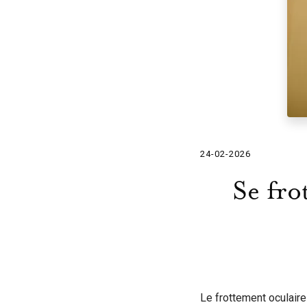
24-02-2026
Se fro
Le frottement oculaire