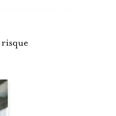
 risque