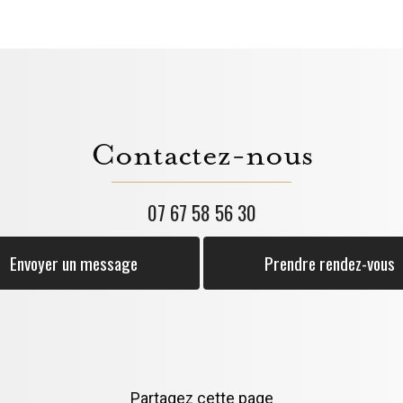
Contactez-nous
07 67 58 56 30
Envoyer un message
Prendre rendez-vous
Partagez cette page