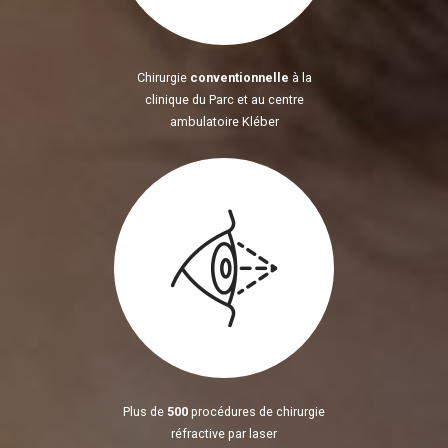
Chirurgie
conventionnelle
à la
clinique du Parc et au centre
ambulatoire Kléber
Plus de
500
procédures de chirurgie
réfractive par laser