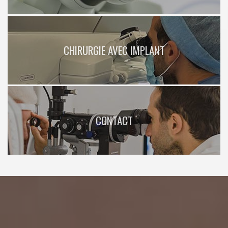
CHIRURGIE AVEC IMPLANT
CONTACT