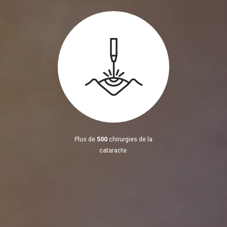
Plus de
500
chirurgies de la
cataracte