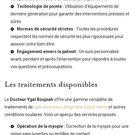
Technologie de pointe :
Utilisation d'équipements de
dernière génération pour garantir des interventions précises et
sûres.
Normes de sécurité strictes :
Toutes les procédures
respectent les normes de sécurité les plus rigoureuses pour
assurer votre bien-être.
Engagement envers le patient :
Un suivi personnalisé
avant, pendant et après l'intervention pour répondre à toutes
vos questions et préoccupations.
Les traitements disponibles
Le
Docteur Ygal Boujnah
offre une gamme complète de
traitements de
operation yeux astigmate à Lyon 6eme
et autres
conditions oculaires. Voici un aperçu des services proposés :
Opération de la myopie :
Correction de la myopie pour une
vision sans lunettes ou lentilles de contact.