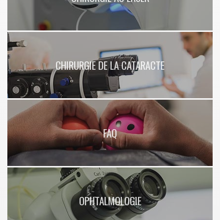
CHIRURGIE DE LA CATARACTE
FAQ
OPHTALMOLOGIE