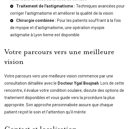
Traitement de l'astigmatisme :
Techniques avancées pour
corriger l'astigmatisme et améliorer la qualité de la vision.
Chirurgie combinée :
Pour les patients souffrant à la fois
de myopie et d'astigmatisme, une
opération myopie
astigmatie à Lyon 6eme
est disponible.
Votre parcours vers une meilleure
vision
Votre parcours vers une meilleure vision commence par une
consultation détaillée avec le
Docteur Ygal Boujnah
. Lors de cette
rencontre, il évalue votre condition oculaire, discute des options de
traitement disponibles et vous guide vers la procédure la plus
appropriée. Son approche personnalisée assure que chaque
patient reçoit le soin et l'attention qu'il mérite.