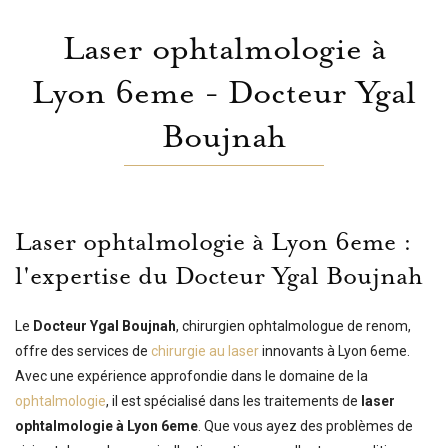
Laser ophtalmologie à
Lyon 6eme - Docteur Ygal
Boujnah
Laser ophtalmologie à Lyon 6eme :
l'expertise du Docteur Ygal Boujnah
Le
Docteur Ygal Boujnah
, chirurgien ophtalmologue de renom,
offre des services de
chirurgie au laser
innovants à Lyon 6eme.
Avec une expérience approfondie dans le domaine de la
ophtalmologie
, il est spécialisé dans les traitements de
laser
ophtalmologie à Lyon 6eme
. Que vous ayez des problèmes de