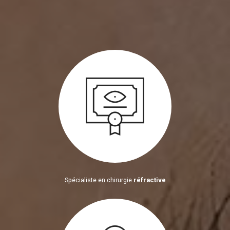
Spécialiste en chirurgie
réfractive