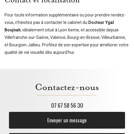
Contact et localisation
Pour toute information supplémentaire ou pour prendre rendez-
vous, n'hésitez pas à contacter le cabinet du
Docteur Ygal
Boujnah
, idéalement situé à Lyon 6eme, et accessible depuis
Villefranche-sur-Saône, Valence, Bourg-en-Bresse, Villeurbanne,
et Bourgoin-Jallieu. Profitez de son expertise pour améliorer votre
qualité de vie visuelle dès aujourd'hui.
Contactez-nous
07 67 58 56 30
Envoyer un message