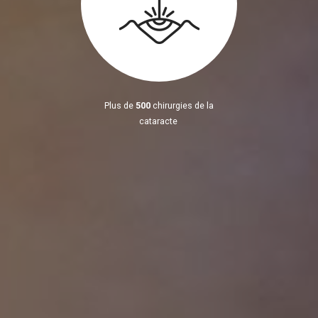
Plus de
500
chirurgies de la
cataracte