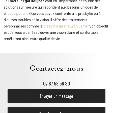
Le
Docteur Ygal Boujnah
croit en l'importance de fournir des
solutions sur mesure qui répondent aux besoins uniques de
chaque patient. Que vous soyez confronté à la presbytie ou à
d'autres troubles de la vision, il offre des traitements
personnalisés comme la
presbytie laser à Lyon 6eme
. Son objectif
est de vous aider à retrouver une vision claire et confortable,
améliorant ainsi votre qualité de vie.
Contactez-nous
07 67 58 56 30
Envoyer un message