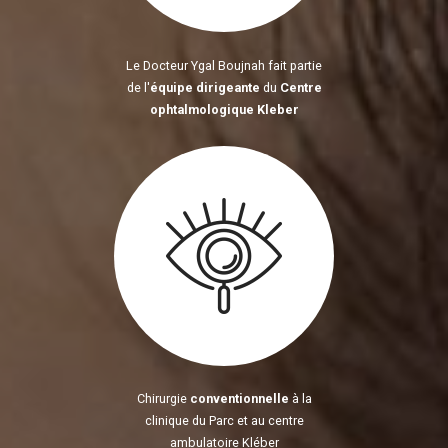
Le Docteur Ygal Boujnah fait partie
de l'
équipe dirigeante
du
Centre
ophtalmologique Kleber
Chirurgie
conventionnelle
à la
clinique du Parc et au centre
ambulatoire Kléber