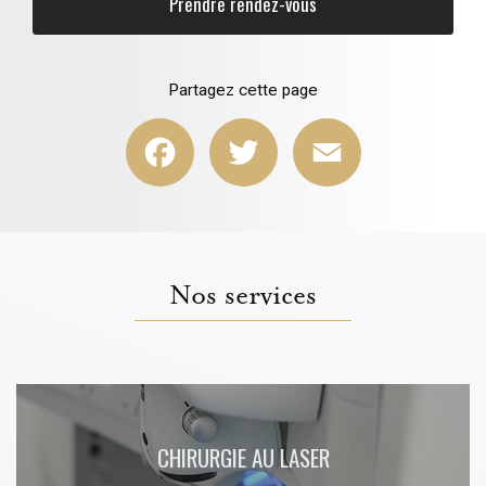
Prendre rendez-vous
Partagez cette page
Facebook
Twitter
Email
Nos services
CHIRURGIE AU LASER