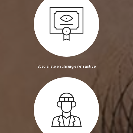
Spécialiste en chirurgie
réfractive