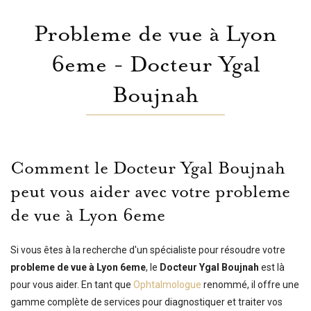
Probleme de vue à Lyon
6eme - Docteur Ygal
Boujnah
Comment le Docteur Ygal Boujnah
peut vous aider avec votre probleme
de vue à Lyon 6eme
Si vous êtes à la recherche d'un spécialiste pour résoudre votre
probleme de vue à Lyon 6eme
, le
Docteur Ygal Boujnah
est là
pour vous aider. En tant que
Ophtalmologue
renommé, il offre une
gamme complète de services pour diagnostiquer et traiter vos