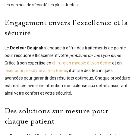
les normes de sécurité les plus strictes.
Engagement envers l'excellence et la
sécurité
Le
Docteur Boujnah
s'engage à offrir des traitements de pointe
pour résoudre efficacement votre
probleme de vue Lyon 6eme
.
Grâce à son expertise en
chirurgien myopie à Lyon 6eme
et en
laser pour presbytie à Lyon 6eme
, il utilise des techniques
avancées pour garantir des résultats optimaux. Chaque procédure
est réalisée avec une attention méticuleuse aux détails, assurant
ainsi votre confort et votre sécurité.
Des solutions sur mesure pour
chaque patient