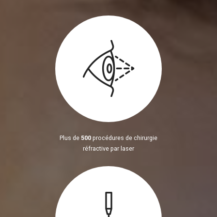
Plus de
500
procédures de chirurgie
réfractive par laser