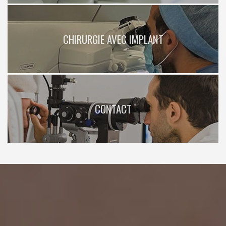
CHIRURGIE AVEC IMPLANT
CONTACT