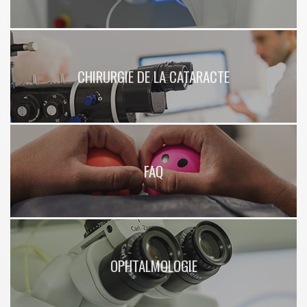
CHIRURGIE DE LA CATARACTE
FAQ
OPHTALMOLOGIE