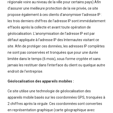
régionale voire au niveau de la ville pour certains pays) Afin
d’assurer une meilleure protection de la vie privée, ce site
propose également à ces clients d’anonymiser l’adresse IP :
les trois derniers chiffres de l’adresse IP sont immédiatement
effacés après la collecte et avant toute opération de
géolocalisation. L’anonymisation de l’adresse IP est par
défaut appliquée à l’adresse IP des Internautes visitant ce
site. Afin de protéger ces données, les adresses IP complètes
ne sont pas conservées et tronquées que pour une durée
limitée dans le temps (6 mois), sous forme cryptée et sans
jamais les restituer dans l’interface du client ou quelque autre
endroit de l’entreprise.
Géolocalisation des appareils mobiles :
Ce site utilise une technologie de géolocalisation des
appareils mobile basés sur les coordonnées GPS, tronquées à
2 chiffres après la virgule. Ces coordonnées sont converties
en représentation graphique (carte géographique avec