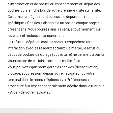
d’information et de recueil du consentement au dépôt des
cookies qui s’affiche lors de votre première visite sur le site.
Ce dernier est également accessible depuis une rubrique
spécifique « Cookies » disponible au bas de chaque page du
présent site. Vous pourrez ainsi revenir, à tout moment, sur
les choix effectués antérieurement.
Le refus du dépôt de cookies sociaux empêchera toute
interaction avec les réseaux sociaux. De même, le refus du
dépôt de cookies de ciblage (publicitaire) ne permettra pas la
visualisation de certains contenus multimédia.
Vous pouvez également gérer les cookies (désactivation,
blocage, suppression) depuis votre navigateur ou votre
terminal dans le menu « Options » / « Préférences ». La
procédure à suivre est généralement décrite dans la rubrique
« Aide » de votre navigateur.