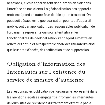
heatmap) ; elles n’apparaissent donc jamais en clair dans
l’interface de nos clients. La géolocalisation des appareils
mobiles répond en outre à un double opt-in très strict. On
peut soit désactiver la géolocalisation pour tout l’appareil
mobile, soit par application. Les responsables publication de
l'organisme représenté qui souhaitent utiliser les
fonctionnalités de géolocalisation s’engagent à mettre en
œuvre cet opt-in et à respecter le choix des utilisateurs ainsi
que leur droit d’accès, de rectification et de suppression.
Obligation d’information des
Internautes sur l’existence du
service de mesure d’audience
Les responsables publication de l'organisme représenté dans
les mentions légales s’engagent à informer les Internautes
de leurs sites de l’existence du traitement effectué par la