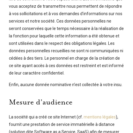
vous acceptez de transmettre nous permettent de répondre
à vos sollicitations et à vos demandes d’informations sur nos
services et notre société. Ces données personnelles ne
seront conservées que le temps nécessaire à la réalisation de
la fonction pour laquelle cette information a été obtenue et
sont utilisées dans le respect des obligations légales. Les
données personnelles recueillies ne sont ni communiquées ni
cédées à des tiers. Le personnel en charge de la création de
ce site ayant accès à ces données est restreint et est informé
de leur caractère confidentiel.
Enfin, aucune donnée nominative n’est collectée à votre insu.
Mesure d’audience
La société qui a créé ce site Internet (cf.
mentions légales
),
fournit une prestation de service immatérielle à distance
(solution dite Software as a Service, SaaS) afin de mesurer