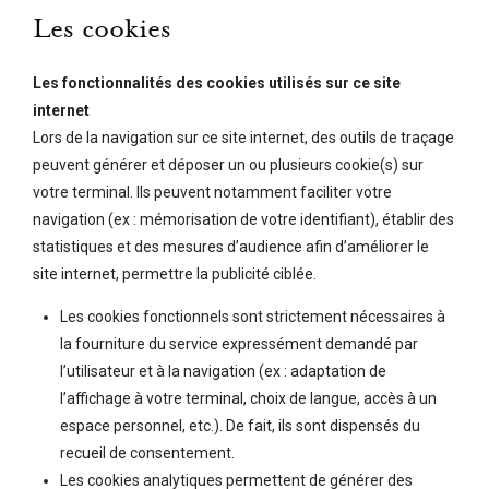
Les cookies
Les fonctionnalités des cookies utilisés sur ce site
internet
Lors de la navigation sur ce site internet, des outils de traçage
peuvent générer et déposer un ou plusieurs cookie(s) sur
votre terminal. Ils peuvent notamment faciliter votre
navigation (ex : mémorisation de votre identifiant), établir des
statistiques et des mesures d’audience afin d’améliorer le
site internet, permettre la publicité ciblée.
Les cookies fonctionnels sont strictement nécessaires à
la fourniture du service expressément demandé par
l’utilisateur et à la navigation (ex : adaptation de
l’affichage à votre terminal, choix de langue, accès à un
espace personnel, etc.). De fait, ils sont dispensés du
recueil de consentement.
Les cookies analytiques permettent de générer des