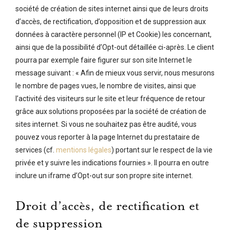
société de création de sites internet ainsi que de leurs droits
d’accès, de rectification, d’opposition et de suppression aux
données à caractère personnel (IP et Cookie) les concernant,
ainsi que de la possibilité d’Opt-out détaillée ci-après. Le client
pourra par exemple faire figurer sur son site Internet le
message suivant : « Afin de mieux vous servir, nous mesurons
le nombre de pages vues, le nombre de visites, ainsi que
l’activité des visiteurs sur le site et leur fréquence de retour
grâce aux solutions proposées par la société de création de
sites internet. Si vous ne souhaitez pas être audité, vous
pouvez vous reporter à la page Internet du prestataire de
services (cf.
mentions légales
) portant sur le respect de la vie
privée et y suivre les indications fournies ». Il pourra en outre
inclure un iframe d’Opt-out sur son propre site internet.
Droit d’accès, de rectification et
de suppression