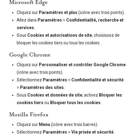
Microsoft Edge
Cliquez sur
Paramètres et plus
(icône avec trois points).
Allez dans
Paramètres
>
Confidentialité, recherche et
services
.
Sous
Cookies et autorisations de site
, choisissez de
bloquer les cookies tiers ou tous les cookies.
Google Chrome
Cliquez sur
Personnaliser et contrôler Google Chrome
(icône avec trois points).
Sélectionnez
Paramètres
>
Confidentialité et sécurité
>
Paramètres des sites
.
Sous
Cookies et données de site
, activez
Bloquer les
cookies tiers
ou
Bloquer tous les cookies
.
Mozilla Firefox
Cliquez sur
Menu
(icône avec trois barres).
Sélectionnez
Paramètres
>
Vie privée et sécurité
.