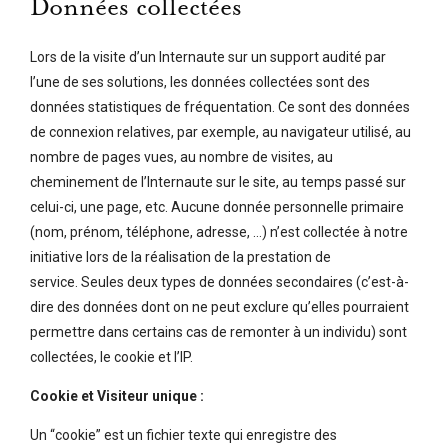
Données collectées
Lors de la visite d’un Internaute sur un support audité par
l’une de ses solutions, les données collectées sont des
données statistiques de fréquentation. Ce sont des données
de connexion relatives, par exemple, au navigateur utilisé, au
nombre de pages vues, au nombre de visites, au
cheminement de l’Internaute sur le site, au temps passé sur
celui-ci, une page, etc. Aucune donnée personnelle primaire
(nom, prénom, téléphone, adresse, …) n’est collectée à notre
initiative lors de la réalisation de la prestation de
service. Seules deux types de données secondaires (c’est-à-
dire des données dont on ne peut exclure qu’elles pourraient
permettre dans certains cas de remonter à un individu) sont
collectées, le cookie et l’IP.
Cookie et Visiteur unique :
Un “cookie” est un fichier texte qui enregistre des