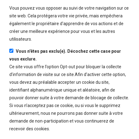
Vous pouvez vous opposer au suivi de votre navigation sur ce
site web. Cela protégera votre vie privée, mais empêchera
également le propriétaire d'apprendre de vos actions et de
créer une meilleure expérience pour vous et les autres
utilisateurs.
Vous n'êtes pas exclu(e). Décochez cette case pour
vous exclure.
Ce site vous offre l’option Opt-out pour bloquer la collecte
d’information de visite sur ce site.Afin d’activer cette option,
vous devez au préalable accepter un cookie du site,
identifiant alphanumérique unique et aléatoire, afin de
pouvoir donner suite à votre demande de blocage de collecte.
Si vous n’acceptez pas ce cookie, ou si vous le supprimez
ultérieurement, nous ne pourrons pas donner suite à votre
demande de non-participation et vous continuerez de
recevoir des cookies.