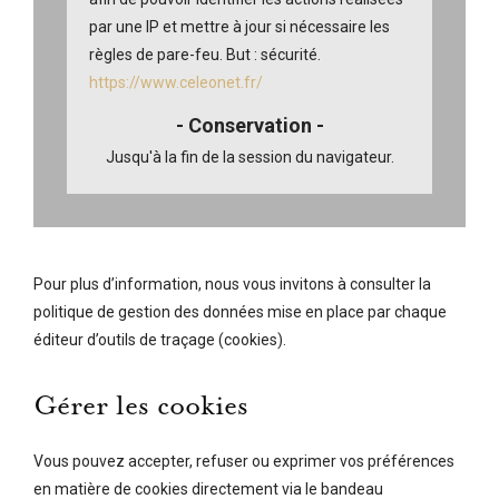
par une IP et mettre à jour si nécessaire les
règles de pare-feu.
But : sécurité.
https://www.celeonet.fr/
Jusqu'à la fin de la session du navigateur.
Pour plus d’information, nous vous invitons à consulter la
politique de gestion des données mise en place par chaque
éditeur d’outils de traçage (cookies).
Gérer les cookies
Vous pouvez accepter, refuser ou exprimer vos préférences
en matière de cookies directement via le bandeau