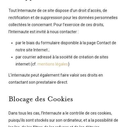
Tout Internaute de ce site dispose d’un droit d’accès, de
rectification et de suppression pour les données personnelles
collectées le concernant. Pour l’exercice de ces droits,
l’Internaute est invité à nous contacter :
par le biais du formulaire disponible à la page Contact de
notre site Internet ;
par courrier adressé à la société de création de sites
internet (cf.
mentions légales
)
L’internaute peut également faire valoir ses droits en
contactant son prestataire direct.
Blocage des Cookies
Dans tous les cas, l’Internaute a le contrôle de ces cookies,
puisqu’ils sont stockés sur son ordinateur, et a la possibilité de