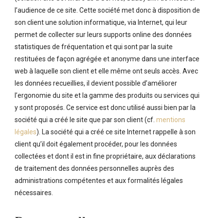
l’audience de ce site. Cette société met donc à disposition de
son client une solution informatique, via Internet, qui leur
permet de collecter sur leurs supports online des données
statistiques de fréquentation et qui sont par la suite
restituées de façon agrégée et anonyme dans une interface
web à laquelle son client et elle même ont seuls accès. Avec
les données recueillies, il devient possible d’améliorer
l’ergonomie du site et la gamme des produits ou services qui
y sont proposés. Ce service est donc utilisé aussi bien par la
société qui a créé le site que par son client (cf.
mentions
légales
). La société qui a créé ce site Internet rappelle à son
client qu’il doit également procéder, pour les données
collectées et dont il est in fine propriétaire, aux déclarations
de traitement des données personnelles auprès des
administrations compétentes et aux formalités légales
nécessaires.