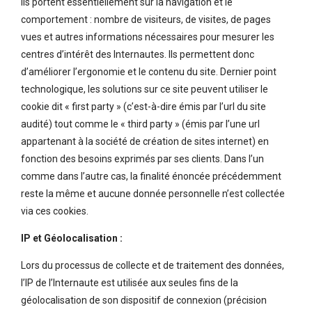
Ils portent essentiellement sur la navigation et le
comportement : nombre de visiteurs, de visites, de pages
vues et autres informations nécessaires pour mesurer les
centres d’intérêt des Internautes. Ils permettent donc
d’améliorer l’ergonomie et le contenu du site. Dernier point
technologique, les solutions sur ce site peuvent utiliser le
cookie dit « first party » (c’est-à-dire émis par l’url du site
audité) tout comme le « third party » (émis par l’une url
appartenant à la société de création de sites internet) en
fonction des besoins exprimés par ses clients. Dans l’un
comme dans l’autre cas, la finalité énoncée précédemment
reste la même et aucune donnée personnelle n’est collectée
via ces cookies.
IP et Géolocalisation :
Lors du processus de collecte et de traitement des données,
l’IP de l’Internaute est utilisée aux seules fins de la
géolocalisation de son dispositif de connexion (précision