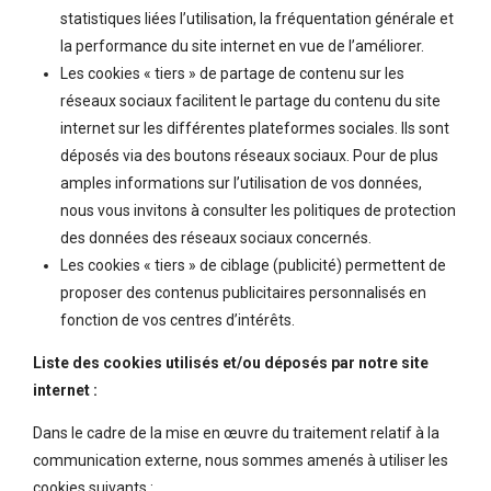
statistiques liées l’utilisation, la fréquentation générale et
la performance du site internet en vue de l’améliorer.
Les cookies « tiers » de partage de contenu sur les
réseaux sociaux facilitent le partage du contenu du site
internet sur les différentes plateformes sociales. Ils sont
déposés via des boutons réseaux sociaux. Pour de plus
amples informations sur l’utilisation de vos données,
nous vous invitons à consulter les politiques de protection
des données des réseaux sociaux concernés.
Les cookies « tiers » de ciblage (publicité) permettent de
proposer des contenus publicitaires personnalisés en
fonction de vos centres d’intérêts.
Liste des cookies utilisés et/ou déposés par notre site
internet :
Dans le cadre de la mise en œuvre du traitement relatif à la
communication externe, nous sommes amenés à utiliser les
cookies suivants :