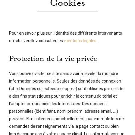
Cookies
Pour en savoir plus sur l'identité des différents intervenants
du site, veuillez consulter les
mentions légales
.
Protection de la vie privée
Vous pouvez visiter ce site sans avoir à révéler la moindre
information personnelle. Seules des données de connexion
(cf. « Données collectées » ci-après) sont utilisées par ce site
à des fins statistiques pour enrichir le contenu éditorial et
l’adapter aux besoins des Internautes. Des données
personnelles (identifiant, nom, prénom, adresse email, ….)
peuvent être collectées ponctuellement, par exemple lors de
demandes de renseignements via la page contact ou bien
lors de connexion à votre espace client. Les informations que