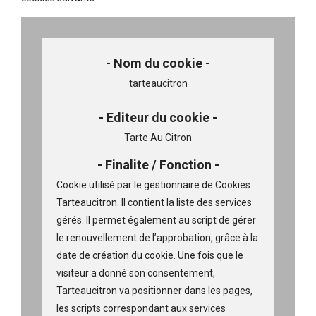
tarteaucitron
Tarte Au Citron
Cookie utilisé par le gestionnaire de Cookies
Tarteaucitron. Il contient la liste des services
gérés. Il permet également au script de gérer
le renouvellement de l’approbation, grâce à la
date de création du cookie.
Une fois que le
visiteur a donné son consentement,
Tarteaucitron va positionner dans les pages,
les scripts correspondant aux services