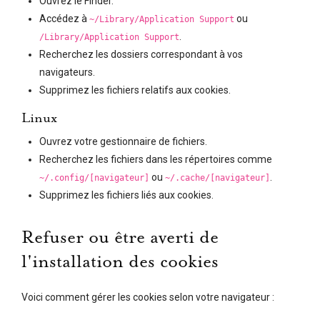
Ouvrez le Finder.
Accédez à
ou
~/Library/Application Support
.
/Library/Application Support
Recherchez les dossiers correspondant à vos
navigateurs.
Supprimez les fichiers relatifs aux cookies.
Linux
Ouvrez votre gestionnaire de fichiers.
Recherchez les fichiers dans les répertoires comme
ou
.
~/.config/[navigateur]
~/.cache/[navigateur]
Supprimez les fichiers liés aux cookies.
Refuser ou être averti de
l'installation des cookies
Voici comment gérer les cookies selon votre navigateur :