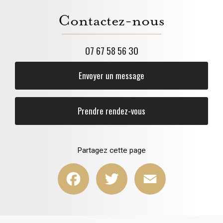
Contactez-nous
07 67 58 56 30
Envoyer un message
Prendre rendez-vous
Partagez cette page
Facebook
Twitter
Email