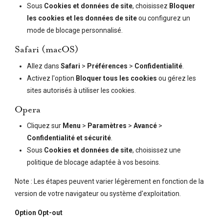
Sous
Cookies et données de site
, choisissez
Bloquer
les cookies et les données de site
ou configurez un
mode de blocage personnalisé.
Safari (macOS)
Allez dans
Safari
>
Préférences
>
Confidentialité
.
Activez l'option
Bloquer tous les cookies
ou gérez les
sites autorisés à utiliser les cookies.
Opera
Cliquez sur
Menu
>
Paramètres
>
Avancé
>
Confidentialité et sécurité
.
Sous
Cookies et données de site
, choisissez une
politique de blocage adaptée à vos besoins.
Note : Les étapes peuvent varier légèrement en fonction de la
version de votre navigateur ou système d'exploitation.
Option Opt-out