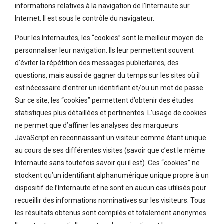
informations relatives à la navigation de l’Internaute sur
Internet. Il est sous le contrôle du navigateur.
Pour les Internautes, les “cookies” sont le meilleur moyen de
personnaliser leur navigation. Ils leur permettent souvent
d’éviter la répétition des messages publicitaires, des
questions, mais aussi de gagner du temps sur les sites où il
est nécessaire d’entrer un identifiant et/ou un mot de passe.
Sur ce site, les “cookies” permettent d’obtenir des études
statistiques plus détaillées et pertinentes. L’usage de cookies
ne permet que d’affiner les analyses des marqueurs
JavaScript en reconnaissant un visiteur comme étant unique
au cours de ses différentes visites (savoir que c’est le même
Internaute sans toutefois savoir qui il est). Ces “cookies” ne
stockent qu’un identifiant alphanumérique unique propre à un
dispositif de l’Internaute et ne sont en aucun cas utilisés pour
recueillir des informations nominatives sur les visiteurs. Tous
les résultats obtenus sont compilés et totalement anonymes.