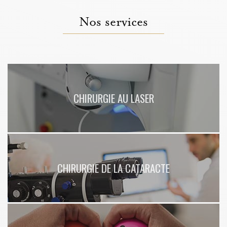
Nos services
CHIRURGIE AU LASER
CHIRURGIE DE LA CATARACTE