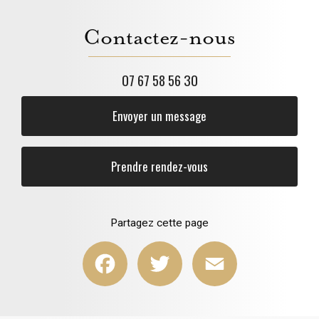
Contactez-nous
07 67 58 56 30
Envoyer un message
Prendre rendez-vous
Partagez cette page
Facebook
Twitter
Email