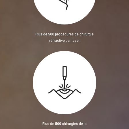
Plus de
500
procédures de chirurgie
réfractive par laser
Plus de
500
chirurgies de la