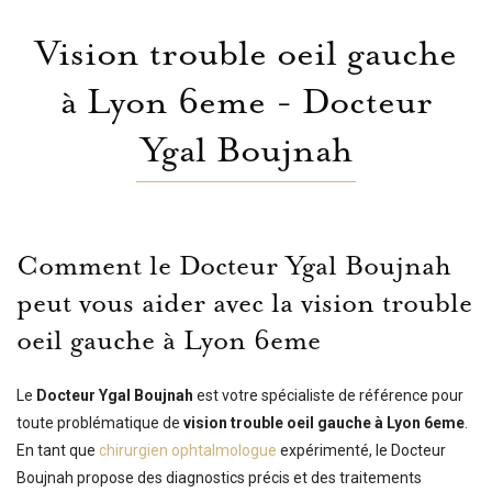
Vision trouble oeil gauche
à Lyon 6eme - Docteur
Ygal Boujnah
Comment le Docteur Ygal Boujnah
peut vous aider avec la vision trouble
oeil gauche à Lyon 6eme
Le
Docteur Ygal Boujnah
est votre spécialiste de référence pour
toute problématique de
vision trouble oeil gauche à Lyon 6eme
.
En tant que
chirurgien ophtalmologue
expérimenté, le Docteur
Boujnah propose des diagnostics précis et des traitements