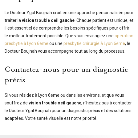
Le Docteur Ygal Boujnah croit en une approche personnalisée pour
traiter la
vision trouble oeil gauche
. Chaque patient est unique, et
il est essentiel de comprendre les besoins spécifiques pour offrir
le meilleur traitement possible. Que vous envisagiez une
operation
presbytie à Lyon 6eme
ou une
presbytie chirurgie à Lyon 6eme
, le
Docteur Boujnah vous accompagne tout au long du processus.
Contactez-nous pour un diagnostic
précis
Si vous résidez à Lyon 6eme ou dans les environs, et que vous
souffrez de
vision trouble oeil gauche
, n'hésitez pas à contacter
le Docteur Ygal Boujnah pour un diagnostic précis et des solutions
adaptées. Votre santé visuelle est notre priorité.