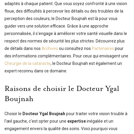
adaptés à chaque patient. Que vous soyez confronté à une vision
floue, des difficultés à percevoir les détails ou des troubles de la
perception des couleurs, le Docteur Boujnah est là pour vous
guider vers une solution efficace. Grâce à une approche
personnalisée, il s'engage à améliorer votre santé visuelle dans le
respect des normes de sécurité les plus strictes. Découvrez plus
de détails dans nos
Archives
ou consultez nos
Partenaires
pour
des informations complémentaires. Pour ceux qui envisagent une
Chirurgie de la cataracte
, le Docteur Boujnah est également un
expert reconnu dans ce domaine.
Raisons de choisir le Docteur Ygal
Boujnah
Choisir le
Docteur Ygal Boujnah
pour traiter votre vision trouble à
l'œil gauche, c'est opter pour une
expertise
inégalée et un
engagement envers la qualité des soins. Voici pourquoi vous