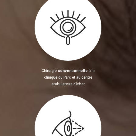
Chirurgie
conventionnelle
à la
clinique du Parc et au centre
ambulatoire Kléber