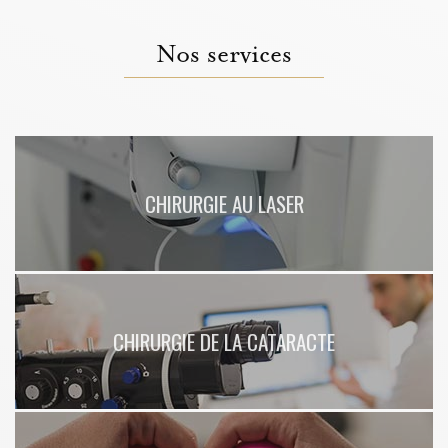
Nos services
CHIRURGIE AU LASER
CHIRURGIE DE LA CATARACTE