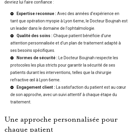
devriez lui faire confiance :
Expertise reconnue :
Avec des années d'expérience en
tant que
opération myopie à Lyon 6eme
, le Docteur Boujnah est
un leader dans le domaine de l'ophtalmologie.
Qualité des soins :
Chaque patient bénéficie d'une
attention personnalisée et d'un plan de traitement adapté à
ses besoins spécifiques.
Normes de sécurité :
Le Docteur Boujnah respecte les
protocoles les plus stricts pour garantir la sécurité de ses
patients durant les interventions, telles que la
chirurgie
refractive œil à Lyon 6eme
.
Engagement client :
La satisfaction du patient est au cœur
de son approche, avec un suivi attentif à chaque étape du
traitement.
Une approche personnalisée pour
chaque patient