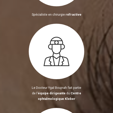
Spécialiste en chirurgie
réfractive
Le Docteur Ygal Boujnah fait partie
de l'
équipe dirigeante
du
Centre
ophtalmologique Kleber