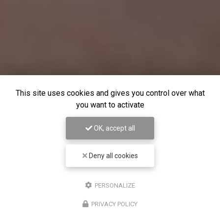
This site uses cookies and gives you control over what
you want to activate
OK, accept all
Deny all cookies
PERSONALIZE
PRIVACY POLICY