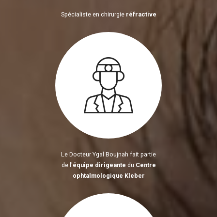
Spécialiste en chirurgie
réfractive
Le Docteur Ygal Boujnah fait partie
de l'
équipe dirigeante
du
Centre
ophtalmologique Kleber