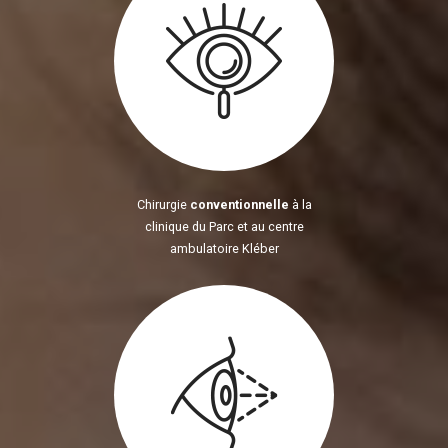
Chirurgie
conventionnelle
à la
clinique du Parc et au centre
ambulatoire Kléber