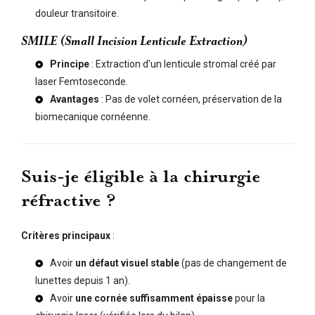
douleur transitoire.
SMILE (Small Incision Lenticule Extraction)
Principe
: Extraction d’un lenticule stromal créé par
laser Femtoseconde.
Avantages
: Pas de volet cornéen, préservation de la
biomecanique cornéenne.
Suis-je éligible à la chirurgie
réfractive ?
Critères principaux
:
Avoir
un défaut visuel stable
(pas de changement de
lunettes depuis 1 an).
Avoir
une cornée suffisamment épaisse
pour la