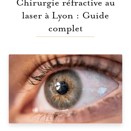
Chirurgie réfractive au
laser à Lyon : Guide
complet