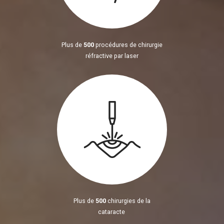
Plus de
500
procédures de chirurgie
réfractive par laser
Plus de
500
chirurgies de la
cataracte