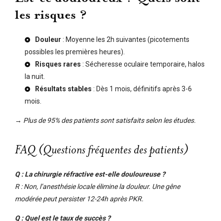
les risques ?
Douleur
: Moyenne les 2h suivantes (picotements
possibles les premières heures).
Risques rares
: Sécheresse oculaire temporaire, halos
la nuit.
Résultats stables
: Dès 1 mois, définitifs après 3-6
mois.
→ Plus de 95% des patients sont satisfaits selon les études.
FAQ (Questions fréquentes des patients)
Q : La chirurgie réfractive est-elle douloureuse ?
R : Non, l’anesthésie locale élimine la douleur. Une gêne
modérée peut persister 12-24h après PKR.
Q : Quel est le taux de succès ?