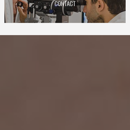
CONTACT