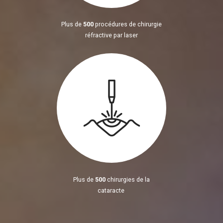
Plus de
500
procédures de chirurgie
réfractive par laser
Plus de
500
chirurgies de la
cataracte