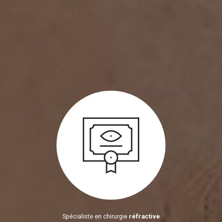
Spécialiste en chirurgie
réfractive