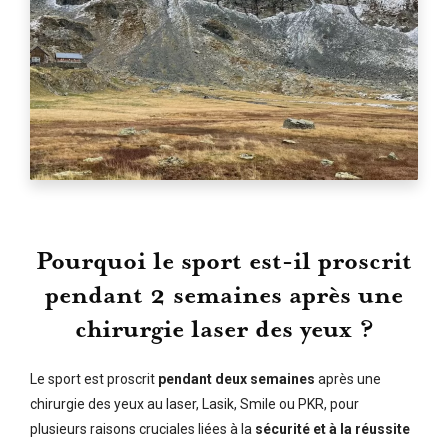
Pourquoi le sport est-il proscrit
pendant 2 semaines après une
chirurgie laser des yeux ?
Le sport est proscrit
pendant deux semaines
après une
chirurgie des yeux au laser, Lasik, Smile ou PKR, pour
plusieurs raisons cruciales liées à la
sécurité et à la réussite