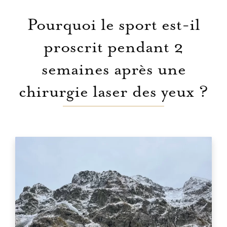
Pourquoi le sport est-il
proscrit pendant 2
semaines après une
chirurgie laser des yeux ?