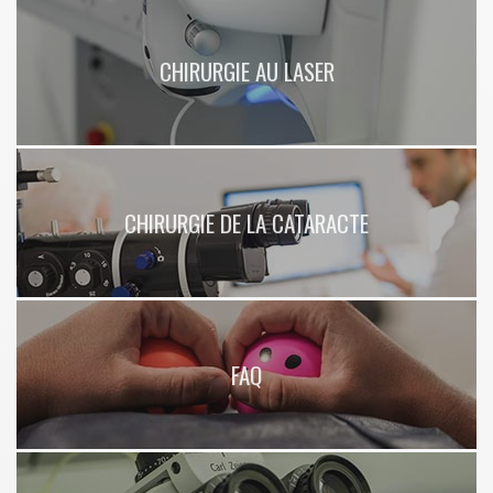
CHIRURGIE AU LASER
CHIRURGIE DE LA CATARACTE
FAQ