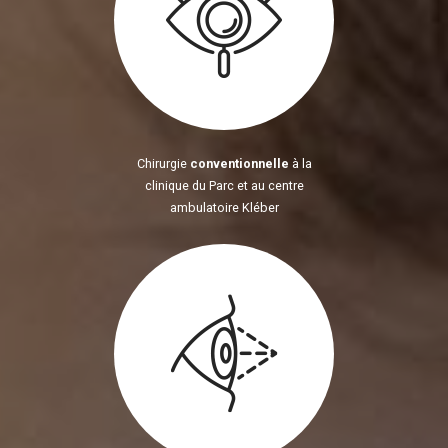
Chirurgie
conventionnelle
à la
clinique du Parc et au centre
ambulatoire Kléber