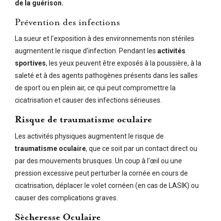
de la guérison.
Prévention des infections
La sueur et l'exposition à des environnements non stériles
augmentent le risque d'infection. Pendant les
activités
sportives
, les yeux peuvent être exposés à la poussière, à la
saleté et à des agents pathogènes présents dans les salles
de sport ou en plein air, ce qui peut compromettre la
cicatrisation et causer des infections sérieuses.
Risque de traumatisme oculaire
Les activités physiques augmentent le risque de
traumatisme oculaire
, que ce soit par un contact direct ou
par des mouvements brusques. Un coup à l'œil ou une
pression excessive peut perturber la cornée en cours de
cicatrisation, déplacer le volet cornéen (en cas de LASIK) ou
causer des complications graves.
Sècheresse Oculaire