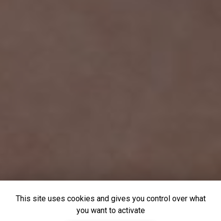
This site uses cookies and gives you control over what
you want to activate