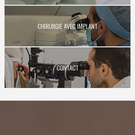
CHIRURGIE AVEC IMPLANT
CONTACT