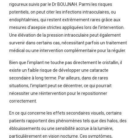
rigoureux suivis par le Dr BOUJNAH. Parmi les risques
potentiels, on peut citer les infections intraoculaires, ou
endophtalmies, qui restent extrêmement rares grâce aux
mesures d’asepsie strictes appliquées lors de l’intervention.
Une élévation de la pression intraoculaire peut également
survenir dans certains cas, nécessitant parfois un traitement
médical ou une intervention complémentaire pour la réguler.
Bien que l’implant ne touche pas directement le cristallin, il
existe un faible risque de développer une cataracte
secondaire à long terme. Par ailleurs, dans de rares
situations, l’implant peut se décentrer, ce qui pourrait
nécessiter une réintervention pour le repositionner
correctement.
En ce qui concerne les effets secondaires visuels, certains
patients rapportent des phénomènes tels que des halos, des
éblouissements ou une sensibilité accrue à la lumière,
particulièrement en vision nocturne. Ces symptômes,