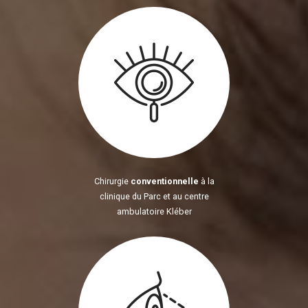
Chirurgie
conventionnelle
à la
clinique du Parc et au centre
ambulatoire Kléber