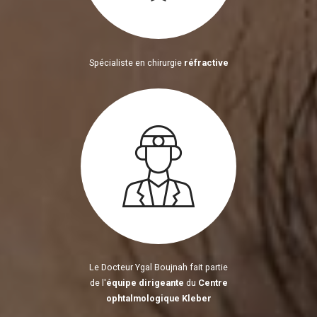
Spécialiste en chirurgie
réfractive
Le Docteur Ygal Boujnah fait partie
de l'
équipe dirigeante
du
Centre
ophtalmologique Kleber