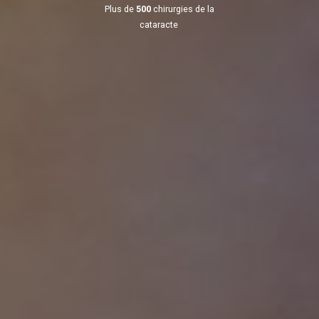
Plus de
500
chirurgies de la
cataracte