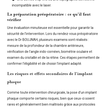
incompatible avec le laser.
La préparation préopératoire : ce qu’il faut
vérifier
Une évaluation minutieuse est essentielle pour garantir la
sécurité de l’intervention. Lors du rendez-vous préopératoire
avec le Dr BOUJNAH, plusieurs examens sont réalisés :
mesure de la profondeur de la chambre antérieure,
vérification de l’angle irido-cornéen, biométrie oculaire et
examen du cristallin et de la rétine. Ces étapes permettent de
confirmer l’éligibilité et de choisir l’implant adapté.
Les risques et effets secondaires de l’implant
phaque
Comme toute intervention chirurgicale, la pose d’un implant
phaque comporte certains risques, bien que ceux-ci soient
rares et généralement bien maîtrisés grâce aux protocoles