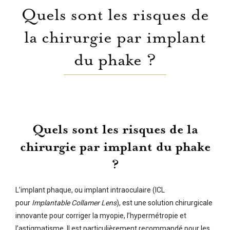
Quels sont les risques de
la chirurgie par implant
du phake ?
Quels sont les risques de la
chirurgie par implant du phake
?
L’implant phaque, ou implant intraoculaire (ICL
pour
Implantable Collamer Lens
), est une solution chirurgicale
innovante pour corriger la myopie, l’hypermétropie et
l’astigmatisme. Il est particulièrement recommandé pour les