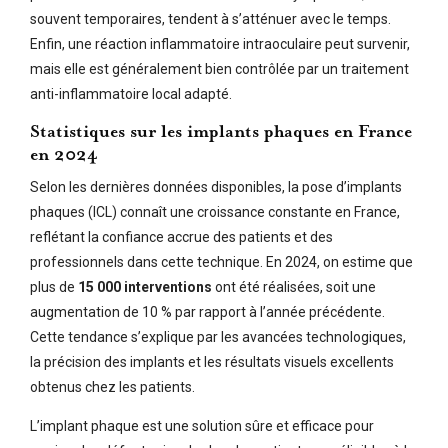
souvent temporaires, tendent à s’atténuer avec le temps.
Enfin, une réaction inflammatoire intraoculaire peut survenir,
mais elle est généralement bien contrôlée par un traitement
anti-inflammatoire local adapté.
Statistiques sur les implants phaques en France
en 2024
Selon les dernières données disponibles, la pose d’implants
phaques (ICL) connaît une croissance constante en France,
reflétant la confiance accrue des patients et des
professionnels dans cette technique. En 2024, on estime que
plus de
15 000 interventions
ont été réalisées, soit une
augmentation de 10 % par rapport à l’année précédente.
Cette tendance s’explique par les avancées technologiques,
la précision des implants et les résultats visuels excellents
obtenus chez les patients.
L’implant phaque est une solution sûre et efficace pour