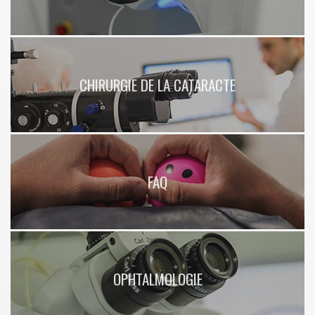
CHIRURGIE DE LA CATARACTE
FAQ
OPHTALMOLOGIE