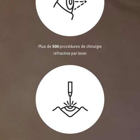
Plus de
500
procédures de chirurgie
réfractive par laser