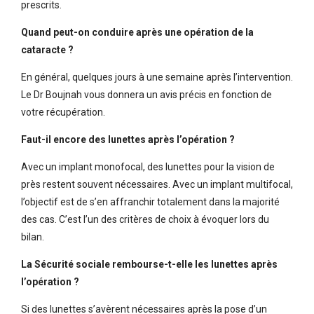
prescrits.
Quand peut-on conduire après une opération de la
cataracte ?
En général, quelques jours à une semaine après l’intervention.
Le Dr Boujnah vous donnera un avis précis en fonction de
votre récupération.
Faut-il encore des lunettes après l’opération ?
Avec un implant monofocal, des lunettes pour la vision de
près restent souvent nécessaires. Avec un implant multifocal,
l’objectif est de s’en affranchir totalement dans la majorité
des cas. C’est l’un des critères de choix à évoquer lors du
bilan.
La Sécurité sociale rembourse-t-elle les lunettes après
l’opération ?
Si des lunettes s’avèrent nécessaires après la pose d’un