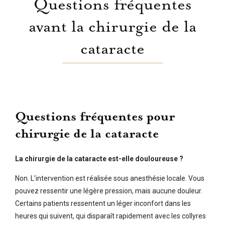
Questions fréquentes
avant la chirurgie de la
cataracte
Questions fréquentes pour
chirurgie de la cataracte
La chirurgie de la cataracte est-elle douloureuse ?
Non. L’intervention est réalisée sous anesthésie locale. Vous
pouvez ressentir une légère pression, mais aucune douleur.
Certains patients ressentent un léger inconfort dans les
heures qui suivent, qui disparaît rapidement avec les collyres