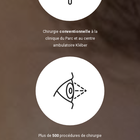
Chirurgie
conventionnelle
à la
clinique du Parc et au centre
ambulatoire Kléber
Plus de
500
procédures de chirurgie