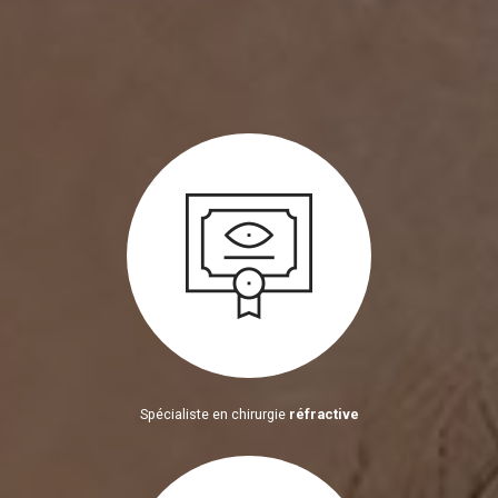
Spécialiste en chirurgie
réfractive