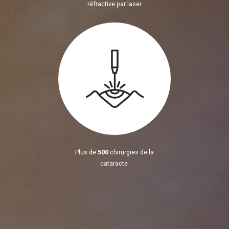
réfractive par laser
Plus de
500
chirurgies de la
cataracte