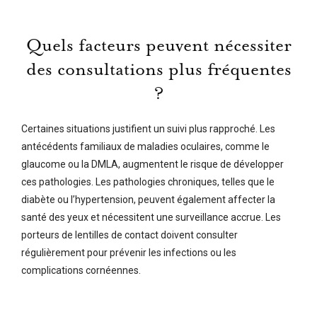
Quels facteurs peuvent nécessiter
des consultations plus fréquentes
?
Certaines situations justifient un suivi plus rapproché. Les
antécédents familiaux de maladies oculaires, comme le
glaucome ou la DMLA, augmentent le risque de développer
ces pathologies. Les pathologies chroniques, telles que le
diabète ou l’hypertension, peuvent également affecter la
santé des yeux et nécessitent une surveillance accrue. Les
porteurs de lentilles de contact doivent consulter
régulièrement pour prévenir les infections ou les
complications cornéennes.