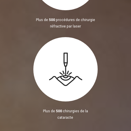
Plus de
500
procédures de chirurgie
réfractive par laser
Plus de
500
chirurgies de la
cataracte