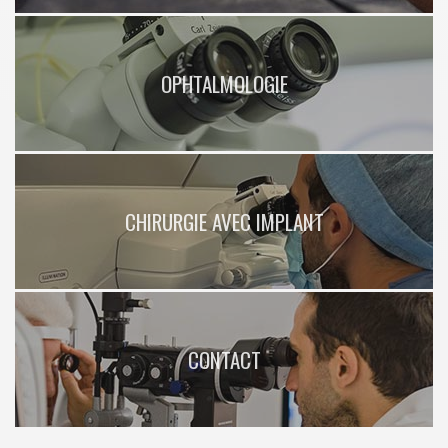
OPHTALMOLOGIE
CHIRURGIE AVEC IMPLANT
CONTACT