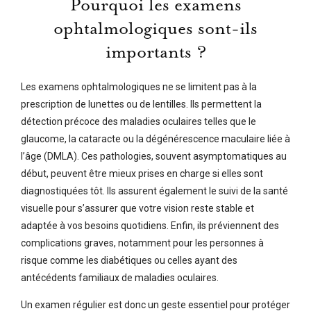
Pourquoi les examens
ophtalmologiques sont-ils
importants ?
Les examens ophtalmologiques ne se limitent pas à la
prescription de lunettes ou de lentilles. Ils permettent la
détection précoce des maladies oculaires telles que le
glaucome, la cataracte ou la dégénérescence maculaire liée à
l’âge (DMLA). Ces pathologies, souvent asymptomatiques au
début, peuvent être mieux prises en charge si elles sont
diagnostiquées tôt. Ils assurent également le suivi de la santé
visuelle pour s’assurer que votre vision reste stable et
adaptée à vos besoins quotidiens. Enfin, ils préviennent des
complications graves, notamment pour les personnes à
risque comme les diabétiques ou celles ayant des
antécédents familiaux de maladies oculaires.
Un examen régulier est donc un geste essentiel pour protéger