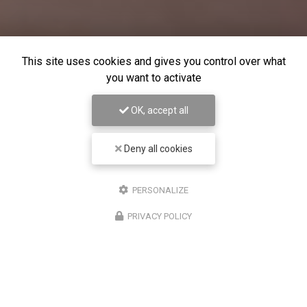
This site uses cookies and gives you control over what
you want to activate
OK, accept all
Deny all cookies
PERSONALIZE
PRIVACY POLICY