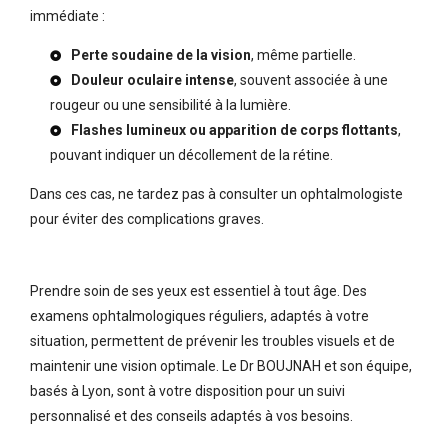
immédiate :
Perte soudaine de la vision
, même partielle.
Douleur oculaire intense
, souvent associée à une
rougeur ou une sensibilité à la lumière.
Flashes lumineux ou apparition de corps flottants
,
pouvant indiquer un décollement de la rétine.
Dans ces cas, ne tardez pas à consulter un ophtalmologiste
pour éviter des complications graves.
Prendre soin de ses yeux est essentiel à tout âge. Des
examens ophtalmologiques réguliers, adaptés à votre
situation, permettent de prévenir les troubles visuels et de
maintenir une vision optimale. Le Dr BOUJNAH et son équipe,
basés à Lyon, sont à votre disposition pour un suivi
personnalisé et des conseils adaptés à vos besoins.