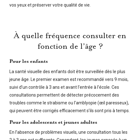
vos yeux et préserver votre qualité de vie.
À quelle fréquence consulter en
fonction de l’âge ?
Pour les enfants
La santé visuelle des enfants doit être surveillée dès le plus
jeune âge. Le premier examen est recommandé vers 9 mois,
suivi d’un contrôle à 3 ans et avant l’entrée à l’école. Ces
consultations permettent de détecter précocement des
troubles comme le strabisme ou l’amblyopie (œil paresseux),
qui peuvent être corrigés efficacement s’ils sont pris à temps.
Pour les adolescents et jeunes adultes
En l’absence de problèmes visuels, une consultation tous les