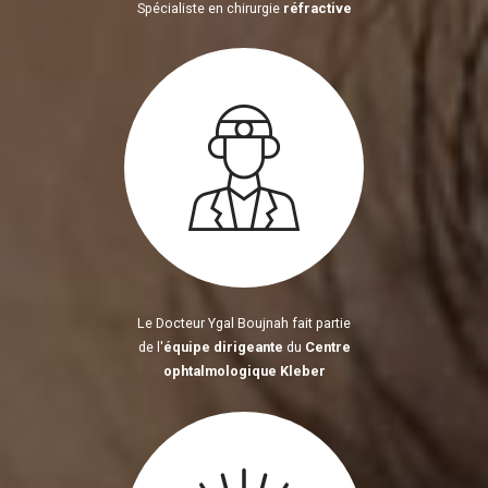
Spécialiste en chirurgie
réfractive
Le Docteur Ygal Boujnah fait partie
de l'
équipe dirigeante
du
Centre
ophtalmologique Kleber