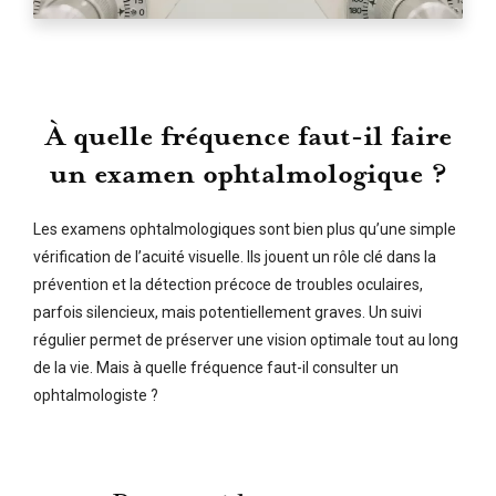
À quelle fréquence faut-il faire
un examen ophtalmologique ?
Les examens ophtalmologiques sont bien plus qu’une simple
vérification de l’acuité visuelle. Ils jouent un rôle clé dans la
prévention et la détection précoce de troubles oculaires,
parfois silencieux, mais potentiellement graves. Un suivi
régulier permet de préserver une vision optimale tout au long
de la vie. Mais à quelle fréquence faut-il consulter un
ophtalmologiste ?