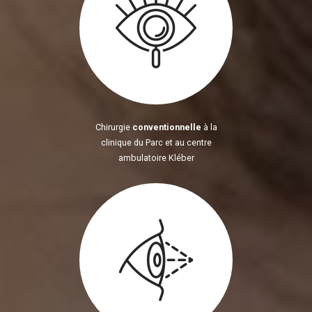
Chirurgie
conventionnelle
à la
clinique du Parc et au centre
ambulatoire Kléber