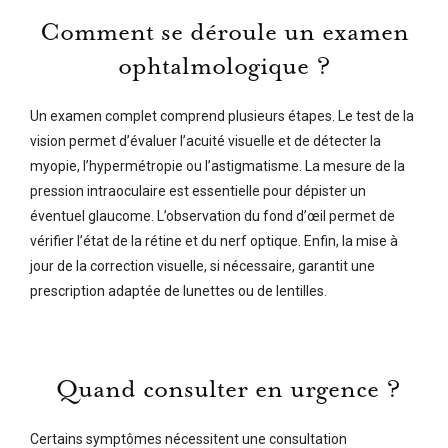
Comment se déroule un examen
ophtalmologique ?
Un examen complet comprend plusieurs étapes. Le test de la
vision permet d’évaluer l’acuité visuelle et de détecter la
myopie, l’hypermétropie ou l’astigmatisme. La mesure de la
pression intraoculaire est essentielle pour dépister un
éventuel glaucome. L’observation du fond d’œil permet de
vérifier l’état de la rétine et du nerf optique. Enfin, la mise à
jour de la correction visuelle, si nécessaire, garantit une
prescription adaptée de lunettes ou de lentilles.
Quand consulter en urgence ?
Certains symptômes nécessitent une consultation