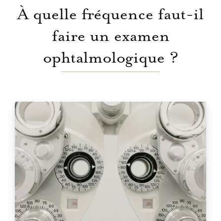
À quelle fréquence faut-il
faire un examen
ophtalmologique ?