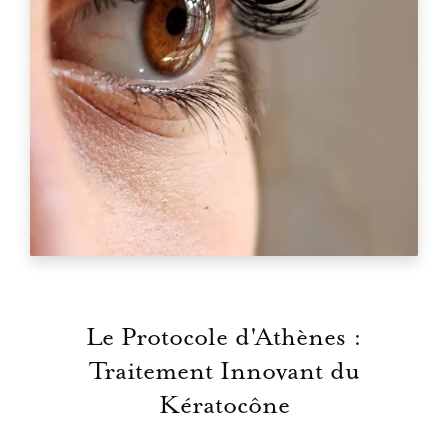
Le Protocole d'Athènes :
Traitement Innovant du
Kératocône