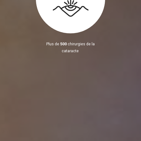
Plus de
500
chirurgies de la
cataracte