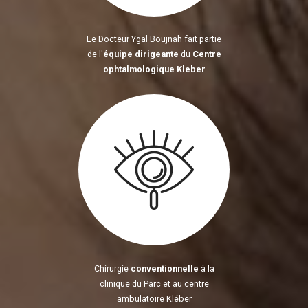
Le Docteur Ygal Boujnah fait partie
de l'
équipe dirigeante
du
Centre
ophtalmologique Kleber
Chirurgie
conventionnelle
à la
clinique du Parc et au centre
ambulatoire Kléber