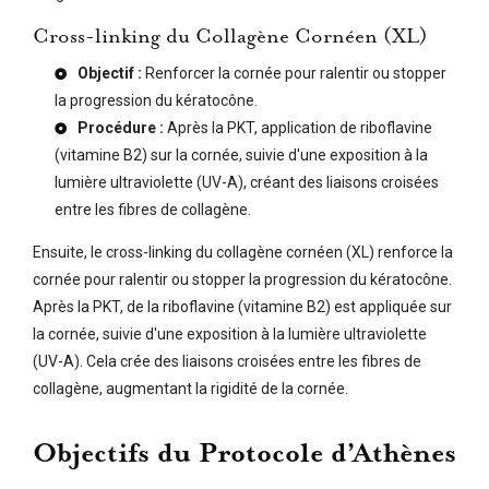
Cross-linking du Collagène Cornéen (XL)
Objectif :
Renforcer la cornée pour ralentir ou stopper
la progression du kératocône.
Procédure :
Après la PKT, application de riboflavine
(vitamine B2) sur la cornée, suivie d'une exposition à la
lumière ultraviolette (UV-A), créant des liaisons croisées
entre les fibres de collagène.
Ensuite, le cross-linking du collagène cornéen (XL) renforce la
cornée pour ralentir ou stopper la progression du kératocône.
Après la PKT, de la riboflavine (vitamine B2) est appliquée sur
la cornée, suivie d'une exposition à la lumière ultraviolette
(UV-A). Cela crée des liaisons croisées entre les fibres de
collagène, augmentant la rigidité de la cornée.
Objectifs du Protocole
d’Athènes