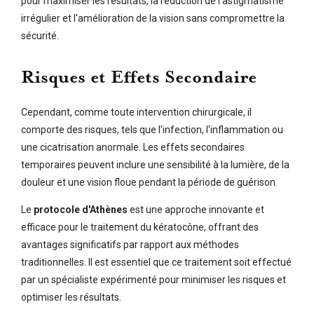
pour maximiser les résultats, la réduction de l'astigmatisme
irrégulier et l'amélioration de la vision sans compromettre la
sécurité.
Risques et Effets Secondaire
Cependant, comme toute intervention chirurgicale, il
comporte des risques, tels que
l'infection, l'inflammation ou
une cicatrisation anormale. Les effets secondaires
temporaires peuvent inclure une sensibilité à la lumière, de la
douleur et une vision floue pendant la période de guérison.
Le
protocole d'Athènes
est une approche innovante et
efficace pour le traitement du kératocône, offrant des
avantages significatifs par rapport aux méthodes
traditionnelles. Il est essentiel que ce traitement soit effectué
par un spécialiste expérimenté pour minimiser les risques et
optimiser les résultats.