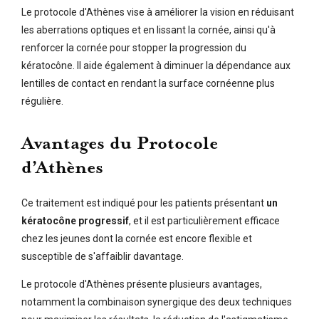
Le protocole d'Athènes vise à améliorer la vision en réduisant
les aberrations optiques et en lissant la cornée, ainsi qu'à
renforcer la cornée pour stopper la progression du
kératocône. Il aide également à diminuer la dépendance aux
lentilles de contact en rendant la surface cornéenne plus
régulière.
Avantages
du Protocole
d’Athènes
Ce traitement est indiqué pour les patients présentant
un
kératocône progressif
, et il est particulièrement efficace
chez les jeunes dont la cornée est encore flexible et
susceptible de s'affaiblir davantage.
Le protocole d'Athènes présente plusieurs avantages,
notamment la combinaison synergique des deux techniques