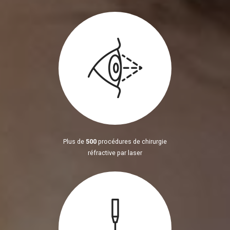
Plus de
500
procédures de chirurgie
réfractive par laser