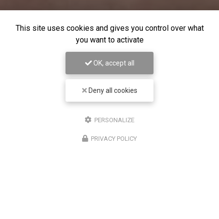
This site uses cookies and gives you control over what
you want to activate
OK, accept all
Deny all cookies
PERSONALIZE
PRIVACY POLICY