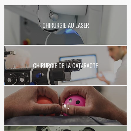
CHIRURGIE AU LASER
CHIRURGIE DE LA CATARACTE
FAQ