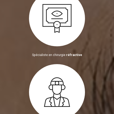
Spécialiste en chirurgie
réfractive