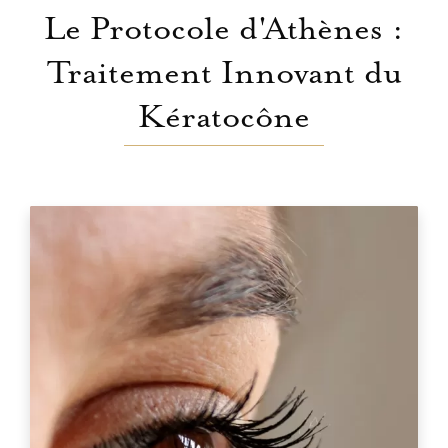
Le Protocole d'Athènes :
Traitement Innovant du
Kératocône