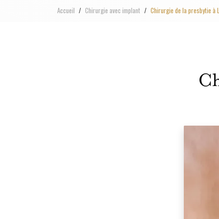
Accueil
Chirurgie avec implant
Chirurgie de la presbytie à 
Ch