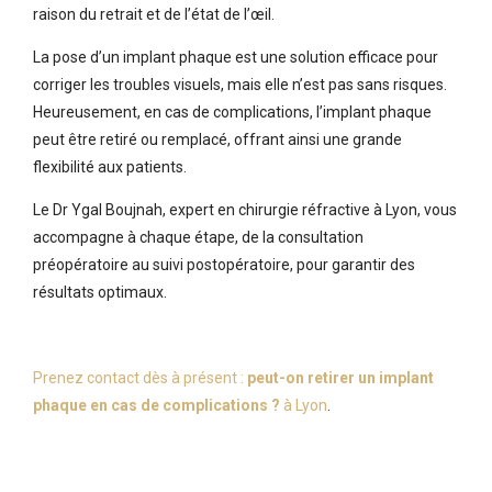
raison du retrait et de l’état de l’œil.
La pose d’un implant phaque est une solution efficace pour
corriger les troubles visuels, mais elle n’est pas sans risques.
Heureusement, en cas de complications, l’implant phaque
peut être retiré ou remplacé, offrant ainsi une grande
flexibilité aux patients.
Le Dr Ygal Boujnah, expert en chirurgie réfractive à Lyon, vous
accompagne à chaque étape, de la consultation
préopératoire au suivi postopératoire, pour garantir des
résultats optimaux.
Prenez contact dès à présent :
peut-on retirer un implant
phaque en cas de complications ?
à Lyon
.