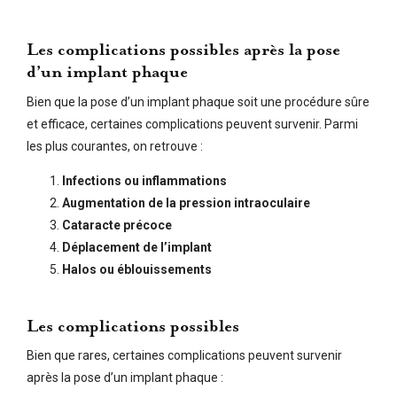
Les complications possibles après la pose
d’un implant phaque
Bien que la pose d’un implant phaque soit une procédure sûre
et efficace, certaines complications peuvent survenir. Parmi
les plus courantes, on retrouve :
Infections ou inflammations
Augmentation de la pression intraoculaire
Cataracte précoce
Déplacement de l’implant
Halos ou éblouissements
Les complications possibles
Bien que rares, certaines complications peuvent survenir
après la pose d’un implant phaque :