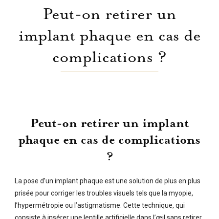
Peut-on retirer un
implant phaque en cas de
complications ?
Peut-on retirer un implant
phaque en cas de complications
?
La pose d’un implant phaque est une solution de plus en plus
prisée pour corriger les troubles visuels tels que la myopie,
l’hypermétropie ou l’astigmatisme. Cette technique, qui
consiste à insérer une lentille artificielle dans l’œil sans retirer