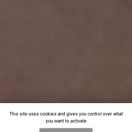
This site uses cookies and gives you control over what
you want to activate