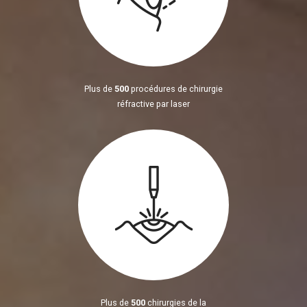
Plus de
500
procédures de chirurgie
réfractive par laser
Plus de
500
chirurgies de la