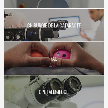
CHIRURGIE DE LA CATARACTE
FAQ
OPHTALMOLOGIE