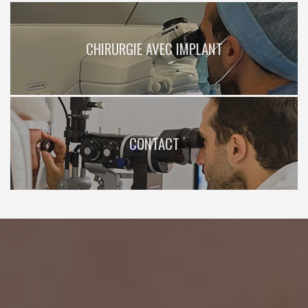
CHIRURGIE AVEC IMPLANT
CONTACT