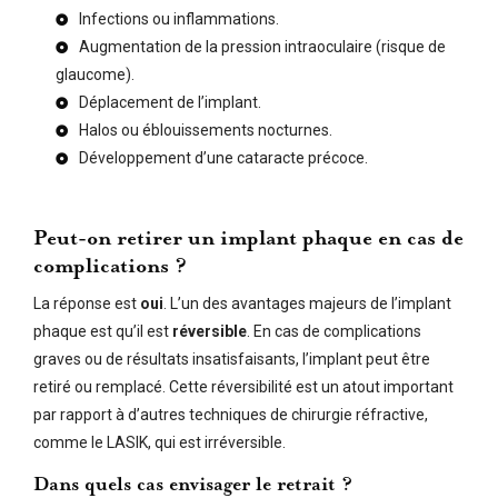
Infections ou inflammations.
Augmentation de la pression intraoculaire (risque de
glaucome).
Déplacement de l’implant.
Halos ou éblouissements nocturnes.
Développement d’une cataracte précoce.
Peut-on retirer un implant phaque en cas de
complications ?
La réponse est
oui
. L’un des avantages majeurs de l’implant
phaque est qu’il est
réversible
. En cas de complications
graves ou de résultats insatisfaisants, l’implant peut être
retiré ou remplacé. Cette réversibilité est un atout important
par rapport à d’autres techniques de chirurgie réfractive,
comme le LASIK, qui est irréversible.
Dans quels cas envisager le retrait ?