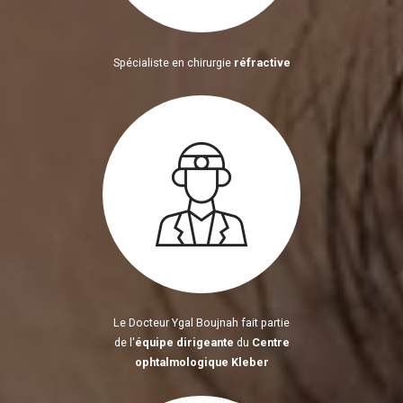
Spécialiste en chirurgie
réfractive
Le Docteur Ygal Boujnah fait partie
de l'
équipe dirigeante
du
Centre
ophtalmologique Kleber