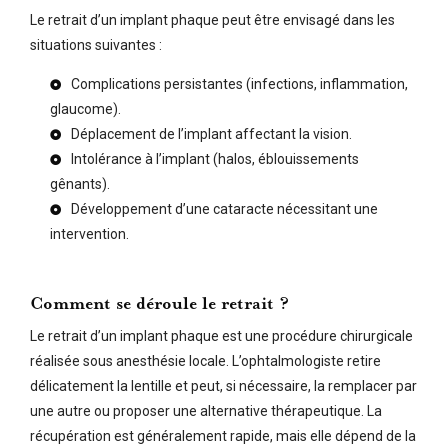
Le retrait d’un implant phaque peut être envisagé dans les
situations suivantes :
Complications persistantes (infections, inflammation,
glaucome).
Déplacement de l’implant affectant la vision.
Intolérance à l’implant (halos, éblouissements
gênants).
Développement d’une cataracte nécessitant une
intervention.
Comment se déroule le retrait ?
Le retrait d’un implant phaque est une procédure chirurgicale
réalisée sous anesthésie locale. L’ophtalmologiste retire
délicatement la lentille et peut, si nécessaire, la remplacer par
une autre ou proposer une alternative thérapeutique. La
récupération est généralement rapide, mais elle dépend de la