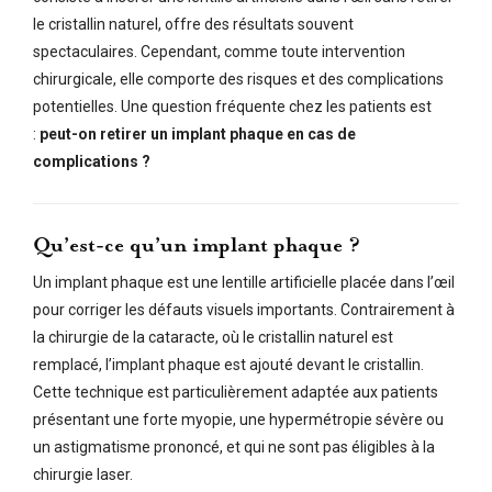
le cristallin naturel, offre des résultats souvent
spectaculaires. Cependant, comme toute intervention
chirurgicale, elle comporte des risques et des complications
potentielles. Une question fréquente chez les patients est
:
peut-on retirer un implant phaque en cas de
complications ?
Qu’est-ce qu’un implant phaque ?
Un implant phaque est une lentille artificielle placée dans l’œil
pour corriger les défauts visuels importants. Contrairement à
la chirurgie de la cataracte, où le cristallin naturel est
remplacé, l’implant phaque est ajouté devant le cristallin.
Cette technique est particulièrement adaptée aux patients
présentant une forte myopie, une hypermétropie sévère ou
un astigmatisme prononcé, et qui ne sont pas éligibles à la
chirurgie laser.