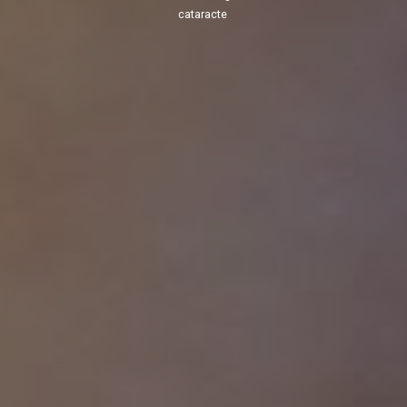
cataracte