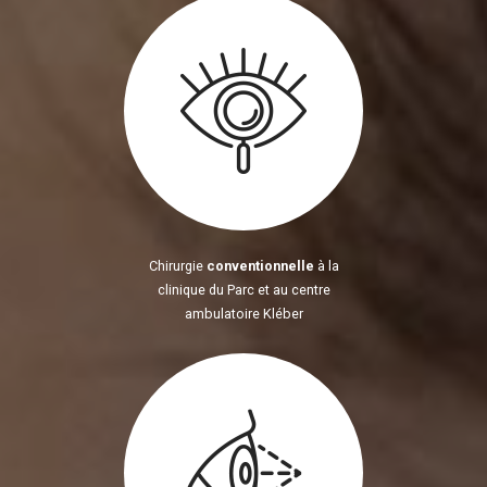
Chirurgie
conventionnelle
à la
clinique du Parc et au centre
ambulatoire Kléber