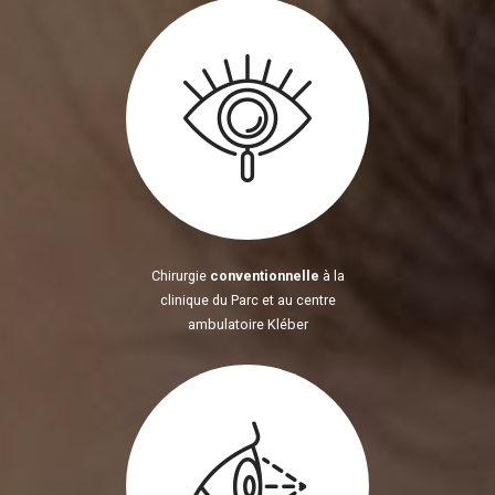
Chirurgie
conventionnelle
à la
clinique du Parc et au centre
ambulatoire Kléber