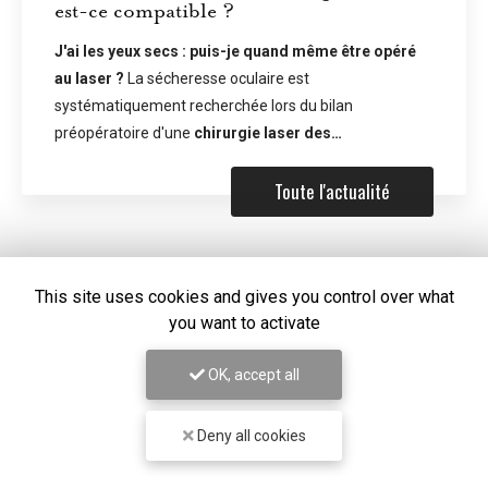
est-ce compatible ?
J'ai les yeux secs : puis-je quand même être opéré
au laser ?
La sécheresse oculaire est
systématiquement recherchée lors du bilan
préopératoire d'une
chirurgie laser des…
Toute l'actualité
This site uses cookies and gives you control over what
you want to activate
OK, accept all
Deny all cookies