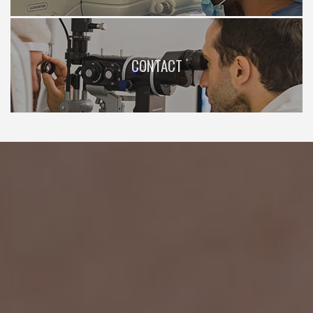
CONTACT