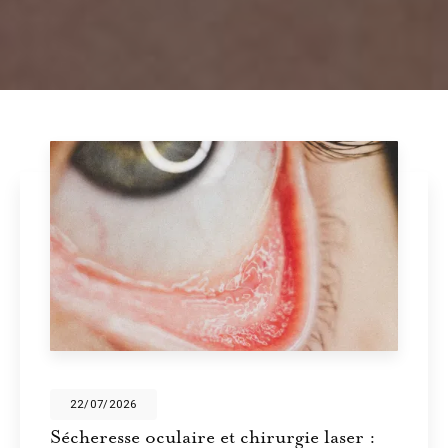
22/07/2026
Sécheresse oculaire et chirurgie laser :