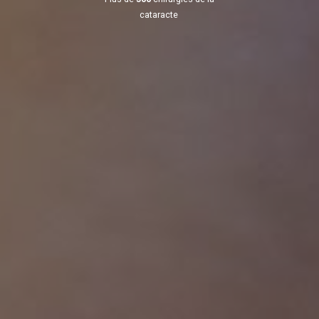
cataracte