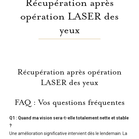
Récupération après
opération LASER des
yeux
Récupération après opération
LASER des yeux
FAQ : Vos questions fréquentes
Q1 : Quand ma vision sera-t-elle totalement nette et stable
?
Une amélioration significative intervient dès le lendemain. La