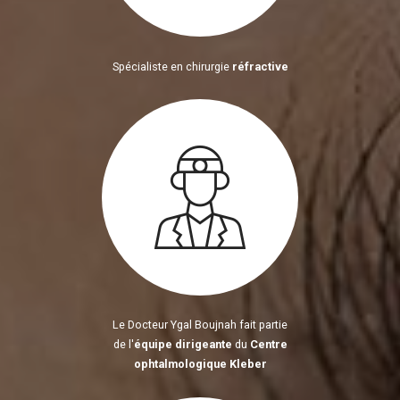
Spécialiste en chirurgie
réfractive
Le Docteur Ygal Boujnah fait partie
de l'
équipe dirigeante
du
Centre
ophtalmologique Kleber