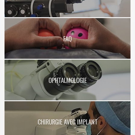
FAQ
OPHTALMOLOGIE
CHIRURGIE AVEC IMPLANT