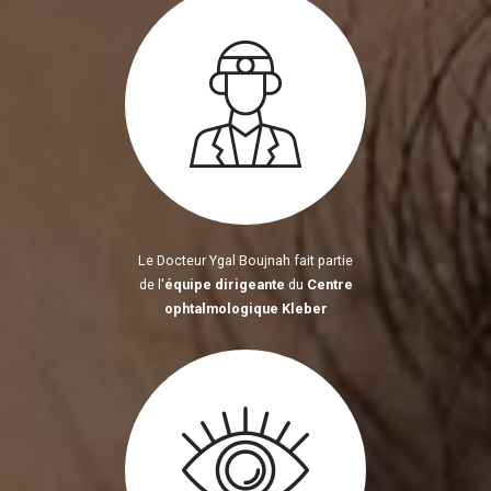
Le Docteur Ygal Boujnah fait partie
de l'
équipe dirigeante
du
Centre
ophtalmologique Kleber