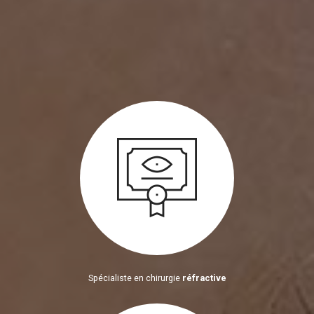
Spécialiste en chirurgie
réfractive