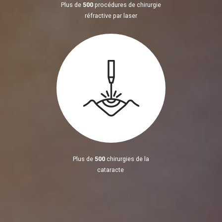
Plus de
500
procédures de chirurgie
réfractive par laser
Plus de
500
chirurgies de la
cataracte