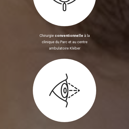
Chirurgie
conventionnelle
à la
clinique du Parc et au centre
ambulatoire Kléber