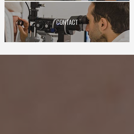
CONTACT