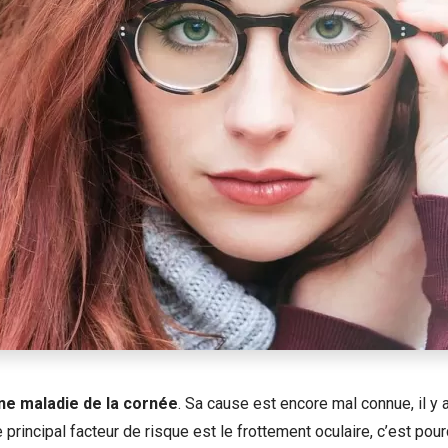
ne maladie de la cornée
. Sa cause est encore mal connue, il y
 principal facteur de risque est le frottement oculaire, c’est pou