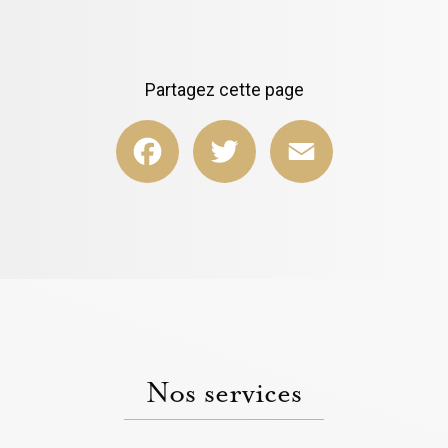
Partagez cette page
Facebook
Twitter
Email
Nos services