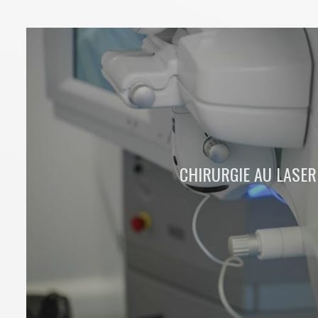
CHIRURGIE AU LASER