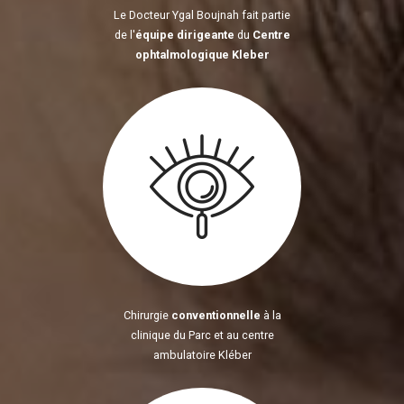
Le Docteur Ygal Boujnah fait partie
de l'
équipe dirigeante
du
Centre
ophtalmologique Kleber
Chirurgie
conventionnelle
à la
clinique du Parc et au centre
ambulatoire Kléber