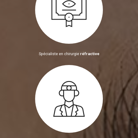
Spécialiste en chirurgie
réfractive