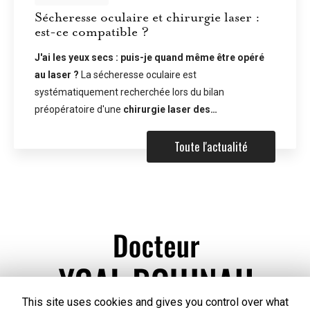
Sécheresse oculaire et chirurgie laser :
est-ce compatible ?
J'ai les yeux secs : puis-je quand même être opéré
au laser ?
La sécheresse oculaire est
systématiquement recherchée lors du bilan
préopératoire d'une
chirurgie laser des…
Toute l'actualité
This site uses cookies and gives you control over what