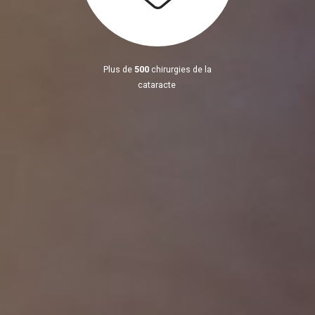
Plus de
500
chirurgies de la
cataracte