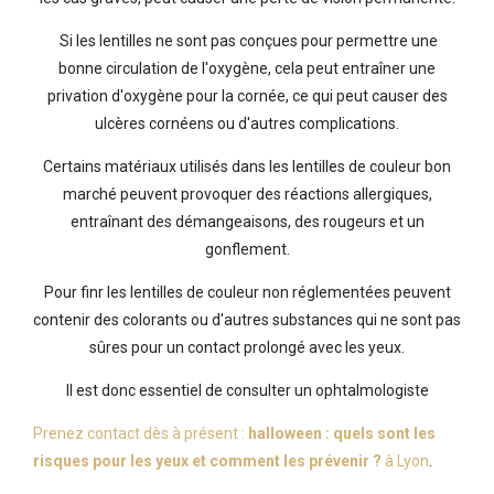
Si les lentilles ne sont pas conçues pour permettre une
bonne circulation de l'oxygène, cela peut entraîner une
privation d'oxygène pour la cornée, ce qui peut causer des
ulcères cornéens ou d'autres complications.
Certains matériaux utilisés dans les lentilles de couleur bon
marché peuvent provoquer des réactions allergiques,
entraînant des démangeaisons, des rougeurs et un
gonflement.
Pour finr les lentilles de couleur non réglementées peuvent
contenir des colorants ou d'autres substances qui ne sont pas
sûres pour un contact prolongé avec les yeux.
Il est donc essentiel de consulter un ophtalmologiste
Prenez contact dès à présent :
halloween : quels sont les
risques pour les yeux et comment les prévenir ?
à Lyon
.