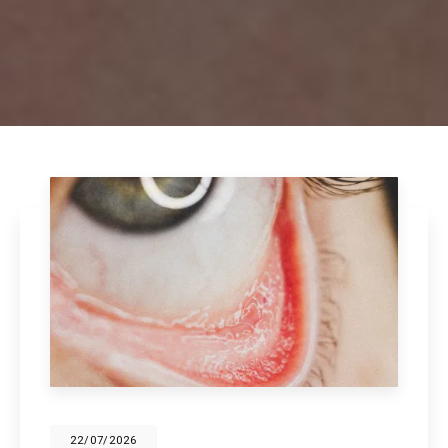
22/07/2026