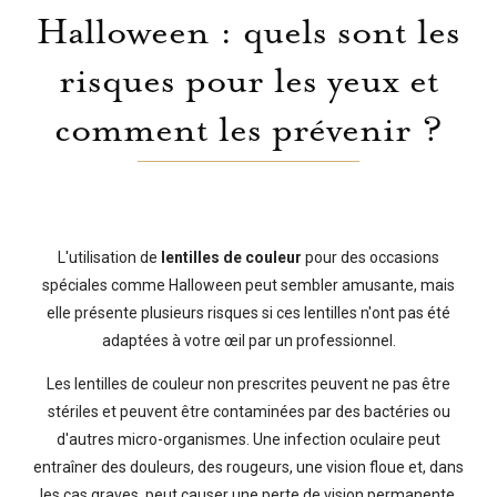
Halloween : quels sont les
risques pour les yeux et
comment les prévenir ?
L'utilisation de
lentilles de couleur
pour des occasions
spéciales comme Halloween peut sembler amusante, mais
elle présente plusieurs risques si ces lentilles n'ont pas été
adaptées à votre œil par un professionnel.
Les lentilles de couleur non prescrites peuvent ne pas être
stériles et peuvent être contaminées par des bactéries ou
d'autres micro-organismes. Une infection oculaire peut
entraîner des douleurs, des rougeurs, une vision floue et, dans
les cas graves, peut causer une perte de vision permanente.