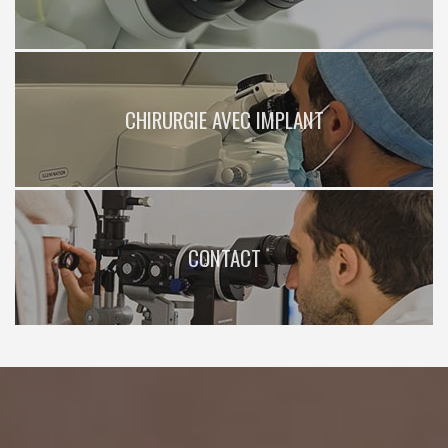
CHIRURGIE AVEC IMPLANT
CONTACT