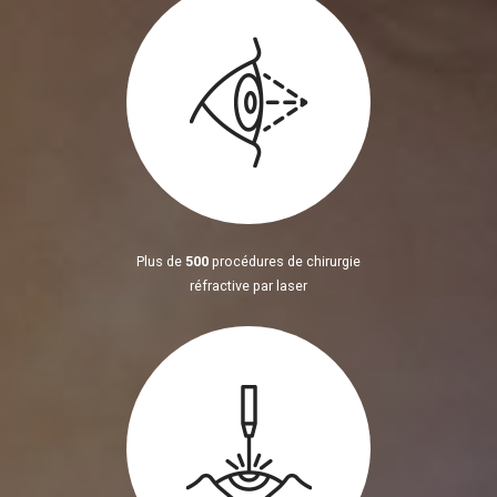
Plus de
500
procédures de chirurgie
réfractive par laser