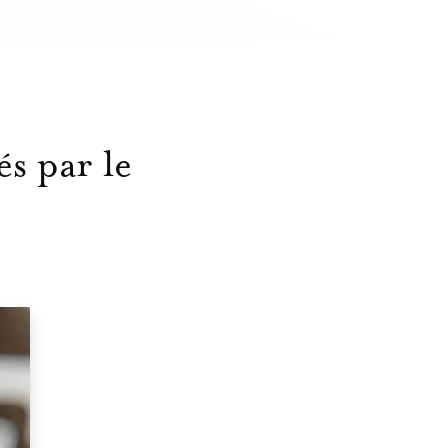
és par le