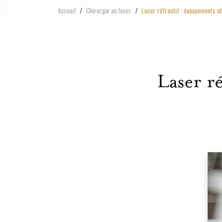
Accueil
Chirurgie au laser
Laser réfractif : équipements u
Laser ré