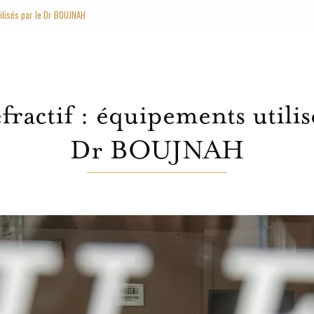
tilisés par le Dr BOUJNAH
fractif : équipements utilis
Dr BOUJNAH