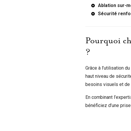
Ablation sur-
Sécurité renf
Pourquoi ch
?
Grâce à l’utilisation du
haut niveau de sécurit
besoins visuels et de
En combinant l’expert
bénéficiez d’une pris